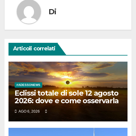
Di
Articoli correlati
#ADESSONEWS
Eclissi totale di sole 12 agosto
2026: dove e come osservarla
AGO 6, 2026