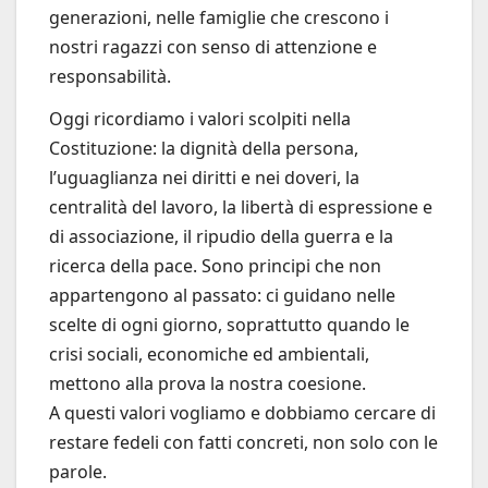
generazioni, nelle famiglie che crescono i
nostri ragazzi con senso di attenzione e
responsabilità.
Oggi ricordiamo i valori scolpiti nella
Costituzione: la dignità della persona,
l’uguaglianza nei diritti e nei doveri, la
centralità del lavoro, la libertà di espressione e
di associazione, il ripudio della guerra e la
ricerca della pace. Sono principi che non
appartengono al passato: ci guidano nelle
scelte di ogni giorno, soprattutto quando le
crisi sociali, economiche ed ambientali,
mettono alla prova la nostra coesione.
A questi valori vogliamo e dobbiamo cercare di
restare fedeli con fatti concreti, non solo con le
parole.