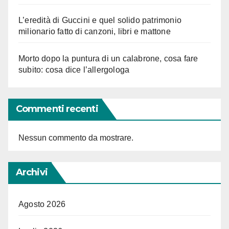
L’eredità di Guccini e quel solido patrimonio
milionario fatto di canzoni, libri e mattone
Morto dopo la puntura di un calabrone, cosa fare
subito: cosa dice l’allergologa
Commenti recenti
Nessun commento da mostrare.
Archivi
Agosto 2026