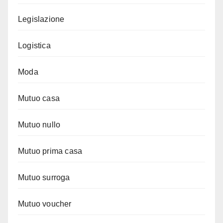
Legislazione
Logistica
Moda
Mutuo casa
Mutuo nullo
Mutuo prima casa
Mutuo surroga
Mutuo voucher