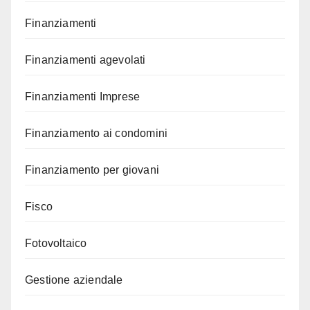
Finanziamenti
Finanziamenti agevolati
Finanziamenti Imprese
Finanziamento ai condomini
Finanziamento per giovani
Fisco
Fotovoltaico
Gestione aziendale