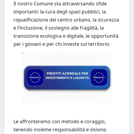
Il nostro Comune sta attraversando sfide
importanti: la cura degli spazi pubblici, la
riqualificazione del centro urbano, la sicurezza
e l’inclusione, il sostegno alle fragilità, la
transizione ecologica e digitale, le opportunità
per i giovani e per chi investe sul territorio.
Le affronteremo con metodo e coraggio,
tenendo insieme responsabilità e visione.