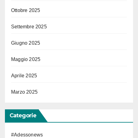
Ottobre 2025
Settembre 2025
Giugno 2025
Maggio 2025
Aprile 2025
Marzo 2025
Categorie
#Adessonews