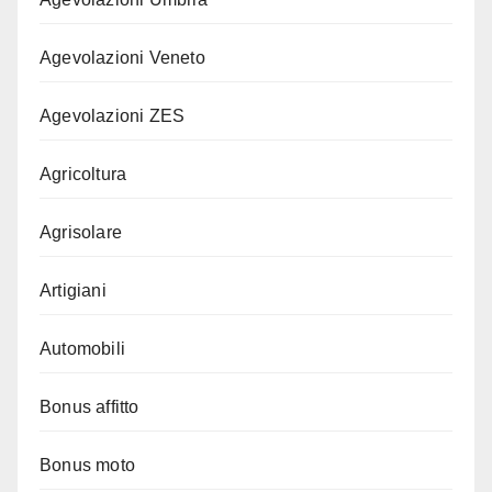
Agevolazioni Veneto
Agevolazioni ZES
Agricoltura
Agrisolare
Artigiani
Automobili
Bonus affitto
Bonus moto