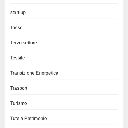
start-up
Tasse
Terzo settore
Tessile
Transizione Energetica
Trasporti
Turismo
Tutela Patrimonio