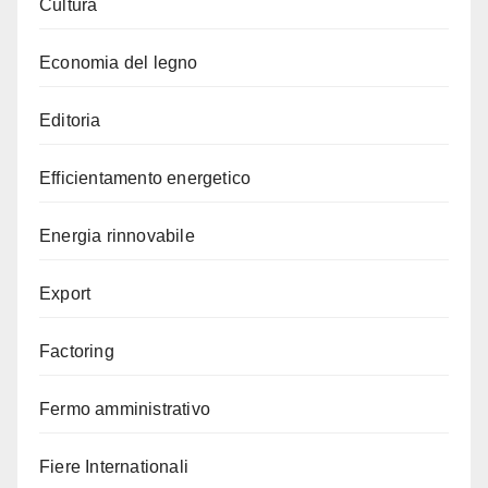
Cultura
Economia del legno
Editoria
Efficientamento energetico
Energia rinnovabile
Export
Factoring
Fermo amministrativo
Fiere Internationali