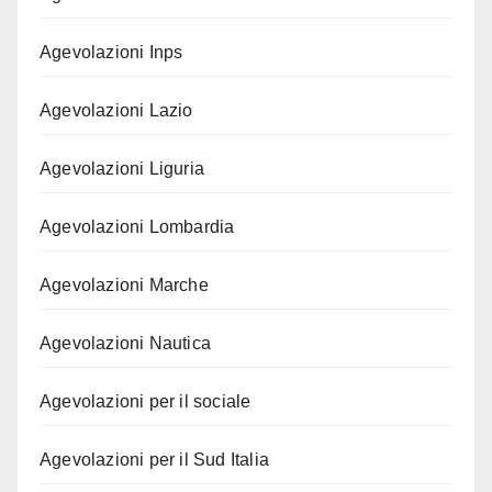
Agevolazioni Inps
Agevolazioni Lazio
Agevolazioni Liguria
Agevolazioni Lombardia
Agevolazioni Marche
Agevolazioni Nautica
Agevolazioni per il sociale
Agevolazioni per il Sud Italia