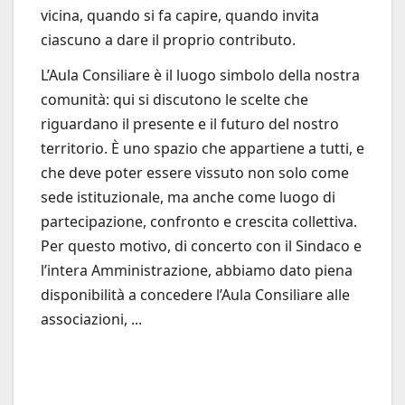
vicina, quando si fa capire, quando invita
ciascuno a dare il proprio contributo.
L’Aula Consiliare è il luogo simbolo della nostra
comunità: qui si discutono le scelte che
riguardano il presente e il futuro del nostro
territorio. È uno spazio che appartiene a tutti, e
che deve poter essere vissuto non solo come
sede istituzionale, ma anche come luogo di
partecipazione, confronto e crescita collettiva.
Per questo motivo, di concerto con il Sindaco e
l’intera Amministrazione, abbiamo dato piena
disponibilità a concedere l’Aula Consiliare alle
associazioni, ...