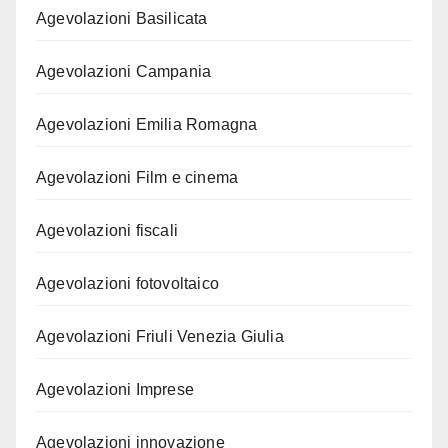
Agevolazioni Basilicata
Agevolazioni Campania
Agevolazioni Emilia Romagna
Agevolazioni Film e cinema
Agevolazioni fiscali
Agevolazioni fotovoltaico
Agevolazioni Friuli Venezia Giulia
Agevolazioni Imprese
Agevolazioni innovazione