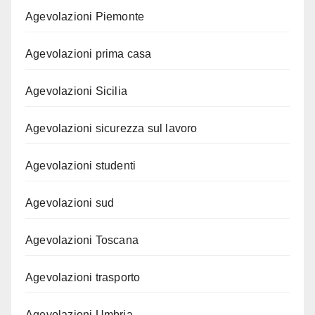
Agevolazioni Piemonte
Agevolazioni prima casa
Agevolazioni Sicilia
Agevolazioni sicurezza sul lavoro
Agevolazioni studenti
Agevolazioni sud
Agevolazioni Toscana
Agevolazioni trasporto
Agevolazioni Umbria