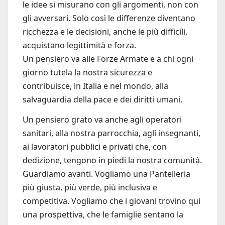
le idee si misurano con gli argomenti, non con
gli avversari. Solo così le differenze diventano
ricchezza e le decisioni, anche le più difficili,
acquistano legittimità e forza.
Un pensiero va alle Forze Armate e a chi ogni
giorno tutela la nostra sicurezza e
contribuisce, in Italia e nel mondo, alla
salvaguardia della pace e dei diritti umani.
Un pensiero grato va anche agli operatori
sanitari, alla nostra parrocchia, agli insegnanti,
ai lavoratori pubblici e privati che, con
dedizione, tengono in piedi la nostra comunità.
Guardiamo avanti. Vogliamo una Pantelleria
più giusta, più verde, più inclusiva e
competitiva. Vogliamo che i giovani trovino qui
una prospettiva, che le famiglie sentano la