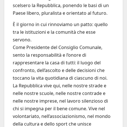
scelsero la Repubblica, ponendo le basi di un
Paese libero, pluralista e orientato al futuro.
È il giorno in cui rinnoviamo un patto: quello
tra le istituzioni e la comunità che esse
servono.
Come Presidente del Consiglio Comunale,
sento la responsabilità e l’onore di
rappresentare la casa di tutti: il luogo del
confronto, dell’ascolto e delle decisioni che
toccano la vita quotidiana di ciascuno di noi.
La Repubblica vive qui, nelle nostre strade e
nelle nostre scuole, nelle nostre contrade e
nelle nostre imprese, nel lavoro silenzioso di
chi si impegna per il bene comune. Vive nel
volontariato, nell’associazionismo, nel mondo
della cultura e dello sport che unisce