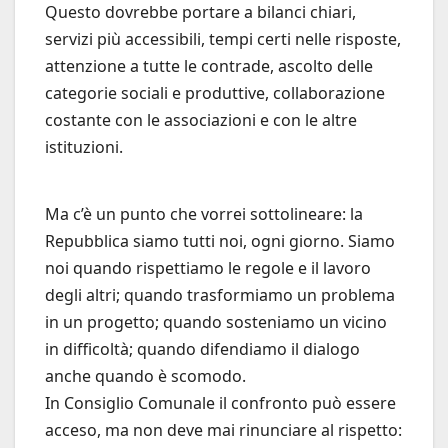
Questo dovrebbe portare a bilanci chiari,
servizi più accessibili, tempi certi nelle risposte,
attenzione a tutte le contrade, ascolto delle
categorie sociali e produttive, collaborazione
costante con le associazioni e con le altre
istituzioni.
Ma c’è un punto che vorrei sottolineare: la
Repubblica siamo tutti noi, ogni giorno. Siamo
noi quando rispettiamo le regole e il lavoro
degli altri; quando trasformiamo un problema
in un progetto; quando sosteniamo un vicino
in difficoltà; quando difendiamo il dialogo
anche quando è scomodo.
In Consiglio Comunale il confronto può essere
acceso, ma non deve mai rinunciare al rispetto: