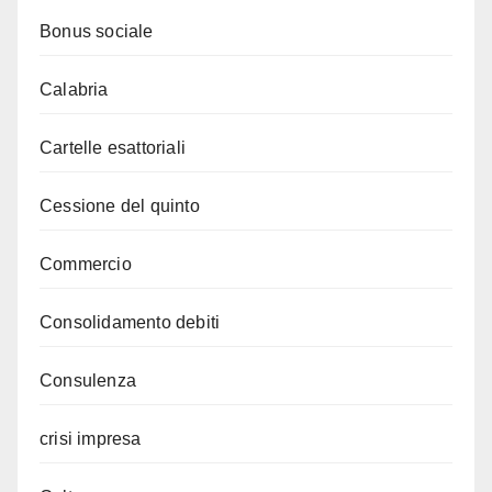
Bonus sociale
Calabria
Cartelle esattoriali
Cessione del quinto
Commercio
Consolidamento debiti
Consulenza
crisi impresa