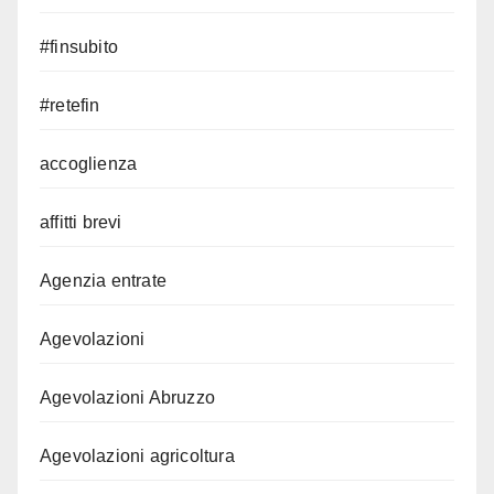
#finsubito
#retefin
accoglienza
affitti brevi
Agenzia entrate
Agevolazioni
Agevolazioni Abruzzo
Agevolazioni agricoltura