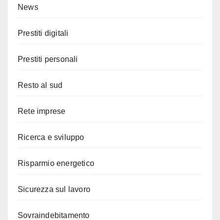
News
Prestiti digitali
Prestiti personali
Resto al sud
Rete imprese
Ricerca e sviluppo
Risparmio energetico
Sicurezza sul lavoro
Sovraindebitamento