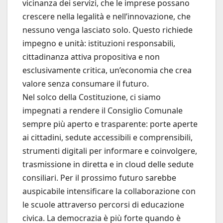
vicinanza dei servizi, che le imprese possano
crescere nella legalità e nell’innovazione, che
nessuno venga lasciato solo. Questo richiede
impegno e unità: istituzioni responsabili,
cittadinanza attiva propositiva e non
esclusivamente critica, un’economia che crea
valore senza consumare il futuro.
Nel solco della Costituzione, ci siamo
impegnati a rendere il Consiglio Comunale
sempre più aperto e trasparente: porte aperte
ai cittadini, sedute accessibili e comprensibili,
strumenti digitali per informare e coinvolgere,
trasmissione in diretta e in cloud delle sedute
consiliari. Per il prossimo futuro sarebbe
auspicabile intensificare la collaborazione con
le scuole attraverso percorsi di educazione
civica. La democrazia è più forte quando è