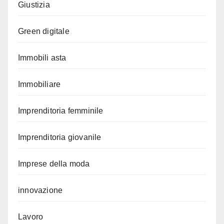
Giustizia
Green digitale
Immobili asta
Immobiliare
Imprenditoria femminile
Imprenditoria giovanile
Imprese della moda
innovazione
Lavoro