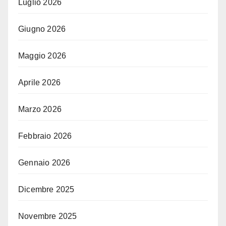
Luglio 2026
Giugno 2026
Maggio 2026
Aprile 2026
Marzo 2026
Febbraio 2026
Gennaio 2026
Dicembre 2025
Novembre 2025