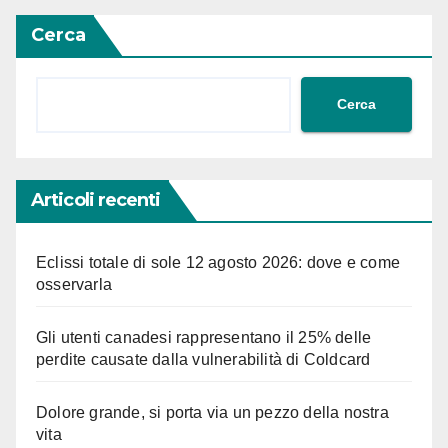
Cerca
Cerca
Articoli recenti
Eclissi totale di sole 12 agosto 2026: dove e come
osservarla
Gli utenti canadesi rappresentano il 25% delle
perdite causate dalla vulnerabilità di Coldcard
Dolore grande, si porta via un pezzo della nostra
vita