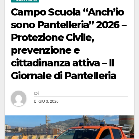
Campo Scuola “Anch’io
sono Pantelleria” 2026 –
Protezione Civile,
prevenzione e
cittadinanza attiva – Il
Giornale di Pantelleria
Di
GIU 3, 2026