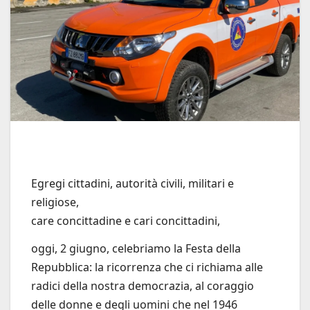
Egregi cittadini, autorità civili, militari e
religiose,
care concittadine e cari concittadini,
oggi, 2 giugno, celebriamo la Festa della
Repubblica: la ricorrenza che ci richiama alle
radici della nostra democrazia, al coraggio
delle donne e degli uomini che nel 1946