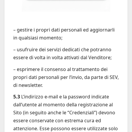
– gestire i propri dati personali ed aggiornarli
in qualsiasi momento;
– usufruire dei servizi dedicati che potranno
essere di volta in volta attivati dal Venditore;
– esprimere il consenso al trattamento dei
propri dati personali per l’invio, da parte di SEV,
di newsletter.
5.3
L’indirizzo e-mail e la password indicate
dall’utente al momento della registrazione al
Sito (in seguito anche le “Credenziali”) devono
essere conservate con estrema cura ed
attenzione. Esse possono essere utilizzate solo