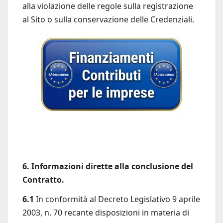
alla violazione delle regole sulla registrazione
al Sito o sulla conservazione delle Credenziali.
6. Informazioni dirette alla conclusione del
Contratto.
6.1
In conformità al Decreto Legislativo 9 aprile
2003, n. 70 recante disposizioni in materia di