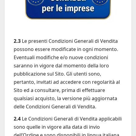
2.3
Le presenti Condizioni Generali di Vendita
possono essere modificate in ogni momento.
Eventuali modifiche e/o nuove condizioni
saranno in vigore dal momento della loro
pubblicazione sul Sito. Gli utenti sono,
pertanto, invitati ad accedere con regolarità al
Sito ed a consultare, prima di effettuare
qualsiasi acquisto, la versione più aggiornata
delle Condizioni Generali di Vendita.
2.4
Le Condizioni Generali di Vendita applicabili
sono quelle in vigore alla data di invio
dell’Ordine e sono disponibili in lingua italiana.