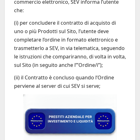
commercio elettronico, SEV informa l’utente
che:
(i) per concludere il contratto di acquisto di
uno o più Prodotti sul Sito, l’utente deve
completare l’ordine in formato elettronico e
trasmetterlo a SEV, in via telematica, seguendo
le istruzioni che compariranno, di volta in volta,
sul Sito (in seguito anche l’”Ordine/i”);
(ii) il Contratto è concluso quando l’Ordine
perviene al server di cui SEV si serve;