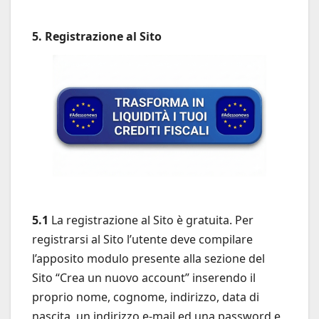
5. Registrazione al Sito
5.1
La registrazione al Sito è gratuita. Per
registrarsi al Sito l’utente deve compilare
l’apposito modulo presente alla sezione del
Sito “Crea un nuovo account” inserendo il
proprio nome, cognome, indirizzo, data di
nascita, un indirizzo e-mail ed una password e