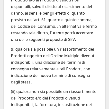
disponibili, salvo il diritto al risarcimento del
danno, ai sensi e per gli effetti di quanto
previsto dall’art. 61, quarto e quinto comma,
del Codice del Consumo. In alternativa e fermo
restando tale diritto, l’utente potrà accettare
una delle seguenti proposte di SEV:
(i) qualora sia possibile un riassortimento dei
Prodotti oggetto dell’Ordine Multiplo divenuti
indisponibili, una dilazione dei termini di
consegna relativamente a tali Prodotti, con
indicazione del nuovo termine di consegna
degli stessi;
(ii) qualora non sia possibile un riassortimento
del Prodotto e/o dei Prodotti divenuti
indisponibili, la fornitura, in sostituzione dei