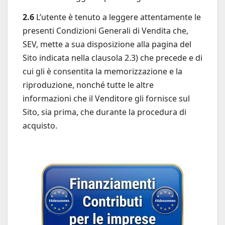
2.6
L’utente è tenuto a leggere attentamente le
presenti Condizioni Generali di Vendita che,
SEV, mette a sua disposizione alla pagina del
Sito indicata nella clausola 2.3) che precede e di
cui gli è consentita la memorizzazione e la
riproduzione, nonché tutte le altre
informazioni che il Venditore gli fornisce sul
Sito, sia prima, che durante la procedura di
acquisto.