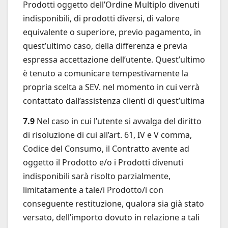
Prodotti oggetto dell’Ordine Multiplo divenuti
indisponibili, di prodotti diversi, di valore
equivalente o superiore, previo pagamento, in
quest’ultimo caso, della differenza e previa
espressa accettazione dell’utente. Quest’ultimo
è tenuto a comunicare tempestivamente la
propria scelta a SEV. nel momento in cui verrà
contattato dall’assistenza clienti di quest’ultima
7.9
Nel caso in cui l’utente si avvalga del diritto
di risoluzione di cui all’art. 61, IV e V comma,
Codice del Consumo, il Contratto avente ad
oggetto il Prodotto e/o i Prodotti divenuti
indisponibili sarà risolto parzialmente,
limitatamente a tale/i Prodotto/i con
conseguente restituzione, qualora sia già stato
versato, dell’importo dovuto in relazione a tali