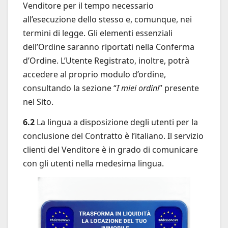
Venditore per il tempo necessario
all’esecuzione dello stesso e, comunque, nei
termini di legge. Gli elementi essenziali
dell’Ordine saranno riportati nella Conferma
d’Ordine. L’Utente Registrato, inoltre, potrà
accedere al proprio modulo d’ordine,
consultando la sezione “
I miei ordini
” presente
nel Sito.
6.2
La lingua a disposizione degli utenti per la
conclusione del Contratto è l’italiano. Il servizio
clienti del Venditore è in grado di comunicare
con gli utenti nella medesima lingua.