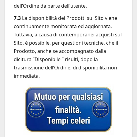
dell’Ordine da parte dell’utente.
7.3
La disponibilità dei Prodotti sul Sito viene
continuamente monitorata ed aggiornata.
Tuttavia, a causa di contemporanei acquisti sul
Sito, è possibile, per questioni tecniche, che il
Prodotto, anche se accompagnato dalla
dicitura “Disponibile ” risulti, dopo la
trasmissione dell’Ordine, di disponibilità non
immediata.