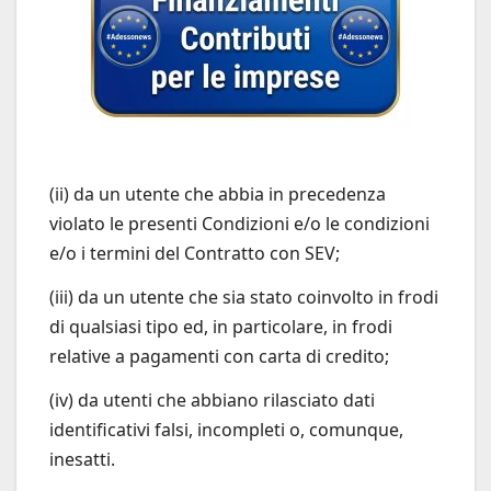
(ii) da un utente che abbia in precedenza
violato le presenti Condizioni e/o le condizioni
e/o i termini del Contratto con SEV;
(iii) da un utente che sia stato coinvolto in frodi
di qualsiasi tipo ed, in particolare, in frodi
relative a pagamenti con carta di credito;
(iv) da utenti che abbiano rilasciato dati
identificativi falsi, incompleti o, comunque,
inesatti.