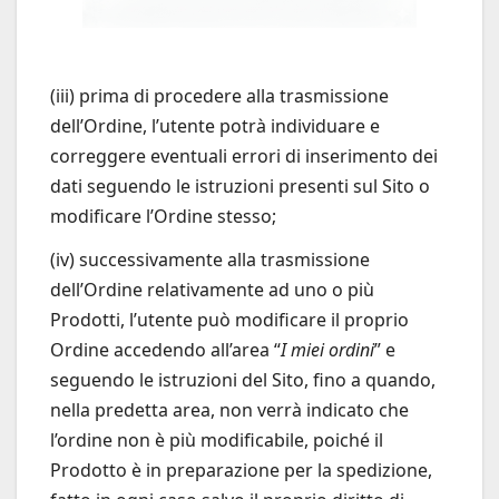
(iii) prima di procedere alla trasmissione
dell’Ordine, l’utente potrà individuare e
correggere eventuali errori di inserimento dei
dati seguendo le istruzioni presenti sul Sito o
modificare l’Ordine stesso;
(iv) successivamente alla trasmissione
dell’Ordine relativamente ad uno o più
Prodotti, l’utente può modificare il proprio
Ordine accedendo all’area “
I miei ordini
” e
seguendo le istruzioni del Sito, fino a quando,
nella predetta area, non verrà indicato che
l’ordine non è più modificabile, poiché il
Prodotto è in preparazione per la spedizione,