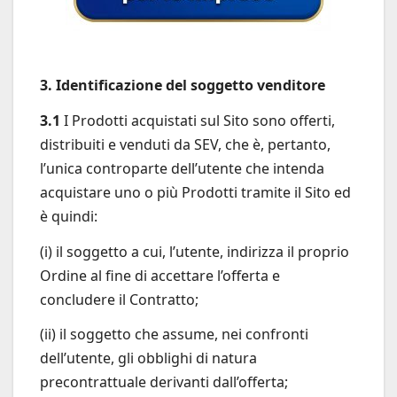
3. Identificazione del soggetto venditore
3.1
I Prodotti acquistati sul Sito sono offerti,
distribuiti e venduti da SEV, che è, pertanto,
l’unica controparte dell’utente che intenda
acquistare uno o più Prodotti tramite il Sito ed
è quindi:
(i) il soggetto a cui, l’utente, indirizza il proprio
Ordine al fine di accettare l’offerta e
concludere il Contratto;
(ii) il soggetto che assume, nei confronti
dell’utente, gli obblighi di natura
precontrattuale derivanti dall’offerta;