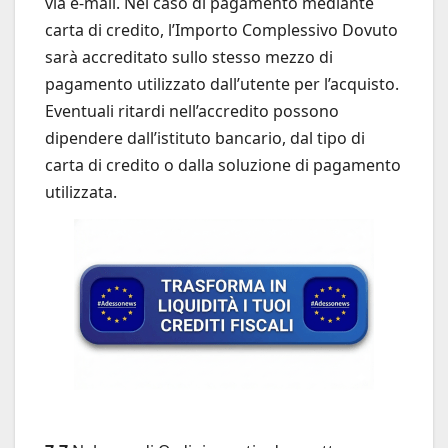
via e-mail. Nel caso di pagamento mediante
carta di credito, l’Importo Complessivo Dovuto
sarà accreditato sullo stesso mezzo di
pagamento utilizzato dall’utente per l’acquisto.
Eventuali ritardi nell’accredito possono
dipendere dall’istituto bancario, dal tipo di
carta di credito o dalla soluzione di pagamento
utilizzata.