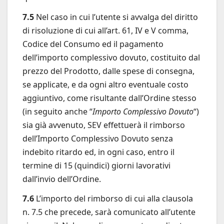
7.5
Nel caso in cui l’utente si avvalga del diritto
di risoluzione di cui all’art. 61, IV e V comma,
Codice del Consumo ed il pagamento
dell’importo complessivo dovuto, costituito dal
prezzo del Prodotto, dalle spese di consegna,
se applicate, e da ogni altro eventuale costo
aggiuntivo, come risultante dall’Ordine stesso
(in seguito anche “
Importo Complessivo Dovuto
“)
sia già avvenuto, SEV effettuerà il rimborso
dell’Importo Complessivo Dovuto senza
indebito ritardo ed, in ogni caso, entro il
termine di 15 (quindici) giorni lavorativi
dall’invio dell’Ordine.
7.6
L’importo del rimborso di cui alla clausola
n. 7.5 che precede, sarà comunicato all’utente