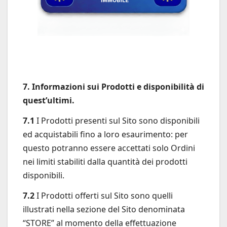
7. Informazioni sui Prodotti e disponibilità di
quest’ultimi.
7.1
I Prodotti presenti sul Sito sono disponibili
ed acquistabili fino a loro esaurimento: per
questo potranno essere accettati solo Ordini
nei limiti stabiliti dalla quantità dei prodotti
disponibili.
7.2
I Prodotti offerti sul Sito sono quelli
illustrati nella sezione del Sito denominata
“STORE” al momento della effettuazione