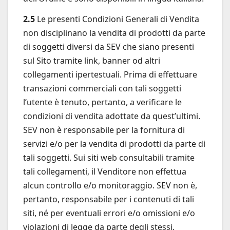
2.5
Le presenti Condizioni Generali di Vendita
non disciplinano la vendita di prodotti da parte
di soggetti diversi da SEV che siano presenti
sul Sito tramite link, banner od altri
collegamenti ipertestuali. Prima di effettuare
transazioni commerciali con tali soggetti
l’utente è tenuto, pertanto, a verificare le
condizioni di vendita adottate da quest’ultimi.
SEV non è responsabile per la fornitura di
servizi e/o per la vendita di prodotti da parte di
tali soggetti. Sui siti web consultabili tramite
tali collegamenti, il Venditore non effettua
alcun controllo e/o monitoraggio. SEV non è,
pertanto, responsabile per i contenuti di tali
siti, né per eventuali errori e/o omissioni e/o
violazioni di legge da parte degli stessi.