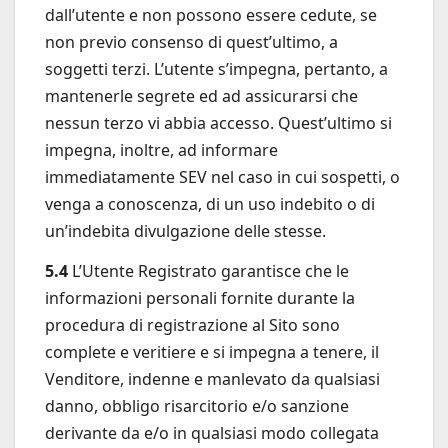
dall’utente e non possono essere cedute, se
non previo consenso di quest’ultimo, a
soggetti terzi. L’utente s’impegna, pertanto, a
mantenerle segrete ed ad assicurarsi che
nessun terzo vi abbia accesso. Quest’ultimo si
impegna, inoltre, ad informare
immediatamente SEV nel caso in cui sospetti, o
venga a conoscenza, di un uso indebito o di
un’indebita divulgazione delle stesse.
5.4
L’Utente Registrato garantisce che le
informazioni personali fornite durante la
procedura di registrazione al Sito sono
complete e veritiere e si impegna a tenere, il
Venditore, indenne e manlevato da qualsiasi
danno, obbligo risarcitorio e/o sanzione
derivante da e/o in qualsiasi modo collegata