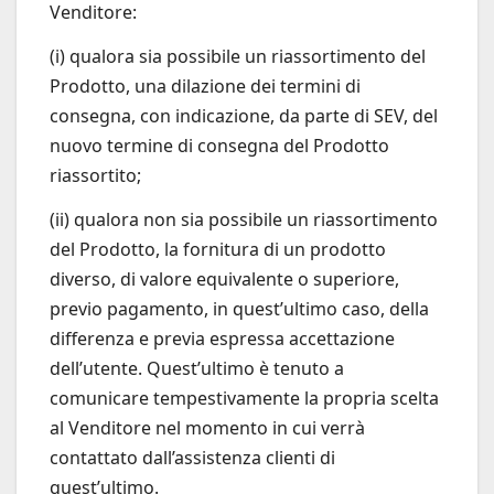
Venditore:
(i) qualora sia possibile un riassortimento del
Prodotto, una dilazione dei termini di
consegna, con indicazione, da parte di SEV, del
nuovo termine di consegna del Prodotto
riassortito;
(ii) qualora non sia possibile un riassortimento
del Prodotto, la fornitura di un prodotto
diverso, di valore equivalente o superiore,
previo pagamento, in quest’ultimo caso, della
differenza e previa espressa accettazione
dell’utente. Quest’ultimo è tenuto a
comunicare tempestivamente la propria scelta
al Venditore nel momento in cui verrà
contattato dall’assistenza clienti di
quest’ultimo.