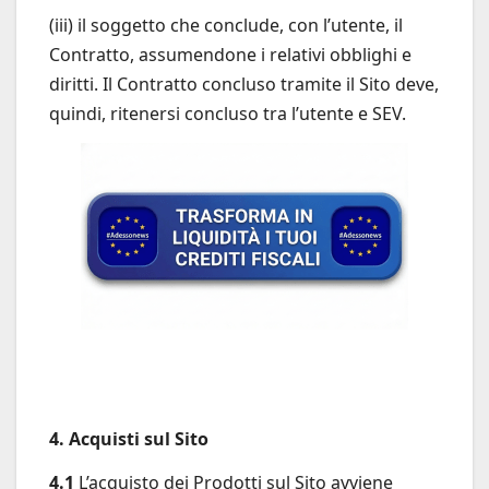
(iii) il soggetto che conclude, con l’utente, il
Contratto, assumendone i relativi obblighi e
diritti. Il Contratto concluso tramite il Sito deve,
quindi, ritenersi concluso tra l’utente e SEV.
4. Acquisti sul Sito
4.1
L’acquisto dei Prodotti sul Sito avviene