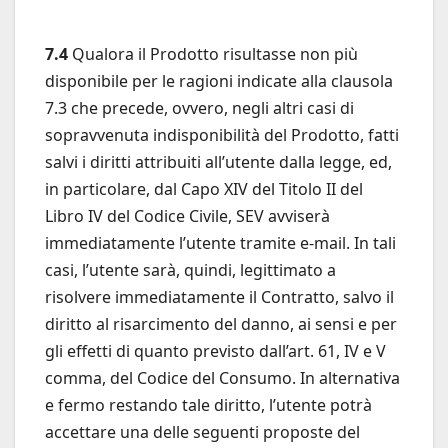
7.4
Qualora il Prodotto risultasse non più
disponibile per le ragioni indicate alla clausola
7.3 che precede, ovvero, negli altri casi di
sopravvenuta indisponibilità del Prodotto, fatti
salvi i diritti attribuiti all’utente dalla legge, ed,
in particolare, dal Capo XIV del Titolo II del
Libro IV del Codice Civile, SEV avviserà
immediatamente l’utente tramite e-mail. In tali
casi, l’utente sarà, quindi, legittimato a
risolvere immediatamente il Contratto, salvo il
diritto al risarcimento del danno, ai sensi e per
gli effetti di quanto previsto dall’art. 61, IV e V
comma, del Codice del Consumo. In alternativa
e fermo restando tale diritto, l’utente potrà
accettare una delle seguenti proposte del