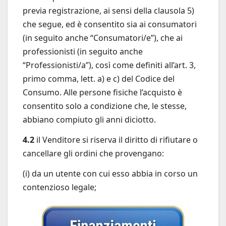
previa registrazione, ai sensi della clausola 5)
che segue, ed è consentito sia ai consumatori
(in seguito anche “Consumatori/e”), che ai
professionisti (in seguito anche
“Professionisti/a”), così come definiti all’art. 3,
primo comma, lett. a) e c) del Codice del
Consumo. Alle persone fisiche l’acquisto è
consentito solo a condizione che, le stesse,
abbiano compiuto gli anni diciotto.
4.2
il Venditore si riserva il diritto di rifiutare o
cancellare gli ordini che provengano:
(i) da un utente con cui esso abbia in corso un
contenzioso legale;