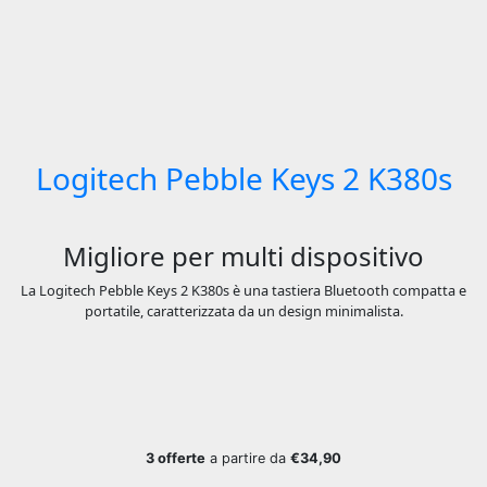
Logitech Pebble Keys 2 K380s
Migliore per multi dispositivo
La Logitech Pebble Keys 2 K380s è una tastiera Bluetooth compatta e
portatile, caratterizzata da un design minimalista.
3 offerte
a partire da
€34,90