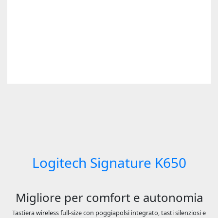
Logitech Signature K650
Migliore per comfort e autonomia
Tastiera wireless full-size con poggiapolsi integrato, tasti silenziosi e