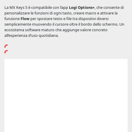
La MX Keys S è compatibile con l’app
Logi Options+
, che consente di
personalizzare le funzioni di ogni tasto, creare macro e attivare la
funzione
Flow
per spostare testo e file tra dispositivi diversi
semplicemente muovendo il cursore oltre il bordo dello schermo. Un
ecosistema software maturo che aggiunge valore concreto
all’esperienza d’uso quotidiana.