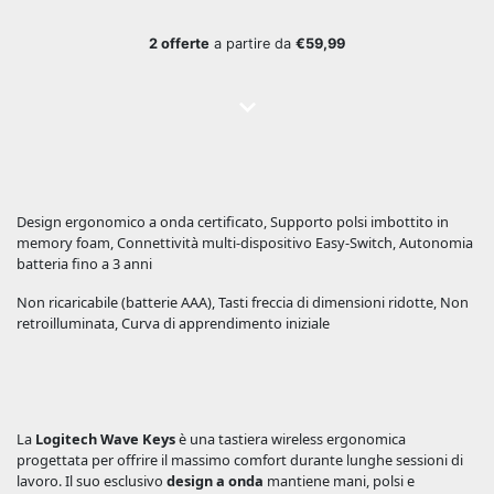
2 offerte
a partire da
€59,99
Design ergonomico a onda certificato, Supporto polsi imbottito in
memory foam, Connettività multi-dispositivo Easy-Switch, Autonomia
batteria fino a 3 anni
Non ricaricabile (batterie AAA), Tasti freccia di dimensioni ridotte, Non
retroilluminata, Curva di apprendimento iniziale
La
Logitech Wave Keys
è una tastiera wireless ergonomica
progettata per offrire il massimo comfort durante lunghe sessioni di
lavoro. Il suo esclusivo
design a onda
mantiene mani, polsi e