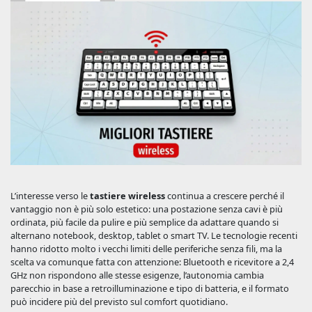
L’interesse verso le
tastiere wireless
continua a crescere perché il
vantaggio non è più solo estetico: una postazione senza cavi è più
ordinata, più facile da pulire e più semplice da adattare quando si
alternano notebook, desktop, tablet o smart TV. Le tecnologie recenti
hanno ridotto molto i vecchi limiti delle periferiche senza fili, ma la
scelta va comunque fatta con attenzione: Bluetooth e ricevitore a 2,4
GHz non rispondono alle stesse esigenze, l’autonomia cambia
parecchio in base a retroilluminazione e tipo di batteria, e il formato
può incidere più del previsto sul comfort quotidiano.