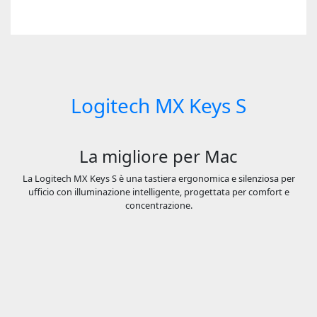
Logitech MX Keys S
La migliore per Mac
La Logitech MX Keys S è una tastiera ergonomica e silenziosa per
ufficio con illuminazione intelligente, progettata per comfort e
concentrazione.