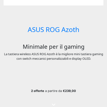
ASUS ROG Azoth
Minimale per il gaming
La tastiera wireless ASUS ROG Azoth è la migliore mini tastiera gaming
con switch meccanici personalizzabili e display OLED.
2 offerte
a partire da
€239,00