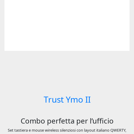
Trust Ymo II
Combo perfetta per l’ufficio
Set tastiera e mouse wireless silenziosi con layout italiano QWERTY,