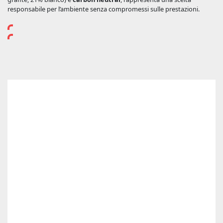
responsabile per l’ambiente senza compromessi sulle prestazioni.