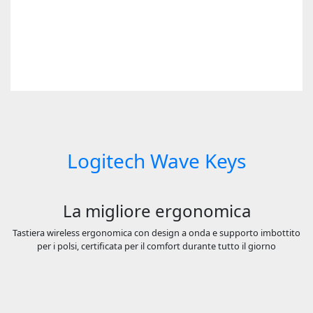
Logitech Wave Keys
La migliore ergonomica
Tastiera wireless ergonomica con design a onda e supporto imbottito
per i polsi, certificata per il comfort durante tutto il giorno