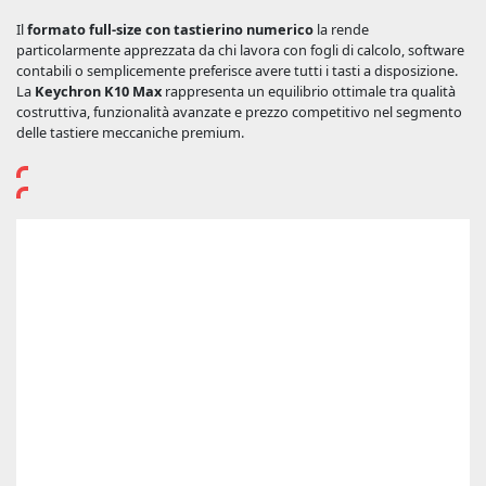
Il
formato full-size con tastierino numerico
la rende
particolarmente apprezzata da chi lavora con fogli di calcolo, software
contabili o semplicemente preferisce avere tutti i tasti a disposizione.
La
Keychron K10 Max
rappresenta un equilibrio ottimale tra qualità
costruttiva, funzionalità avanzate e prezzo competitivo nel segmento
delle tastiere meccaniche premium.