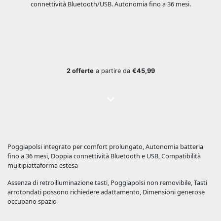
connettività Bluetooth/USB. Autonomia fino a 36 mesi.
2 offerte
a partire da
€45,99
Poggiapolsi integrato per comfort prolungato, Autonomia batteria
fino a 36 mesi, Doppia connettività Bluetooth e USB, Compatibilità
multipiattaforma estesa
Assenza di retroilluminazione tasti, Poggiapolsi non removibile, Tasti
arrotondati possono richiedere adattamento, Dimensioni generose
occupano spazio