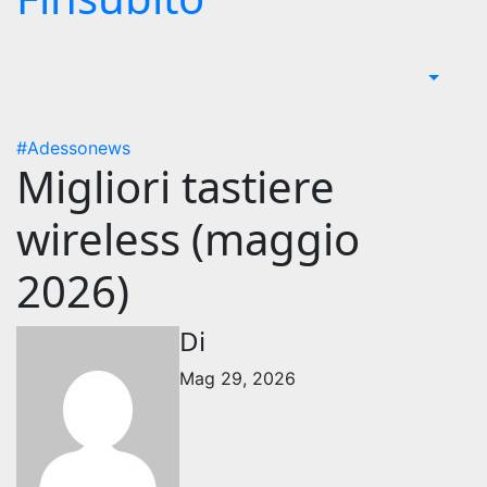
#Adessonews
Migliori tastiere
wireless (maggio
2026)
Di
Mag 29, 2026