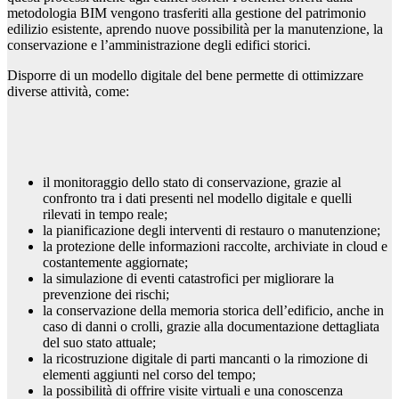
metodologia BIM vengono trasferiti alla gestione del patrimonio
edilizio esistente, aprendo nuove possibilità per la manutenzione, la
conservazione e l’amministrazione degli edifici storici.
Disporre di un modello digitale del bene permette di ottimizzare
diverse attività, come:
il monitoraggio dello stato di conservazione, grazie al
confronto tra i dati presenti nel modello digitale e quelli
rilevati in tempo reale;
la pianificazione degli interventi di restauro o manutenzione;
la protezione delle informazioni raccolte, archiviate in cloud e
costantemente aggiornate;
la simulazione di eventi catastrofici per migliorare la
prevenzione dei rischi;
la conservazione della memoria storica dell’edificio, anche in
caso di danni o crolli, grazie alla documentazione dettagliata
del suo stato attuale;
la ricostruzione digitale di parti mancanti o la rimozione di
elementi aggiunti nel corso del tempo;
la possibilità di offrire visite virtuali e una conoscenza