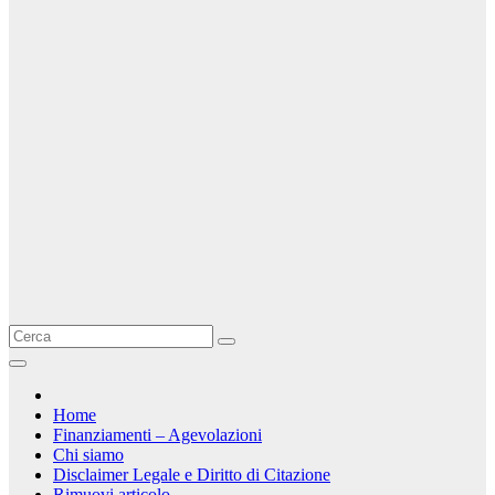
Home
Finanziamenti – Agevolazioni
Chi siamo
Disclaimer Legale e Diritto di Citazione
Rimuovi articolo