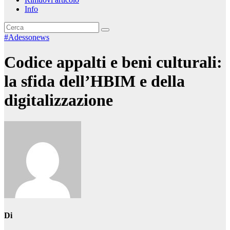
Info
#Adessonews
Codice appalti e beni culturali:
la sfida dell’HBIM e della
digitalizzazione
Di