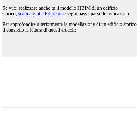
Se vuoi realizzare anche tu il modello HBIM di un edificio
storico,
scarica gratis Edificius
e segui passo passo le indicazioni.
Per approfondire ulteriormente la modellazione di un edificio storico
ti consiglio la lettura di questi articoli: