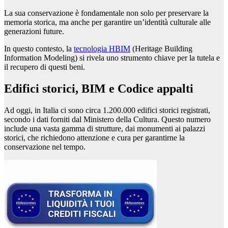
La sua conservazione è fondamentale non solo per preservare la
memoria storica, ma anche per garantire un’identità culturale alle
generazioni future.
In questo contesto, la
tecnologia HBIM
(Heritage Building
Information Modeling) si rivela uno strumento chiave per la tutela e
il recupero di questi beni.
Edifici storici, BIM e Codice appalti
Ad oggi, in Italia ci sono circa 1.200.000 edifici storici registrati,
secondo i dati forniti dal Ministero della Cultura. Questo numero
include una vasta gamma di strutture, dai monumenti ai palazzi
storici, che richiedono attenzione e cura per garantirne la
conservazione nel tempo.