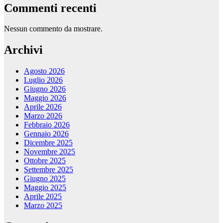
Commenti recenti
Nessun commento da mostrare.
Archivi
Agosto 2026
Luglio 2026
Giugno 2026
Maggio 2026
Aprile 2026
Marzo 2026
Febbraio 2026
Gennaio 2026
Dicembre 2025
Novembre 2025
Ottobre 2025
Settembre 2025
Giugno 2025
Maggio 2025
Aprile 2025
Marzo 2025