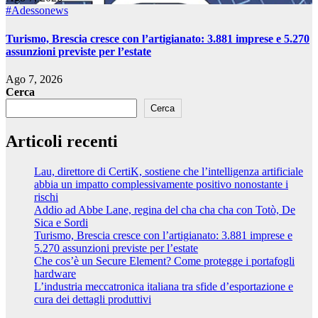
#Adessonews
Turismo, Brescia cresce con l’artigianato: 3.881 imprese e 5.270
assunzioni previste per l’estate
Ago 7, 2026
Cerca
Cerca
Articoli recenti
Lau, direttore di CertiK, sostiene che l’intelligenza artificiale
abbia un impatto complessivamente positivo nonostante i
rischi
Addio ad Abbe Lane, regina del cha cha cha con Totò, De
Sica e Sordi
Turismo, Brescia cresce con l’artigianato: 3.881 imprese e
5.270 assunzioni previste per l’estate
Che cos’è un Secure Element? Come protegge i portafogli
hardware
L’industria meccatronica italiana tra sfide d’esportazione e
cura dei dettagli produttivi