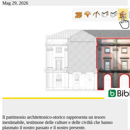
Mag 29, 2026
Il patrimonio architettonico-storico rappresenta un tesoro
inestimabile, testimone delle culture e delle civiltà che hanno
plasmato il nostro passato e il nostro presente.