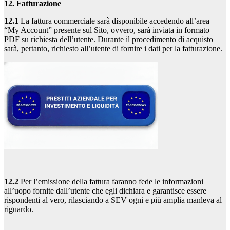
12. Fatturazione
12.1
La fattura commerciale sarà disponibile accedendo all’area
“My Account” presente sul Sito, ovvero, sarà inviata in formato
PDF su richiesta dell’utente. Durante il procedimento di acquisto
sarà, pertanto, richiesto all’utente di fornire i dati per la fatturazione.
12.2
Per l’emissione della fattura faranno fede le informazioni
all’uopo fornite dall’utente che egli dichiara e garantisce essere
rispondenti al vero, rilasciando a SEV ogni e più amplia manleva al
riguardo.