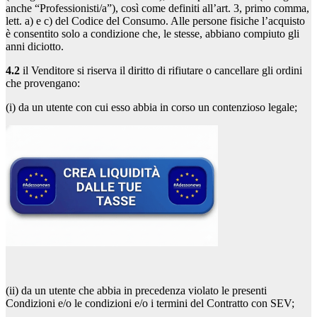
anche “Professionisti/a”), così come definiti all’art. 3, primo comma,
lett. a) e c) del Codice del Consumo. Alle persone fisiche l’acquisto
è consentito solo a condizione che, le stesse, abbiano compiuto gli
anni diciotto.
4.2
il Venditore si riserva il diritto di rifiutare o cancellare gli ordini
che provengano:
(i) da un utente con cui esso abbia in corso un contenzioso legale;
(ii) da un utente che abbia in precedenza violato le presenti
Condizioni e/o le condizioni e/o i termini del Contratto con SEV;