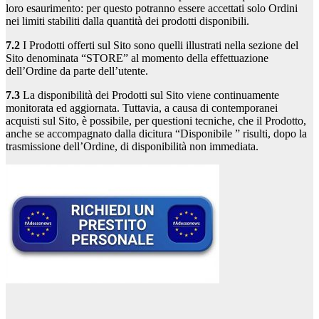
loro esaurimento: per questo potranno essere accettati solo Ordini
nei limiti stabiliti dalla quantità dei prodotti disponibili.
7.2
I Prodotti offerti sul Sito sono quelli illustrati nella sezione del
Sito denominata “STORE” al momento della effettuazione
dell’Ordine da parte dell’utente.
7.3
La disponibilità dei Prodotti sul Sito viene continuamente
monitorata ed aggiornata. Tuttavia, a causa di contemporanei
acquisti sul Sito, è possibile, per questioni tecniche, che il Prodotto,
anche se accompagnato dalla dicitura “Disponibile ” risulti, dopo la
trasmissione dell’Ordine, di disponibilità non immediata.