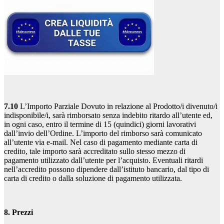
7.10
L’Importo Parziale Dovuto in relazione al Prodotto/i divenuto/i
indisponibile/i, sarà rimborsato senza indebito ritardo all’utente ed,
in ogni caso, entro il termine di 15 (quindici) giorni lavorativi
dall’invio dell’Ordine. L’importo del rimborso sarà comunicato
all’utente via e-mail. Nel caso di pagamento mediante carta di
credito, tale importo sarà accreditato sullo stesso mezzo di
pagamento utilizzato dall’utente per l’acquisto. Eventuali ritardi
nell’accredito possono dipendere dall’istituto bancario, dal tipo di
carta di credito o dalla soluzione di pagamento utilizzata.
8. Prezzi