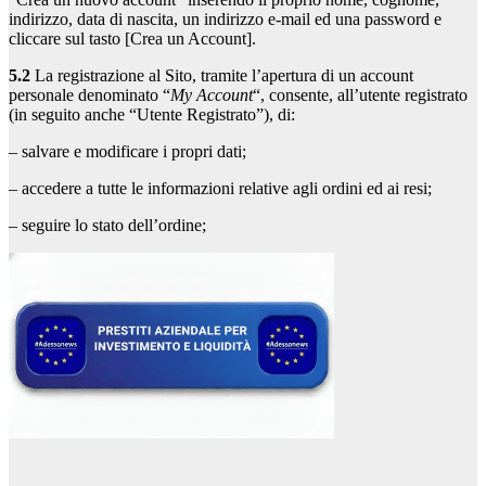
indirizzo, data di nascita, un indirizzo e-mail ed una password e
cliccare sul tasto [Crea un Account].
5.2
La registrazione al Sito, tramite l’apertura di un account
personale denominato “
My Account
“, consente, all’utente registrato
(in seguito anche “Utente Registrato”), di:
– salvare e modificare i propri dati;
– accedere a tutte le informazioni relative agli ordini ed ai resi;
– seguire lo stato dell’ordine;