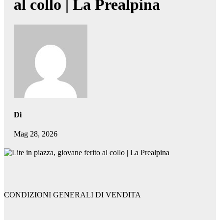
al collo | La Prealpina
Di
Mag 28, 2026
CONDIZIONI GENERALI DI VENDITA