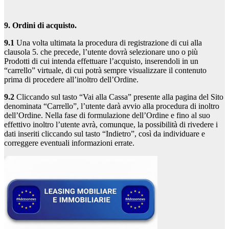
9. Ordini di acquisto.
9.1
Una volta ultimata la procedura di registrazione di cui alla
clausola 5. che precede, l’utente dovrà selezionare uno o più
Prodotti di cui intenda effettuare l’acquisto, inserendoli in un
“carrello” virtuale, di cui potrà sempre visualizzare il contenuto
prima di procedere all’inoltro dell’Ordine.
9.2
Cliccando sul tasto “Vai alla Cassa” presente alla pagina del Sito
denominata “Carrello”, l’utente darà avvio alla procedura di inoltro
dell’Ordine. Nella fase di formulazione dell’Ordine e fino al suo
effettivo inoltro l’utente avrà, comunque, la possibilità di rivedere i
dati inseriti cliccando sul tasto “Indietro”, così da individuare e
correggere eventuali informazioni errate.