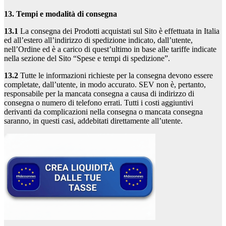
13. Tempi e modalità di consegna
13.1
La consegna dei Prodotti acquistati sul Sito è effettuata in Italia
ed all’estero all’indirizzo di spedizione indicato, dall’utente,
nell’Ordine ed è a carico di quest’ultimo in base alle tariffe indicate
nella sezione del Sito “Spese e tempi di spedizione”.
13.2
Tutte le informazioni richieste per la consegna devono essere
completate, dall’utente, in modo accurato. SEV non è, pertanto,
responsabile per la mancata consegna a causa di indirizzo di
consegna o numero di telefono errati. Tutti i costi aggiuntivi
derivanti da complicazioni nella consegna o mancata consegna
saranno, in questi casi, addebitati direttamente all’utente.