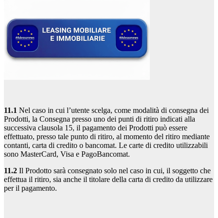
11.1
Nel caso in cui l’utente scelga, come modalità di consegna dei
Prodotti, la Consegna presso uno dei punti di ritiro indicati alla
successiva clausola 15, il pagamento dei Prodotti può essere
effettuato, presso tale punto di ritiro, al momento del ritiro mediante
contanti, carta di credito o bancomat. Le carte di credito utilizzabili
sono MasterCard, Visa e PagoBancomat.
11.2
Il Prodotto sarà consegnato solo nel caso in cui, il soggetto che
effettua il ritiro, sia anche il titolare della carta di credito da utilizzare
per il pagamento.