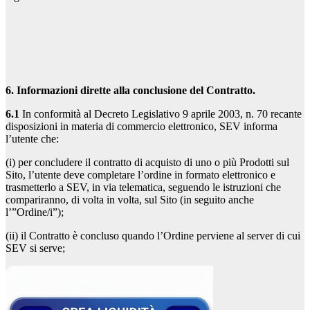
6. Informazioni dirette alla conclusione del Contratto.
6.1
In conformità al Decreto Legislativo 9 aprile 2003, n. 70 recante
disposizioni in materia di commercio elettronico, SEV informa
l’utente che:
(i) per concludere il contratto di acquisto di uno o più Prodotti sul
Sito, l’utente deve completare l’ordine in formato elettronico e
trasmetterlo a SEV, in via telematica, seguendo le istruzioni che
compariranno, di volta in volta, sul Sito (in seguito anche
l’”Ordine/i”);
(ii) il Contratto è concluso quando l’Ordine perviene al server di cui
SEV si serve;