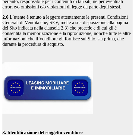
pertanto, responsabile per i contenuti di tali siti, né per eventuali
errori e/o omissioni e/o violazioni di legge da parte degli stessi.
2.6
L’utente è tenuto a leggere attentamente le presenti Condizioni
Generali di Vendita che, SEV, mette a sua disposizione alla pagina
del Sito indicata nella clausola 2.3) che precede e di cui gli è
consentita la memorizzazione e la riproduzione, nonché tutte le altre
informazioni che il Venditore gli fornisce sul Sito, sia prima, che
durante la procedura di acquisto.
3. Identificazione del soggetto venditore