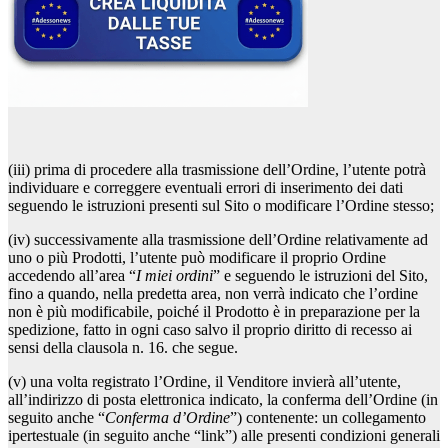
(iii) prima di procedere alla trasmissione dell’Ordine, l’utente potrà
individuare e correggere eventuali errori di inserimento dei dati
seguendo le istruzioni presenti sul Sito o modificare l’Ordine stesso;
(iv) successivamente alla trasmissione dell’Ordine relativamente ad
uno o più Prodotti, l’utente può modificare il proprio Ordine
accedendo all’area “
I miei ordini
” e seguendo le istruzioni del Sito,
fino a quando, nella predetta area, non verrà indicato che l’ordine
non è più modificabile, poiché il Prodotto è in preparazione per la
spedizione, fatto in ogni caso salvo il proprio diritto di recesso ai
sensi della clausola n. 16. che segue.
(v) una volta registrato l’Ordine, il Venditore invierà all’utente,
all’indirizzo di posta elettronica indicato, la conferma dell’Ordine (in
seguito anche “
Conferma d’Ordine
”) contenente: un collegamento
ipertestuale (in seguito anche “link”) alle presenti condizioni generali