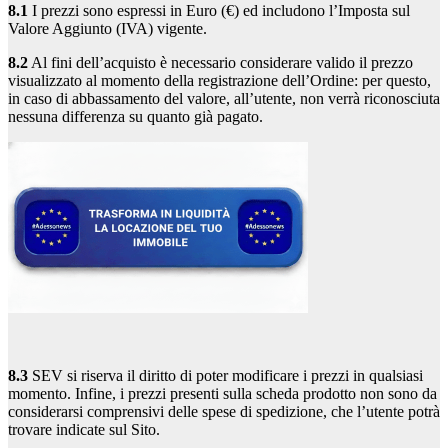
8.1
I prezzi sono espressi in Euro (€) ed includono l’Imposta sul
Valore Aggiunto (IVA) vigente.
8.2
Al fini dell’acquisto è necessario considerare valido il prezzo
visualizzato al momento della registrazione dell’Ordine: per questo,
in caso di abbassamento del valore, all’utente, non verrà riconosciuta
nessuna differenza su quanto già pagato.
8.3
SEV si riserva il diritto di poter modificare i prezzi in qualsiasi
momento. Infine, i prezzi presenti sulla scheda prodotto non sono da
considerarsi comprensivi delle spese di spedizione, che l’utente potrà
trovare indicate sul Sito.