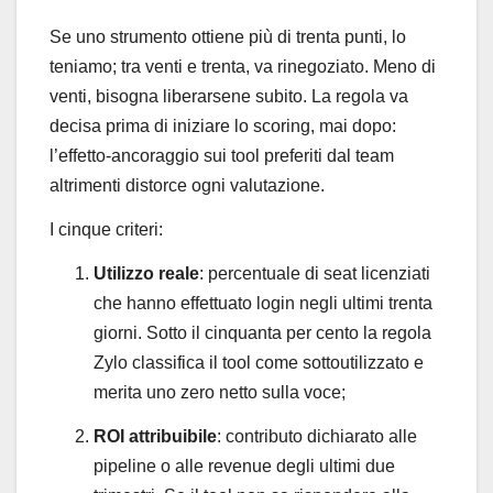
Se uno strumento ottiene più di trenta punti, lo
teniamo; tra venti e trenta, va rinegoziato. Meno di
venti, bisogna liberarsene subito. La regola va
decisa prima di iniziare lo scoring, mai dopo:
l’effetto-ancoraggio sui tool preferiti dal team
altrimenti distorce ogni valutazione.
I cinque criteri:
Utilizzo reale
: percentuale di seat licenziati
che hanno effettuato login negli ultimi trenta
giorni. Sotto il cinquanta per cento la regola
Zylo classifica il tool come sottoutilizzato e
merita uno zero netto sulla voce;
ROI attribuibile
: contributo dichiarato alle
pipeline o alle revenue degli ultimi due