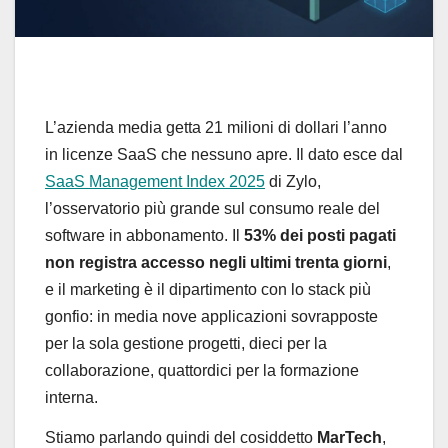
L’azienda media getta 21 milioni di dollari l’anno
in licenze SaaS che nessuno apre. Il dato esce dal
SaaS Management Index 2025
di Zylo,
l’osservatorio più grande sul consumo reale del
software in abbonamento. Il
53% dei posti pagati
non registra accesso negli ultimi trenta giorni
,
e il marketing è il dipartimento con lo stack più
gonfio: in media nove applicazioni sovrapposte
per la sola gestione progetti, dieci per la
collaborazione, quattordici per la formazione
interna.
Stiamo parlando quindi del cosiddetto
MarTech
,