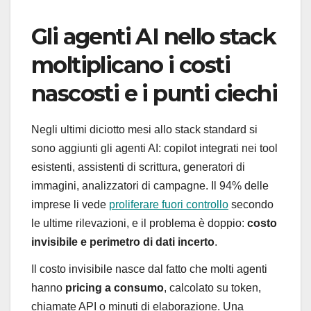
Gli agenti AI nello stack
moltiplicano i costi
nascosti e i punti ciechi
Negli ultimi diciotto mesi allo stack standard si
sono aggiunti gli agenti AI: copilot integrati nei tool
esistenti, assistenti di scrittura, generatori di
immagini, analizzatori di campagne. Il 94% delle
imprese li vede
proliferare fuori controllo
secondo
le ultime rilevazioni, e il problema è doppio:
costo
invisibile e perimetro di dati incerto
.
Il costo invisibile nasce dal fatto che molti agenti
hanno
pricing a consumo
, calcolato su token,
chiamate API o minuti di elaborazione. Una