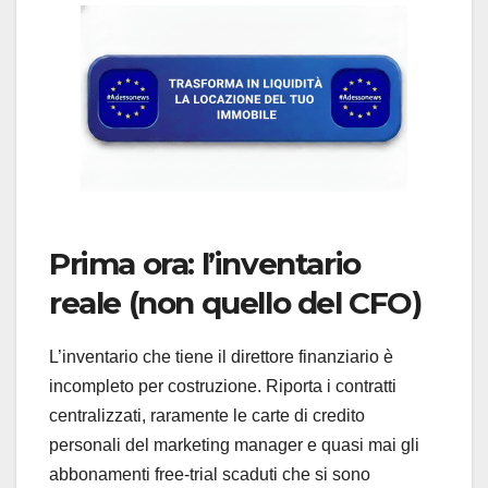
Prima ora: l’inventario
reale (non quello del CFO)
L’inventario che tiene il direttore finanziario è
incompleto per costruzione. Riporta i contratti
centralizzati, raramente le carte di credito
personali del marketing manager e quasi mai gli
abbonamenti free-trial scaduti che si sono