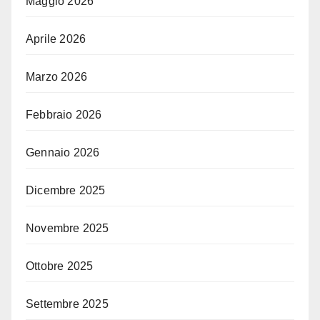
Maggio 2026
Aprile 2026
Marzo 2026
Febbraio 2026
Gennaio 2026
Dicembre 2025
Novembre 2025
Ottobre 2025
Settembre 2025