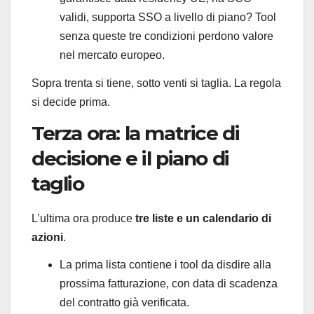
validi, supporta SSO a livello di piano? Tool
senza queste tre condizioni perdono valore
nel mercato europeo.
Sopra trenta si tiene, sotto venti si taglia. La regola
si decide prima.
Terza ora: la matrice di
decisione e il piano di
taglio
L’ultima ora produce
tre liste e un calendario di
azioni
.
La prima lista contiene i tool da disdire alla
prossima fatturazione, con data di scadenza
del contratto già verificata.