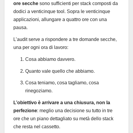
ore secche
sono sufficienti per stack composti da
dodici a venticinque tool. Sopra le venticinque
applicazioni, allungare a quattro ore con una
pausa.
L’audit serve a rispondere a tre domande secche,
una per ogni ora di lavoro:
Cosa abbiamo davvero.
Quanto vale quello che abbiamo.
Cosa teniamo, cosa tagliamo, cosa
rinegoziamo.
L’obiettivo è arrivare a una chiusura, non la
perfezione
: meglio una decisione su tutto in tre
ore che un piano dettagliato su metà dello stack
che resta nel cassetto.