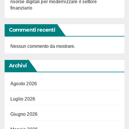
risorse digitali per modernizzare il settore
finanziario
Commenti recenti
Nessun commento da mostrare.
Archivi
Agosto 2026
Luglio 2026
Giugno 2026