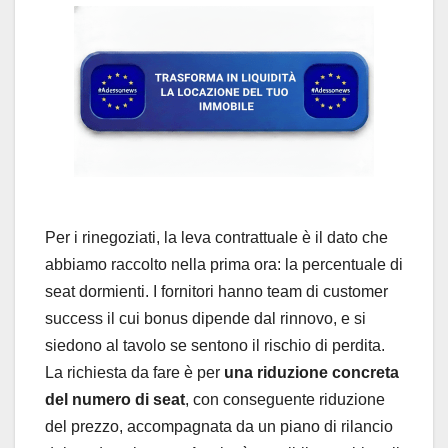
Per i rinegoziati, la leva contrattuale è il dato che
abbiamo raccolto nella prima ora: la percentuale di
seat dormienti. I fornitori hanno team di customer
success il cui bonus dipende dal rinnovo, e si
siedono al tavolo se sentono il rischio di perdita.
La richiesta da fare è per
una riduzione concreta
del numero di seat
, con conseguente riduzione
del prezzo, accompagnata da un piano di rilancio