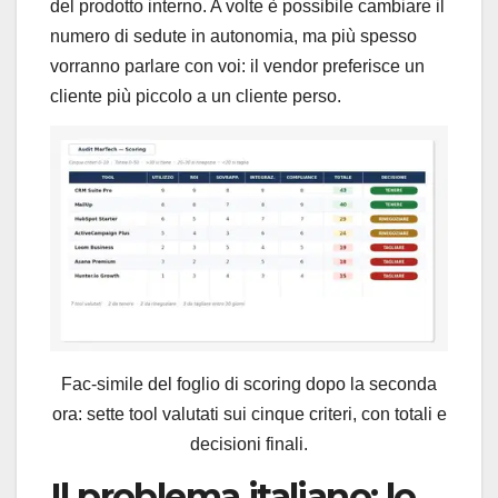
del prodotto interno. A volte è possibile cambiare il
numero di sedute in autonomia, ma più spesso
vorranno parlare con voi: il vendor preferisce un
cliente più piccolo a un cliente perso.
Fac-simile del foglio di scoring dopo la seconda
ora: sette tool valutati sui cinque criteri, con totali e
decisioni finali.
Il problema italiano: lo