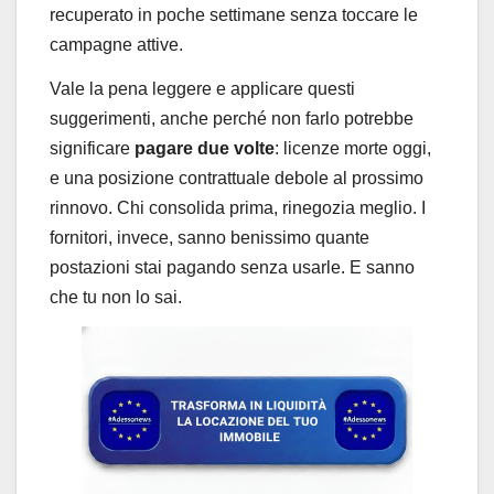
recuperato in poche settimane senza toccare le
campagne attive.
Vale la pena leggere e applicare questi
suggerimenti, anche perché non farlo potrebbe
significare
pagare due volte
: licenze morte oggi,
e una posizione contrattuale debole al prossimo
rinnovo. Chi consolida prima, rinegozia meglio. I
fornitori, invece, sanno benissimo quante
postazioni stai pagando senza usarle. E sanno
che tu non lo sai.