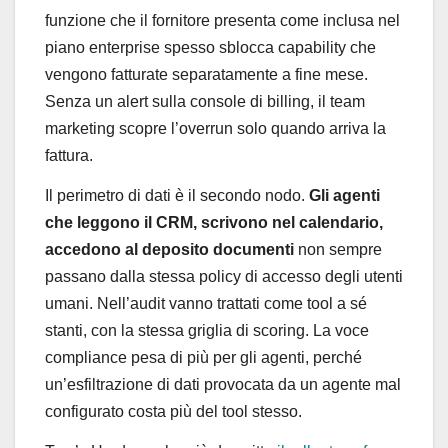
funzione che il fornitore presenta come inclusa nel
piano enterprise spesso sblocca capability che
vengono fatturate separatamente a fine mese.
Senza un alert sulla console di billing, il team
marketing scopre l’overrun solo quando arriva la
fattura.
Il perimetro di dati è il secondo nodo.
Gli agenti
che leggono il CRM, scrivono nel calendario,
accedono al deposito documenti
non sempre
passano dalla stessa policy di accesso degli utenti
umani. Nell’audit vanno trattati come tool a sé
stanti, con la stessa griglia di scoring. La voce
compliance pesa di più per gli agenti, perché
un’esfiltrazione di dati provocata da un agente mal
configurato costa più del tool stesso.