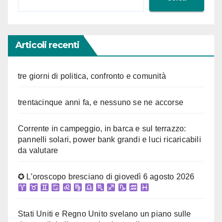
Articoli recenti
tre giorni di politica, confronto e comunità
trentacinque anni fa, e nessuno se ne accorse
Corrente in campeggio, in barca e sul terrazzo:
pannelli solari, power bank grandi e luci ricaricabili
da valutare
✪ L’oroscopo bresciano di giovedì 6 agosto 2026
Stati Uniti e Regno Unito svelano un piano sulle