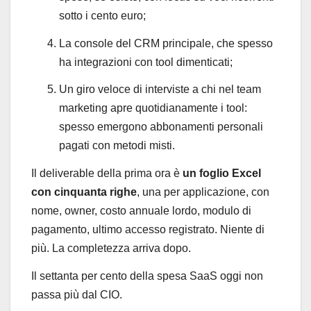
sotto i cento euro;
La console del CRM principale, che spesso
ha integrazioni con tool dimenticati;
Un giro veloce di interviste a chi nel team
marketing apre quotidianamente i tool:
spesso emergono abbonamenti personali
pagati con metodi misti.
Il deliverable della prima ora è
un foglio Excel
con cinquanta righe
, una per applicazione, con
nome, owner, costo annuale lordo, modulo di
pagamento, ultimo accesso registrato. Niente di
più. La completezza arriva dopo.
Il settanta per cento della spesa SaaS oggi non
passa più dal CIO.