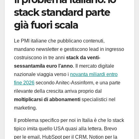
stack standard parte
già fuori scala
Le PMI italiane che pubblicano contenuti,
mandano newsletter e gestiscono lead in ingresso
costruiscono in tre anni
stack da venti-
sessantamila euro l’anno
. Il mercato digitale
nazionale viaggia verso i
novanta miliardi entro
fine 2026
secondo Anitec-Assinform, e una parte
rilevante della crescita arriva proprio dal
moltiplicarsi di abbonamenti
specialistici nel
marketing.
Il problema specifico per noi in Italia è che lo stack
tipico imita quello USA quasi alla lettera. Brevo
per le email, HubSpot per il CRM, Notion per la