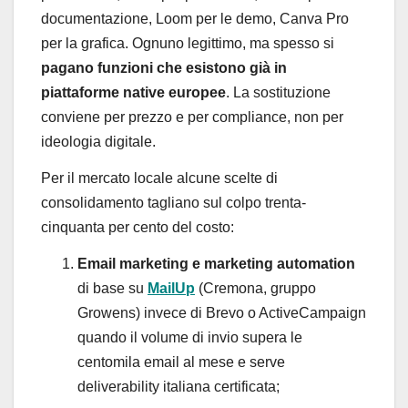
documentazione, Loom per le demo, Canva Pro
per la grafica. Ognuno legittimo, ma spesso si
pagano funzioni che esistono già in
piattaforme native europee
. La sostituzione
conviene per prezzo e per compliance, non per
ideologia digitale.
Per il mercato locale alcune scelte di
consolidamento tagliano sul colpo trenta-
cinquanta per cento del costo:
Email marketing e marketing automation
di base su
MailUp
(Cremona, gruppo
Growens) invece di Brevo o ActiveCampaign
quando il volume di invio supera le
centomila email al mese e serve
deliverability italiana certificata;