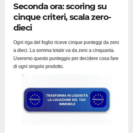
Seconda ora: scoring su
cinque criteri, scala zero-
dieci
Ogni riga del foglio riceve cinque punteggi da zero
a dieci. La somma totale va da zero a cinquanta.
Useremo questo punteggio per decidere cosa fare
di ogni singolo prodotto.