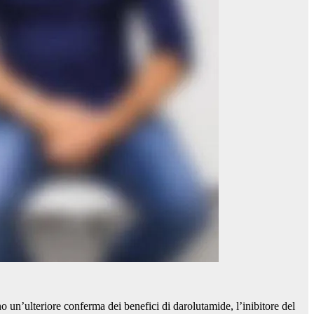
un’ulteriore conferma dei benefici di darolutamide, l’inibitore del