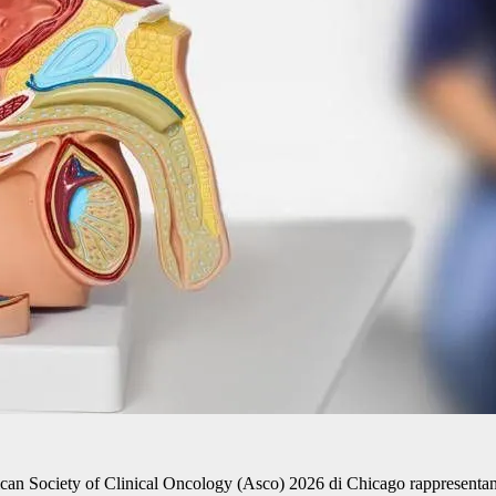
can Society of Clinical Oncology (Asco) 2026 di Chicago rappresentano 