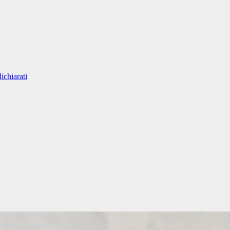
ichiarati