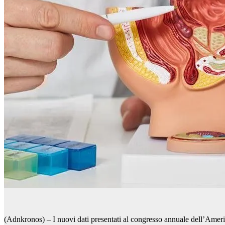
(Adnkronos) – I nuovi dati presentati al congresso annuale dell’Ameri