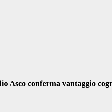
dio Asco conferma vantaggio cogn