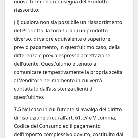
nuovo termine di consegna del Prodotto
riassortito;
(ii) qualora non sia possibile un riassortimento
del Prodotto, la fornitura di un prodotto
diverso, di valore equivalente o superiore,
previo pagamento, in quest’ultimo caso, della
differenza e previa espressa accettazione
dell’utente. Quest’ultimo è tenuto a
comunicare tempestivamente la propria scelta
al Venditore nel momento in cui verrà
contattato dall’assistenza clienti di
quest’ultimo.
7.5
Nel caso in cui l’utente si avvalga del diritto
di risoluzione di cui all’art. 61, IV e V comma,
Codice del Consumo ed il pagamento
dell’importo complessivo dovuto, costituito dal