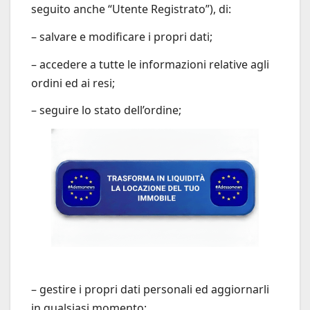
seguito anche “Utente Registrato”), di:
– salvare e modificare i propri dati;
– accedere a tutte le informazioni relative agli
ordini ed ai resi;
– seguire lo stato dell’ordine;
– gestire i propri dati personali ed aggiornarli
in qualsiasi momento;