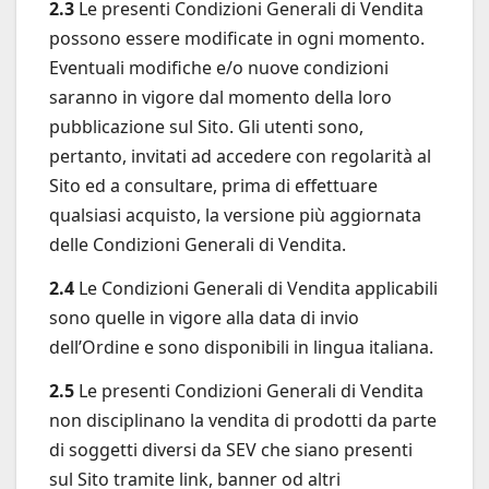
2.3
Le presenti Condizioni Generali di Vendita
possono essere modificate in ogni momento.
Eventuali modifiche e/o nuove condizioni
saranno in vigore dal momento della loro
pubblicazione sul Sito. Gli utenti sono,
pertanto, invitati ad accedere con regolarità al
Sito ed a consultare, prima di effettuare
qualsiasi acquisto, la versione più aggiornata
delle Condizioni Generali di Vendita.
2.4
Le Condizioni Generali di Vendita applicabili
sono quelle in vigore alla data di invio
dell’Ordine e sono disponibili in lingua italiana.
2.5
Le presenti Condizioni Generali di Vendita
non disciplinano la vendita di prodotti da parte
di soggetti diversi da SEV che siano presenti
sul Sito tramite link, banner od altri