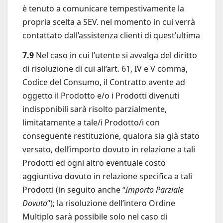
è tenuto a comunicare tempestivamente la
propria scelta a SEV. nel momento in cui verrà
contattato dall’assistenza clienti di quest’ultima
7.9
Nel caso in cui l’utente si avvalga del diritto
di risoluzione di cui all’art. 61, IV e V comma,
Codice del Consumo, il Contratto avente ad
oggetto il Prodotto e/o i Prodotti divenuti
indisponibili sarà risolto parzialmente,
limitatamente a tale/i Prodotto/i con
conseguente restituzione, qualora sia già stato
versato, dell’importo dovuto in relazione a tali
Prodotti ed ogni altro eventuale costo
aggiuntivo dovuto in relazione specifica a tali
Prodotti (in seguito anche “
Importo Parziale
Dovuto
“); la risoluzione dell’intero Ordine
Multiplo sarà possibile solo nel caso di