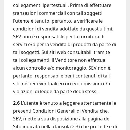
collegamenti ipertestuali. Prima di effettuare
transazioni commerciali con tali soggetti
l’utente è tenuto, pertanto, a verificare le
condizioni di vendita adottate da quest’ultimi.
SEV non è responsabile per la fornitura di
servizi e/o per la vendita di prodotti da parte di
tali soggetti. Sui siti web consultabili tramite
tali collegamenti, il Venditore non effettua
alcun controllo e/o monitoraggio. SEV non è,
pertanto, responsabile per i contenuti di tali
siti, né per eventuali errori e/o omissioni e/o
violazioni di legge da parte degli stessi.
2.6
L’utente è tenuto a leggere attentamente le
presenti Condizioni Generali di Vendita che,
SEV, mette a sua disposizione alla pagina del
Sito indicata nella clausola 2.3) che precede e di