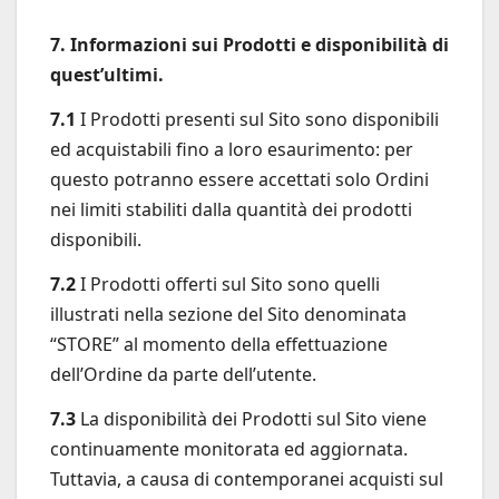
7. Informazioni sui Prodotti e disponibilità di
quest’ultimi.
7.1
I Prodotti presenti sul Sito sono disponibili
ed acquistabili fino a loro esaurimento: per
questo potranno essere accettati solo Ordini
nei limiti stabiliti dalla quantità dei prodotti
disponibili.
7.2
I Prodotti offerti sul Sito sono quelli
illustrati nella sezione del Sito denominata
“STORE” al momento della effettuazione
dell’Ordine da parte dell’utente.
7.3
La disponibilità dei Prodotti sul Sito viene
continuamente monitorata ed aggiornata.
Tuttavia, a causa di contemporanei acquisti sul