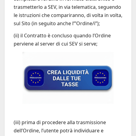
trasmetterlo a SEV, in via telematica, seguendo
le istruzioni che compariranno, di volta in volta,
sul Sito (in seguito anche l’”Ordine/i”);
(ii) il Contratto è concluso quando l’Ordine
perviene al server di cui SEV si serve;
(iii) prima di procedere alla trasmissione
dell’Ordine, l’utente potrà individuare e