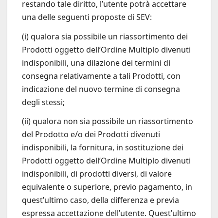
restando tale diritto, l’utente potrà accettare
una delle seguenti proposte di SEV:
(i) qualora sia possibile un riassortimento dei
Prodotti oggetto dell’Ordine Multiplo divenuti
indisponibili, una dilazione dei termini di
consegna relativamente a tali Prodotti, con
indicazione del nuovo termine di consegna
degli stessi;
(ii) qualora non sia possibile un riassortimento
del Prodotto e/o dei Prodotti divenuti
indisponibili, la fornitura, in sostituzione dei
Prodotti oggetto dell’Ordine Multiplo divenuti
indisponibili, di prodotti diversi, di valore
equivalente o superiore, previo pagamento, in
quest’ultimo caso, della differenza e previa
espressa accettazione dell’utente. Quest’ultimo