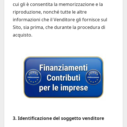
cui gli è consentita la memorizzazione e la
riproduzione, nonché tutte le altre
informazioni che il Venditore gli fornisce sul
Sito, sia prima, che durante la procedura di
acquisto.
3. Identificazione del soggetto venditore