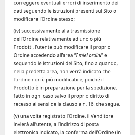
correggere eventuali errori di inserimento dei
dati seguendo le istruzioni presenti sul Sito o
modificare l’Ordine stesso;
(iv) successivamente alla trasmissione
dell’Ordine relativamente ad uno o più
Prodotti, l’utente può modificare il proprio
Ordine accedendo all’area “
I miei ordini
” e
seguendo le istruzioni del Sito, fino a quando,
nella predetta area, non verrà indicato che
l’ordine non è più modificabile, poiché il
Prodotto è in preparazione per la spedizione,
fatto in ogni caso salvo il proprio diritto di
recesso ai sensi della clausola n. 16. che segue.
(v) una volta registrato l’Ordine, il Venditore
invierà all’utente, all’indirizzo di posta
elettronica indicato, la conferma dell’Ordine (in