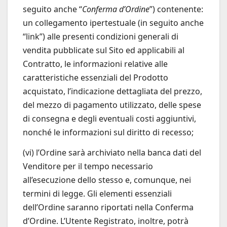
seguito anche “
Conferma d’Ordine
”) contenente:
un collegamento ipertestuale (in seguito anche
“link”) alle presenti condizioni generali di
vendita pubblicate sul Sito ed applicabili al
Contratto, le informazioni relative alle
caratteristiche essenziali del Prodotto
acquistato, l’indicazione dettagliata del prezzo,
del mezzo di pagamento utilizzato, delle spese
di consegna e degli eventuali costi aggiuntivi,
nonché le informazioni sul diritto di recesso;
(vi) l’Ordine sarà archiviato nella banca dati del
Venditore per il tempo necessario
all’esecuzione dello stesso e, comunque, nei
termini di legge. Gli elementi essenziali
dell’Ordine saranno riportati nella Conferma
d’Ordine. L’Utente Registrato, inoltre, potrà