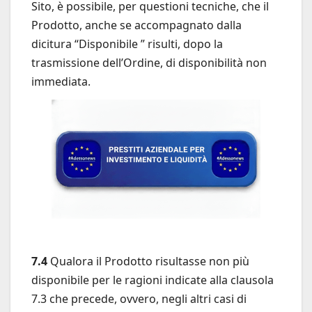
Sito, è possibile, per questioni tecniche, che il
Prodotto, anche se accompagnato dalla
dicitura “Disponibile ” risulti, dopo la
trasmissione dell’Ordine, di disponibilità non
immediata.
7.4
Qualora il Prodotto risultasse non più
disponibile per le ragioni indicate alla clausola
7.3 che precede, ovvero, negli altri casi di