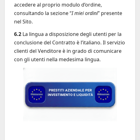
accedere al proprio modulo d’ordine,
consultando la sezione “
I miei ordini
” presente
nel Sito.
6.2
La lingua a disposizione degli utenti per la
conclusione del Contratto è l’italiano. Il servizio
clienti del Venditore è in grado di comunicare
con gli utenti nella medesima lingua.