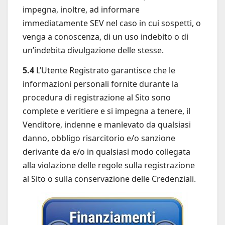
impegna, inoltre, ad informare
immediatamente SEV nel caso in cui sospetti, o
venga a conoscenza, di un uso indebito o di
un’indebita divulgazione delle stesse.
5.4
L’Utente Registrato garantisce che le
informazioni personali fornite durante la
procedura di registrazione al Sito sono
complete e veritiere e si impegna a tenere, il
Venditore, indenne e manlevato da qualsiasi
danno, obbligo risarcitorio e/o sanzione
derivante da e/o in qualsiasi modo collegata
alla violazione delle regole sulla registrazione
al Sito o sulla conservazione delle Credenziali.