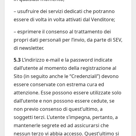
– usufruire dei servizi dedicati che potranno
essere di volta in volta attivati dal Venditore;
– esprimere il consenso al trattamento dei
propri dati personali per l’invio, da parte di SEV,
di newsletter.
5.3
L’indirizzo e-mail e la password indicate
dall’utente al momento della registrazione al
Sito (in seguito anche le “Credenziali”) devono
essere conservate con estrema cura ed
attenzione. Esse possono essere utilizzate solo
dall’utente e non possono essere cedute, se
non previo consenso di quest’ultimo, a
soggetti terzi. L’utente s’impegna, pertanto, a
mantenerle segrete ed ad assicurarsi che
nessun terzo vi abbia accesso. Quest’ultimo si