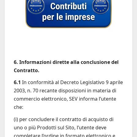
6. Informazioni dirette alla conclusione del
Contratto.
6.1
In conformità al Decreto Legislativo 9 aprile
2003, n. 70 recante disposizioni in materia di
commercio elettronico, SEV informa l’utente
che:
(i) per concludere il contratto di acquisto di
uno o più Prodotti sul Sito, l’utente deve
completare l’ordine in formato elettronico e