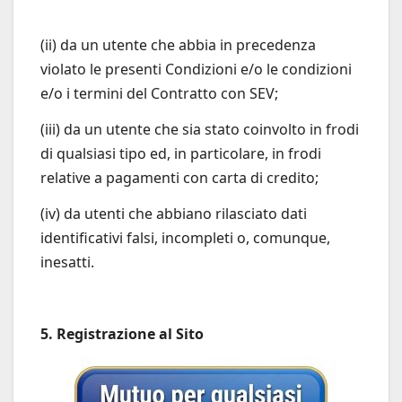
(ii) da un utente che abbia in precedenza
violato le presenti Condizioni e/o le condizioni
e/o i termini del Contratto con SEV;
(iii) da un utente che sia stato coinvolto in frodi
di qualsiasi tipo ed, in particolare, in frodi
relative a pagamenti con carta di credito;
(iv) da utenti che abbiano rilasciato dati
identificativi falsi, incompleti o, comunque,
inesatti.
5. Registrazione al Sito