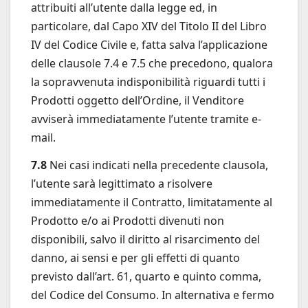
attribuiti all’utente dalla legge ed, in
particolare, dal Capo XIV del Titolo II del Libro
IV del Codice Civile e, fatta salva l’applicazione
delle clausole 7.4 e 7.5 che precedono, qualora
la sopravvenuta indisponibilità riguardi tutti i
Prodotti oggetto dell’Ordine, il Venditore
avviserà immediatamente l’utente tramite e-
mail.
7.8
Nei casi indicati nella precedente clausola,
l’utente sarà legittimato a risolvere
immediatamente il Contratto, limitatamente al
Prodotto e/o ai Prodotti divenuti non
disponibili, salvo il diritto al risarcimento del
danno, ai sensi e per gli effetti di quanto
previsto dall’art. 61, quarto e quinto comma,
del Codice del Consumo. In alternativa e fermo