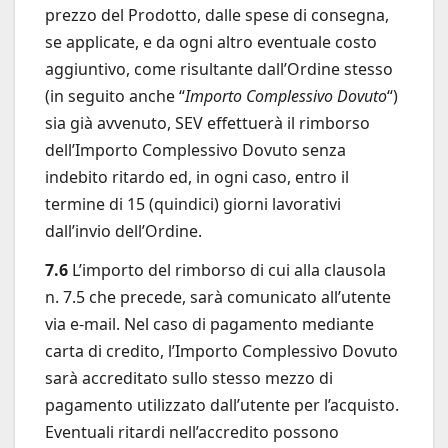
prezzo del Prodotto, dalle spese di consegna,
se applicate, e da ogni altro eventuale costo
aggiuntivo, come risultante dall’Ordine stesso
(in seguito anche “
Importo Complessivo Dovuto
“)
sia già avvenuto, SEV effettuerà il rimborso
dell’Importo Complessivo Dovuto senza
indebito ritardo ed, in ogni caso, entro il
termine di 15 (quindici) giorni lavorativi
dall’invio dell’Ordine.
7.6
L’importo del rimborso di cui alla clausola
n. 7.5 che precede, sarà comunicato all’utente
via e-mail. Nel caso di pagamento mediante
carta di credito, l’Importo Complessivo Dovuto
sarà accreditato sullo stesso mezzo di
pagamento utilizzato dall’utente per l’acquisto.
Eventuali ritardi nell’accredito possono