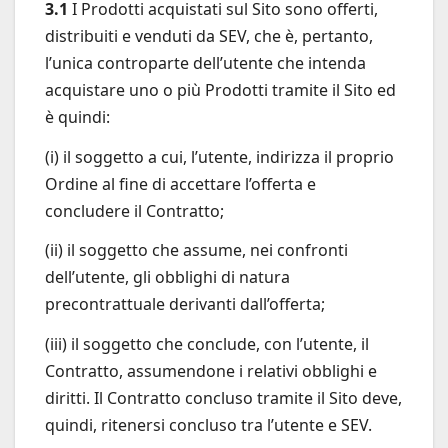
3.1
I Prodotti acquistati sul Sito sono offerti,
distribuiti e venduti da SEV, che è, pertanto,
l’unica controparte dell’utente che intenda
acquistare uno o più Prodotti tramite il Sito ed
è quindi:
(i) il soggetto a cui, l’utente, indirizza il proprio
Ordine al fine di accettare l’offerta e
concludere il Contratto;
(ii) il soggetto che assume, nei confronti
dell’utente, gli obblighi di natura
precontrattuale derivanti dall’offerta;
(iii) il soggetto che conclude, con l’utente, il
Contratto, assumendone i relativi obblighi e
diritti. Il Contratto concluso tramite il Sito deve,
quindi, ritenersi concluso tra l’utente e SEV.