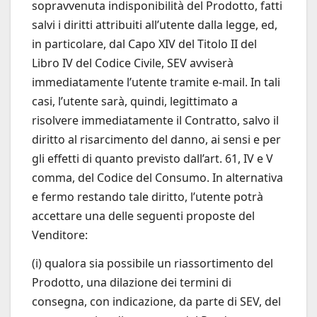
sopravvenuta indisponibilità del Prodotto, fatti
salvi i diritti attribuiti all’utente dalla legge, ed,
in particolare, dal Capo XIV del Titolo II del
Libro IV del Codice Civile, SEV avviserà
immediatamente l’utente tramite e-mail. In tali
casi, l’utente sarà, quindi, legittimato a
risolvere immediatamente il Contratto, salvo il
diritto al risarcimento del danno, ai sensi e per
gli effetti di quanto previsto dall’art. 61, IV e V
comma, del Codice del Consumo. In alternativa
e fermo restando tale diritto, l’utente potrà
accettare una delle seguenti proposte del
Venditore:
(i) qualora sia possibile un riassortimento del
Prodotto, una dilazione dei termini di
consegna, con indicazione, da parte di SEV, del