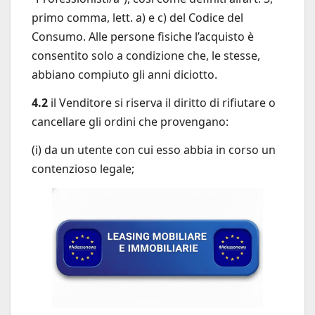
primo comma, lett. a) e c) del Codice del
Consumo. Alle persone fisiche l’acquisto è
consentito solo a condizione che, le stesse,
abbiano compiuto gli anni diciotto.
4.2
il Venditore si riserva il diritto di rifiutare o
cancellare gli ordini che provengano:
(i) da un utente con cui esso abbia in corso un
contenzioso legale;