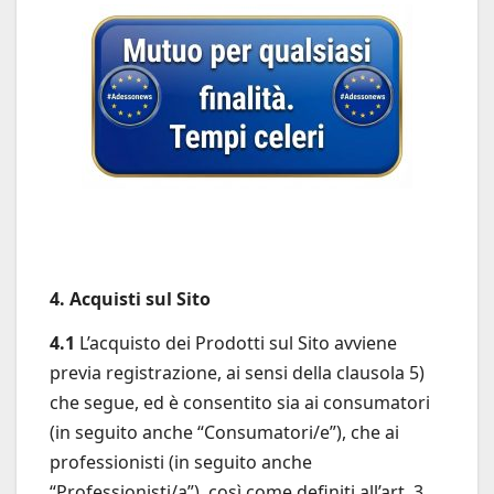
4. Acquisti sul Sito
4.1
L’acquisto dei Prodotti sul Sito avviene
previa registrazione, ai sensi della clausola 5)
che segue, ed è consentito sia ai consumatori
(in seguito anche “Consumatori/e”), che ai
professionisti (in seguito anche
“Professionisti/a”), così come definiti all’art. 3,