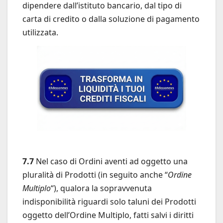
dipendere dall’istituto bancario, dal tipo di
carta di credito o dalla soluzione di pagamento
utilizzata.
7.7
Nel caso di Ordini aventi ad oggetto una
pluralità di Prodotti (in seguito anche “
Ordine
Multiplo
“), qualora la sopravvenuta
indisponibilità riguardi solo taluni dei Prodotti
oggetto dell’Ordine Multiplo, fatti salvi i diritti