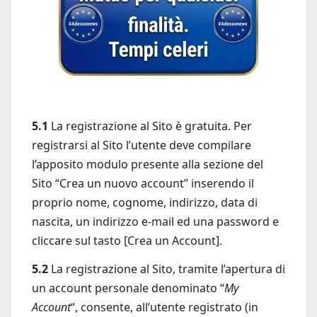
5.1
La registrazione al Sito è gratuita. Per
registrarsi al Sito l’utente deve compilare
l’apposito modulo presente alla sezione del
Sito “Crea un nuovo account” inserendo il
proprio nome, cognome, indirizzo, data di
nascita, un indirizzo e-mail ed una password e
cliccare sul tasto [Crea un Account].
5.2
La registrazione al Sito, tramite l’apertura di
un account personale denominato “
My
Account
“, consente, all’utente registrato (in