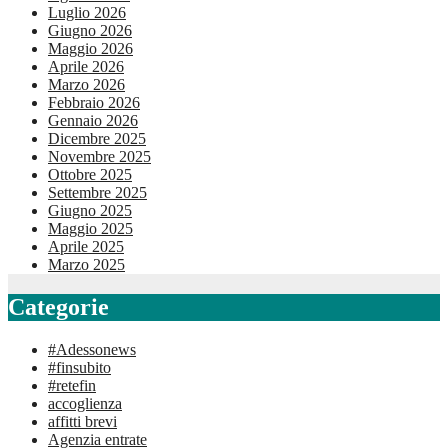
Luglio 2026
Giugno 2026
Maggio 2026
Aprile 2026
Marzo 2026
Febbraio 2026
Gennaio 2026
Dicembre 2025
Novembre 2025
Ottobre 2025
Settembre 2025
Giugno 2025
Maggio 2025
Aprile 2025
Marzo 2025
Categorie
#Adessonews
#finsubito
#retefin
accoglienza
affitti brevi
Agenzia entrate