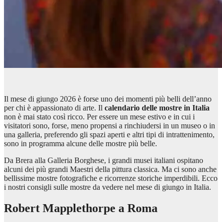
Il mese di giungo 2026 è forse uno dei momenti più belli dell’anno
per chi è appassionato di arte. Il
calendario delle mostre in Italia
non è mai stato così ricco. Per essere un mese estivo e in cui i
visitatori sono, forse, meno propensi a rinchiudersi in un museo o in
una galleria, preferendo gli spazi aperti e altri tipi di intrattenimento,
sono in programma alcune delle mostre più belle.
Da Brera alla Galleria Borghese, i grandi musei italiani ospitano
alcuni dei più grandi Maestri della pittura classica. Ma ci sono anche
bellissime mostre fotografiche e ricorrenze storiche imperdibili. Ecco
i nostri consigli sulle mostre da vedere nel mese di giungo in Italia.
Robert Mapplethorpe a Roma