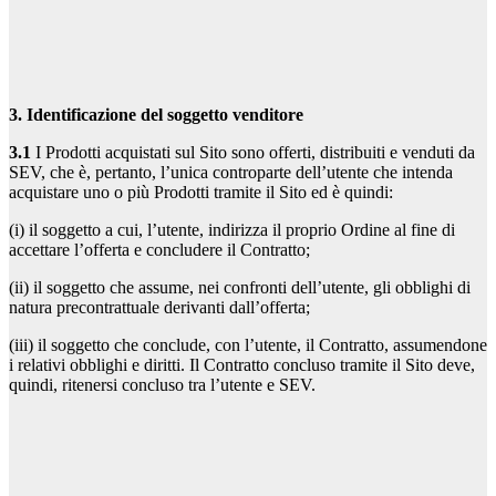
3. Identificazione del soggetto venditore
3.1
I Prodotti acquistati sul Sito sono offerti, distribuiti e venduti da
SEV, che è, pertanto, l’unica controparte dell’utente che intenda
acquistare uno o più Prodotti tramite il Sito ed è quindi:
(i) il soggetto a cui, l’utente, indirizza il proprio Ordine al fine di
accettare l’offerta e concludere il Contratto;
(ii) il soggetto che assume, nei confronti dell’utente, gli obblighi di
natura precontrattuale derivanti dall’offerta;
(iii) il soggetto che conclude, con l’utente, il Contratto, assumendone
i relativi obblighi e diritti. Il Contratto concluso tramite il Sito deve,
quindi, ritenersi concluso tra l’utente e SEV.