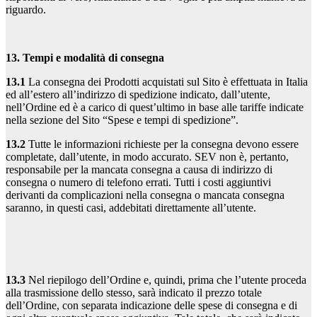
riguardo.
13. Tempi e modalità di consegna
13.1
La consegna dei Prodotti acquistati sul Sito è effettuata in Italia
ed all’estero all’indirizzo di spedizione indicato, dall’utente,
nell’Ordine ed è a carico di quest’ultimo in base alle tariffe indicate
nella sezione del Sito “Spese e tempi di spedizione”.
13.2
Tutte le informazioni richieste per la consegna devono essere
completate, dall’utente, in modo accurato. SEV non è, pertanto,
responsabile per la mancata consegna a causa di indirizzo di
consegna o numero di telefono errati. Tutti i costi aggiuntivi
derivanti da complicazioni nella consegna o mancata consegna
saranno, in questi casi, addebitati direttamente all’utente.
13.3
Nel riepilogo dell’Ordine e, quindi, prima che l’utente proceda
alla trasmissione dello stesso, sarà indicato il prezzo totale
dell’Ordine, con separata indicazione delle spese di consegna e di