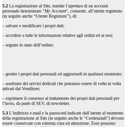
5.2
La registrazione al Sito, tramite l’apertura di un account
personale denominato “
My Account
“, consente, all’utente registrato
(in seguito anche “Utente Registrato”), di:
– salvare e modificare i propri dati;
– accedere a tutte le informazioni relative agli ordini ed ai resi;
– seguire lo stato dell’ordine;
– gestire i propri dati personali ed aggiornarli in qualsiasi momento;
– usufruire dei servizi dedicati che potranno essere di volta in volta
attivati dal Venditore;
– esprimere il consenso al trattamento dei propri dati personali per
l’invio, da parte di SEV, di newsletter.
5.3
L’indirizzo e-mail e la password indicate dall’utente al momento
della registrazione al Sito (in seguito anche le “Credenziali”) devono
essere conservate con estrema cura ed attenzione. Esse possono