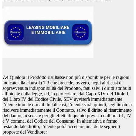
7.4
Qualora il Prodotto risultasse non più disponibile per le ragioni
indicate alla clausola 7.3 che precede, ovvero, negli altri casi di
sopravvenuta indisponibilità del Prodotto, fatti salvi i diritti attribuiti
all’utente dalla legge, ed, in particolare, dal Capo XIV del Titolo II
del Libro IV del Codice Civile, SEV avviserà immediatamente
l’utente tramite e-mail. In tali casi, l’utente sarà, quindi, legittimato a
risolvere immediatamente il Contratto, salvo il diritto al risarcimento
del danno, ai sensi e per gli effetti di quanto previsto dall’art. 61, IV
e V comma, del Codice del Consumo. In alternativa e fermo
restando tale diritto, l’utente potrà accettare una delle seguenti
proposte del Venditore: