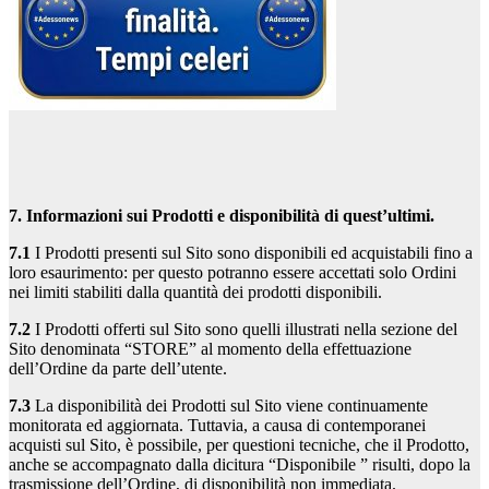
7. Informazioni sui Prodotti e disponibilità di quest’ultimi.
7.1
I Prodotti presenti sul Sito sono disponibili ed acquistabili fino a
loro esaurimento: per questo potranno essere accettati solo Ordini
nei limiti stabiliti dalla quantità dei prodotti disponibili.
7.2
I Prodotti offerti sul Sito sono quelli illustrati nella sezione del
Sito denominata “STORE” al momento della effettuazione
dell’Ordine da parte dell’utente.
7.3
La disponibilità dei Prodotti sul Sito viene continuamente
monitorata ed aggiornata. Tuttavia, a causa di contemporanei
acquisti sul Sito, è possibile, per questioni tecniche, che il Prodotto,
anche se accompagnato dalla dicitura “Disponibile ” risulti, dopo la
trasmissione dell’Ordine, di disponibilità non immediata.