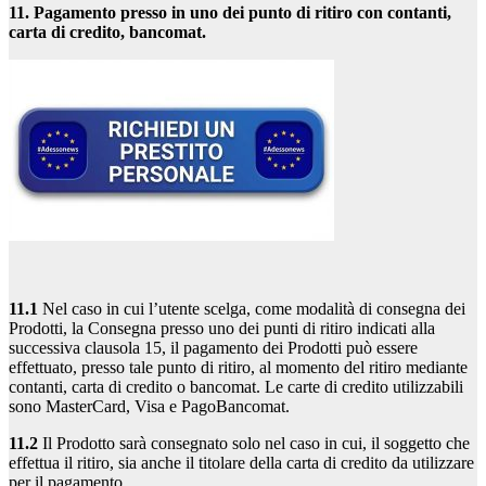
11. Pagamento presso in uno dei punto di ritiro con contanti,
carta di credito, bancomat.
11.1
Nel caso in cui l’utente scelga, come modalità di consegna dei
Prodotti, la Consegna presso uno dei punti di ritiro indicati alla
successiva clausola 15, il pagamento dei Prodotti può essere
effettuato, presso tale punto di ritiro, al momento del ritiro mediante
contanti, carta di credito o bancomat. Le carte di credito utilizzabili
sono MasterCard, Visa e PagoBancomat.
11.2
Il Prodotto sarà consegnato solo nel caso in cui, il soggetto che
effettua il ritiro, sia anche il titolare della carta di credito da utilizzare
per il pagamento.