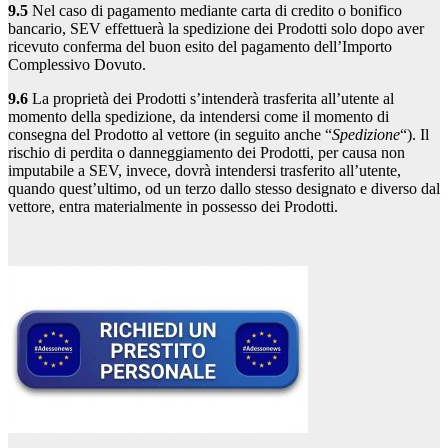
9.5
Nel caso di pagamento mediante carta di credito o bonifico
bancario, SEV effettuerà la spedizione dei Prodotti solo dopo aver
ricevuto conferma del buon esito del pagamento dell’Importo
Complessivo Dovuto.
9.6
La proprietà dei Prodotti s’intenderà trasferita all’utente al
momento della spedizione, da intendersi come il momento di
consegna del Prodotto al vettore (in seguito anche “
Spedizione
“). Il
rischio di perdita o danneggiamento dei Prodotti, per causa non
imputabile a SEV, invece, dovrà intendersi trasferito all’utente,
quando quest’ultimo, od un terzo dallo stesso designato e diverso dal
vettore, entra materialmente in possesso dei Prodotti.