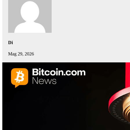
Di
Mag 29, 2026