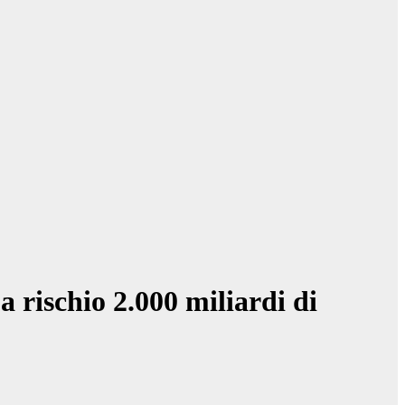
 rischio 2.000 miliardi di