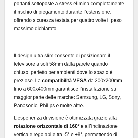
portanti sottoposte a stress elimina completamente
il rischio di piegamento durante l’estensione,
offrendo sicurezza testata per quattro volte il peso
massimo dichiarato.
Il design ultra slim consente di posizionare il
televisore a soli 58mm dalla parete quando
chiuso, perfetto per ambienti dove lo spazio è
prezioso. La
compatibilità VESA
da 200x200mm
fino a 600x400mm garantisce l’installazione su
maggior parte delle marche: Samsung, LG, Sony,
Panasonic, Philips e molte altre.
L’esperienza di visione è ottimizzata grazie alla
rotazione orizzontale di 160°
e all’inclinazione
verticale regolabile tra -5° e +8°, permettendo di