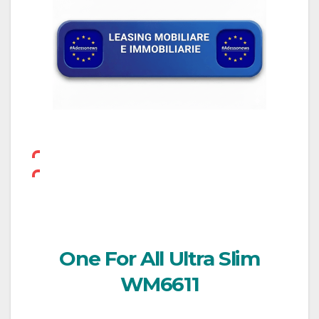
One For All Ultra Slim
WM6611