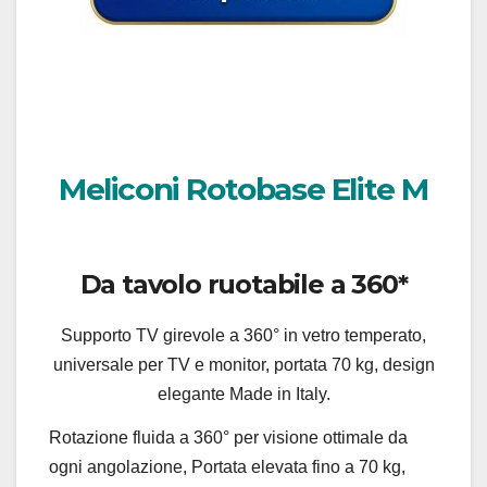
Meliconi Rotobase Elite M
Da tavolo ruotabile a 360*
Supporto TV girevole a 360° in vetro temperato,
universale per TV e monitor, portata 70 kg, design
elegante Made in Italy.
Rotazione fluida a 360° per visione ottimale da
ogni angolazione, Portata elevata fino a 70 kg,