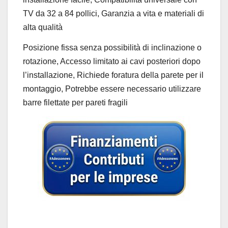
TV da 32 a 84 pollici, Garanzia a vita e materiali di
alta qualità
Posizione fissa senza possibilità di inclinazione o
rotazione, Accesso limitato ai cavi posteriori dopo
l’installazione, Richiede foratura della parete per il
montaggio, Potrebbe essere necessario utilizzare
barre filettate per pareti fragili