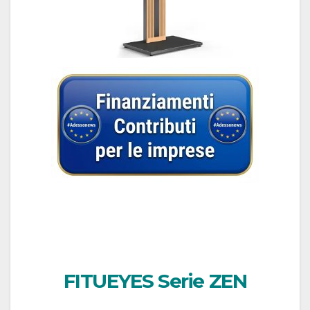
FITUEYES Serie ZEN