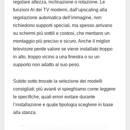
regolare altezza, inclinazione o rotazione. Le
funzioni AI dei TV moderni, dall’upscaling alla
regolazione automatica dell’immagine, non
richiedono supporti speciali, ma spesso arrivano
su schermi più sottili e costosi, che meritano un
montaggio più preciso e sicuro. Anche il miglior
televisore perde valore se viene installato troppo
in alto, troppo vicino a una finestra o su un
supporto non adatto al suo peso.
Subito sotto trovate la selezione dei modelli
consigliati; più avanti vi spieghiamo come leggere
le specifiche, quali errori evitare durante
l’installazione e quale tipologia scegliere in base
alla stanza.