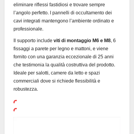
eliminare riflessi fastidiosi e trovare sempre
l’angolo perfetto. I pannelli di occultamento dei
cavi integrati mantengono l’ambiente ordinato e
professionale.
Il supporto include
viti di montaggio M6 e M8
, 6
fissaggi a parete per legno e mattoni, e viene
fornito con una garanzia eccezionale di 25 anni
che testimonia la qualità costruttiva del prodotto.
Ideale per salotti, camere da letto e spazi
commerciali dove si richiede flessibilità e
robustezza.