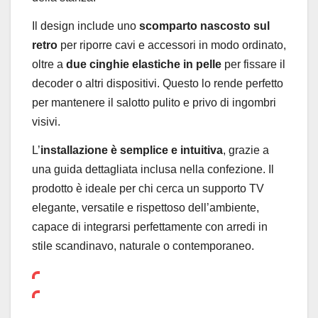
Il design include uno
scomparto nascosto sul
retro
per riporre cavi e accessori in modo ordinato,
oltre a
due cinghie elastiche in pelle
per fissare il
decoder o altri dispositivi. Questo lo rende perfetto
per mantenere il salotto pulito e privo di ingombri
visivi.
L’
installazione è semplice e intuitiva
, grazie a
una guida dettagliata inclusa nella confezione. Il
prodotto è ideale per chi cerca un supporto TV
elegante, versatile e rispettoso dell’ambiente,
capace di integrarsi perfettamente con arredi in
stile scandinavo, naturale o contemporaneo.