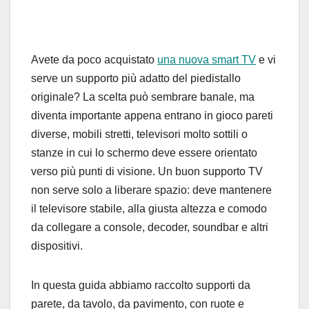
Avete da poco acquistato
una nuova smart TV
e vi
serve un supporto più adatto del piedistallo
originale? La scelta può sembrare banale, ma
diventa importante appena entrano in gioco pareti
diverse, mobili stretti, televisori molto sottili o
stanze in cui lo schermo deve essere orientato
verso più punti di visione. Un buon supporto TV
non serve solo a liberare spazio: deve mantenere
il televisore stabile, alla giusta altezza e comodo
da collegare a console, decoder, soundbar e altri
dispositivi.
In questa guida abbiamo raccolto supporti da
parete, da tavolo, da pavimento, con ruote e