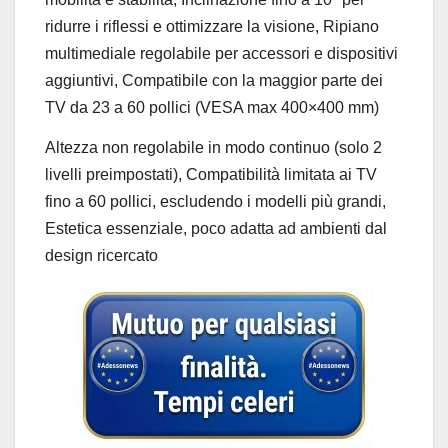
ridurre i riflessi e ottimizzare la visione, Ripiano
multimediale regolabile per accessori e dispositivi
aggiuntivi, Compatibile con la maggior parte dei
TV da 23 a 60 pollici (VESA max 400×400 mm)
Altezza non regolabile in modo continuo (solo 2
livelli preimpostati), Compatibilità limitata ai TV
fino a 60 pollici, escludendo i modelli più grandi,
Estetica essenziale, poco adatta ad ambienti dal
design ricercato