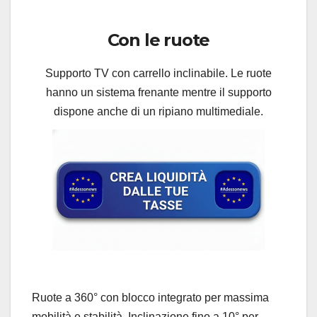
Con le ruote
Supporto TV con carrello inclinabile. Le ruote
hanno un sistema frenante mentre il supporto
dispone anche di un ripiano multimediale.
Ruote a 360° con blocco integrato per massima
mobilità e stabilità, Inclinazione fino a 10° per