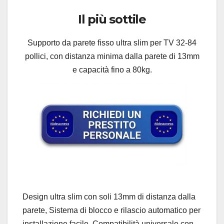
Il più sottile
Supporto da parete fisso ultra slim per TV 32-84
pollici, con distanza minima dalla parete di 13mm
e capacità fino a 80kg.
Design ultra slim con soli 13mm di distanza dalla
parete, Sistema di blocco e rilascio automatico per
installazione facile, Compatibilità universale con