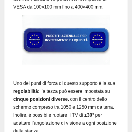
VESA da 100×100 mm fino a 400×400 mm.
Uno dei punti di forza di questo supporto è la sua
regolabilità
: l’altezza può essere impostata su
cinque posizioni diverse
, con il centro dello
schermo compreso tra 1050 e 1250 mm da terra.
Inoltre, è possibile ruotare il TV di
±30°
per
adattare l’angolazione di visione a ogni posizione
della stanza.