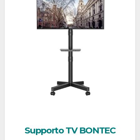
Supporto TV BONTEC