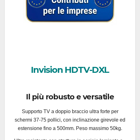
Invision HDTV-DXL
Il più robusto e versatile
Supporto TV a doppio braccio ultra forte per
schermi 37-75 pollici, con inclinazione girevole ed
estensione fino a 500mm. Peso massimo 50kg.