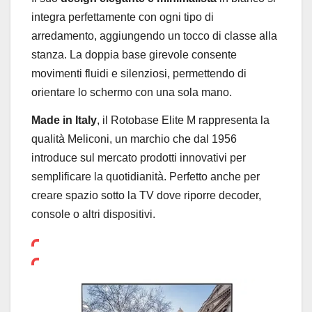
integra perfettamente con ogni tipo di
arredamento, aggiungendo un tocco di classe alla
stanza. La doppia base girevole consente
movimenti fluidi e silenziosi, permettendo di
orientare lo schermo con una sola mano.
Made in Italy
, il Rotobase Elite M rappresenta la
qualità Meliconi, un marchio che dal 1956
introduce sul mercato prodotti innovativi per
semplificare la quotidianità. Perfetto anche per
creare spazio sotto la TV dove riporre decoder,
console o altri dispositivi.