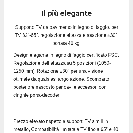
Il più elegante
Supporto TV da pavimento in legno di faggio, per
TV 32″-65″, regolazione altezza e rotazione ±30°,
portata 40 kg.
Design elegante in legno di faggio certificato FSC,
Regolazione dell’altezza su 5 posizioni (1050-
1250 mm), Rotazione ±30° per una visione
ottimale da qualsiasi angolazione, Scomparto
posteriore nascosto per cavi e accessori con
cinghie porta-decoder
Prezzo elevato rispetto a supporti TV simili in
metallo, Compatibilità limitata a TV fino a 65″ e 40