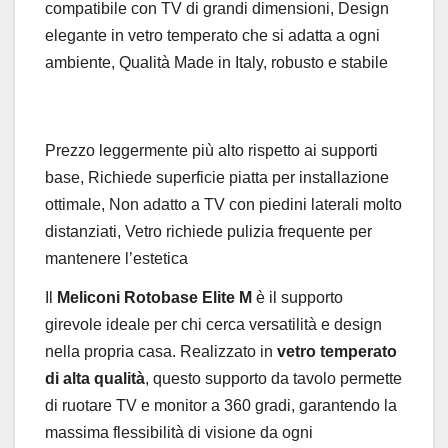
compatibile con TV di grandi dimensioni, Design
elegante in vetro temperato che si adatta a ogni
ambiente, Qualità Made in Italy, robusto e stabile
Prezzo leggermente più alto rispetto ai supporti
base, Richiede superficie piatta per installazione
ottimale, Non adatto a TV con piedini laterali molto
distanziati, Vetro richiede pulizia frequente per
mantenere l’estetica
Il
Meliconi Rotobase Elite M
è il supporto
girevole ideale per chi cerca versatilità e design
nella propria casa. Realizzato in
vetro temperato
di alta qualità
, questo supporto da tavolo permette
di ruotare TV e monitor a 360 gradi, garantendo la
massima flessibilità di visione da ogni