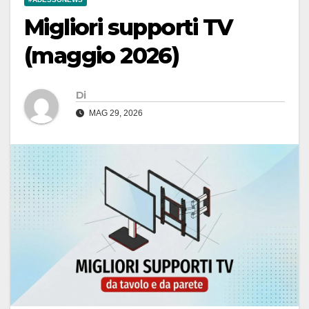
Migliori supporti TV
(maggio 2026)
Di
MAG 29, 2026