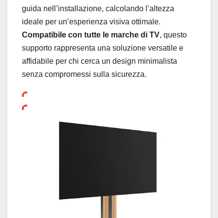
guida nell’installazione, calcolando l’altezza
ideale per un’esperienza visiva ottimale.
Compatibile con tutte le marche di TV
, questo
supporto rappresenta una soluzione versatile e
affidabile per chi cerca un design minimalista
senza compromessi sulla sicurezza.