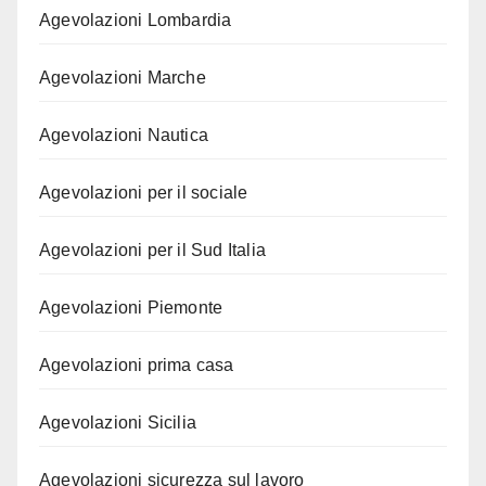
Agevolazioni Lombardia
Agevolazioni Marche
Agevolazioni Nautica
Agevolazioni per il sociale
Agevolazioni per il Sud Italia
Agevolazioni Piemonte
Agevolazioni prima casa
Agevolazioni Sicilia
Agevolazioni sicurezza sul lavoro