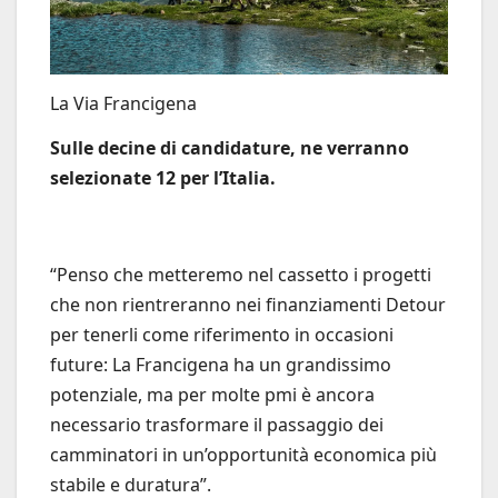
La Via Francigena
Sulle decine di candidature, ne verranno
selezionate 12 per l’Italia.
“Penso che metteremo nel cassetto i progetti
che non rientreranno nei finanziamenti Detour
per tenerli come riferimento in occasioni
future: La Francigena ha un grandissimo
potenziale, ma per molte pmi è ancora
necessario trasformare il passaggio dei
camminatori in un’opportunità economica più
stabile e duratura”.