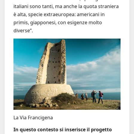
italiani sono tanti, ma anche la quota straniera
è alta, specie extraeuropea: americani in
primis, giapponesi, con esigenze molto
diverse”.
La Via Francigena
In questo contesto si inserisce il progetto