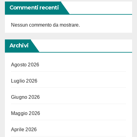
Commenti recenti
Nessun commento da mostrare.
Archivi
Agosto 2026
Luglio 2026
Giugno 2026
Maggio 2026
Aprile 2026