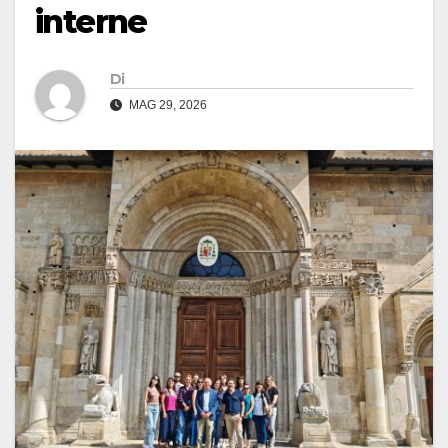
interne
Di
MAG 29, 2026