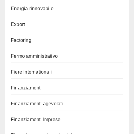
Energia rinnovabile
Export
Factoring
Fermo amministrativo
Fiere Internationali
Finanziamenti
Finanziamenti agevolati
Finanziamenti Imprese