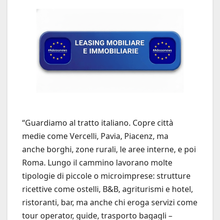
“Guardiamo al tratto italiano. Copre città
medie come Vercelli, Pavia, Piacenz, ma
anche borghi, zone rurali, le aree interne, e poi
Roma. Lungo il cammino lavorano molte
tipologie di piccole o microimprese: strutture
ricettive come ostelli, B&B, agriturismi e hotel,
ristoranti, bar, ma anche chi eroga servizi come
tour operator, guide, trasporto bagagli –