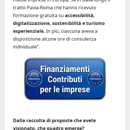
tratto Pavia-Roma che hanno ricevuto
formazione gratuita su
accessibilità,
digitalizzazione, sostenibilità e turismo
esperienziale.
In più, ciascuna aveva a
disposizione alcune ore di consulenza
individuale”.
Dalla raccolta di proposte che avete
visionato, che quadro emerge?