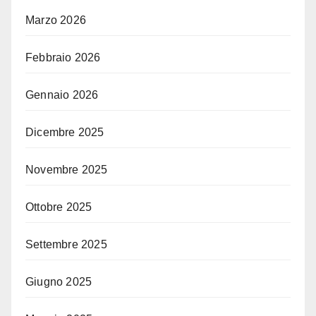
Marzo 2026
Febbraio 2026
Gennaio 2026
Dicembre 2025
Novembre 2025
Ottobre 2025
Settembre 2025
Giugno 2025