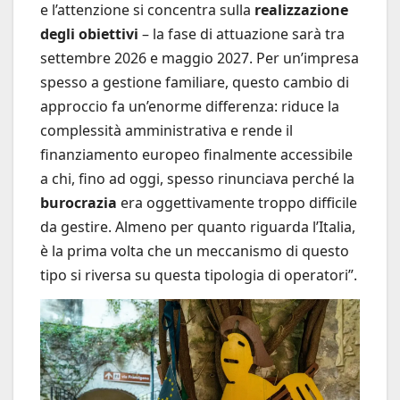
e l’attenzione si concentra sulla
realizzazione
degli obiettivi
– la fase di attuazione sarà tra
settembre 2026 e maggio 2027. Per un’impresa
spesso a gestione familiare, questo cambio di
approccio fa un’enorme differenza: riduce la
complessità amministrativa e rende il
finanziamento europeo finalmente accessibile
a chi, fino ad oggi, spesso rinunciava perché la
burocrazia
era oggettivamente troppo difficile
da gestire. Almeno per quanto riguarda l’Italia,
è la prima volta che un meccanismo di questo
tipo si riversa su questa tipologia di operatori”.