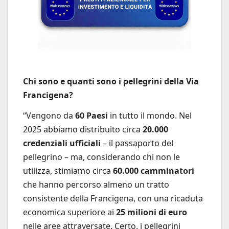
Chi sono e quanti sono i pellegrini della Via
Francigena?
“Vengono da
60 Paesi
in tutto il mondo. Nel
2025 abbiamo distribuito circa
20.000
credenziali ufficiali
– il passaporto del
pellegrino – ma, considerando chi non le
utilizza, stimiamo circa
60.000 camminatori
che hanno percorso almeno un tratto
consistente della Francigena, con una ricaduta
economica superiore ai
25 milioni di euro
nelle aree attraversate. Certo, i pellegrini