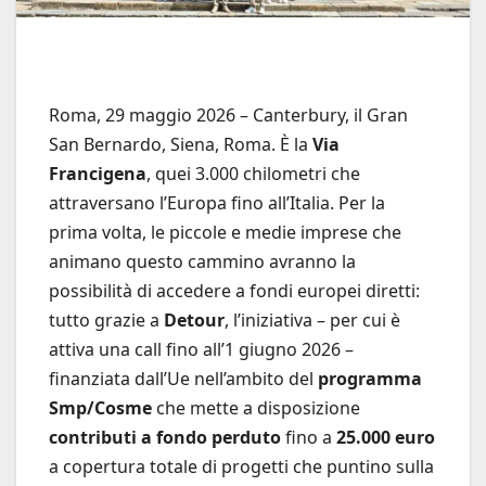
Roma, 29 maggio 2026 – Canterbury, il Gran
San Bernardo, Siena, Roma. È la
Via
Francigena
, quei 3.000 chilometri che
attraversano l’Europa fino all’Italia. Per la
prima volta, le piccole e medie imprese che
animano questo cammino avranno la
possibilità di accedere a fondi europei diretti:
tutto grazie a
Detour
, l’iniziativa – per cui è
attiva una call fino all’1 giugno 2026 –
finanziata dall’Ue nell’ambito del
programma
Smp/Cosme
che mette a disposizione
contributi a fondo perduto
fino a
25.000 euro
a copertura totale di progetti che puntino sulla