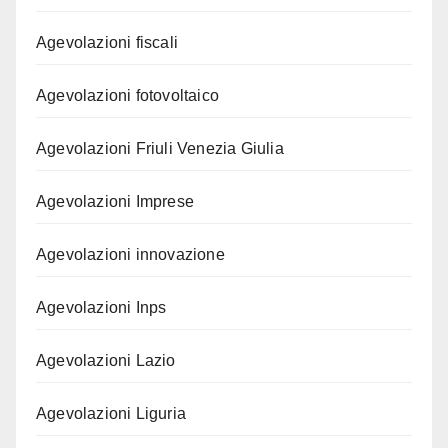
Agevolazioni fiscali
Agevolazioni fotovoltaico
Agevolazioni Friuli Venezia Giulia
Agevolazioni Imprese
Agevolazioni innovazione
Agevolazioni Inps
Agevolazioni Lazio
Agevolazioni Liguria