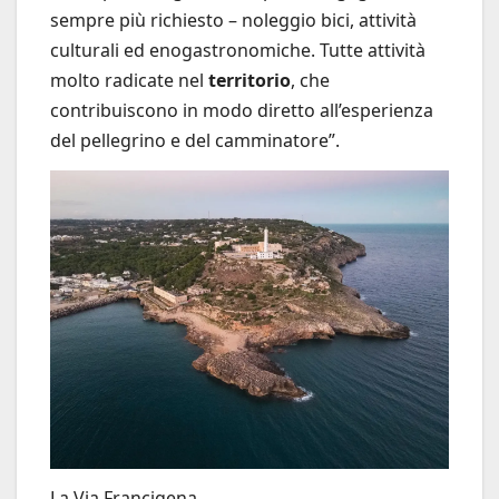
sempre più richiesto – noleggio bici, attività
culturali ed enogastronomiche. Tutte attività
molto radicate nel
territorio
, che
contribuiscono in modo diretto all’esperienza
del pellegrino e del camminatore”.
La Via Francigena