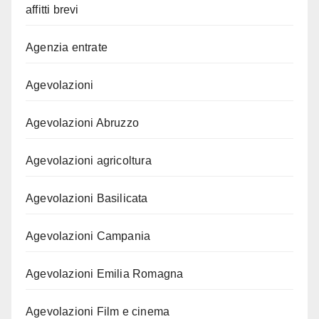
affitti brevi
Agenzia entrate
Agevolazioni
Agevolazioni Abruzzo
Agevolazioni agricoltura
Agevolazioni Basilicata
Agevolazioni Campania
Agevolazioni Emilia Romagna
Agevolazioni Film e cinema