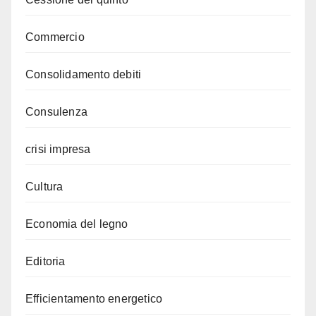
Commercio
Consolidamento debiti
Consulenza
crisi impresa
Cultura
Economia del legno
Editoria
Efficientamento energetico