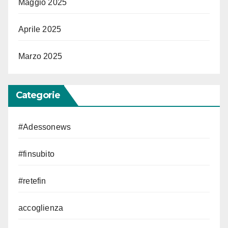
Maggio 2025
Aprile 2025
Marzo 2025
Categorie
#Adessonews
#finsubito
#retefin
accoglienza