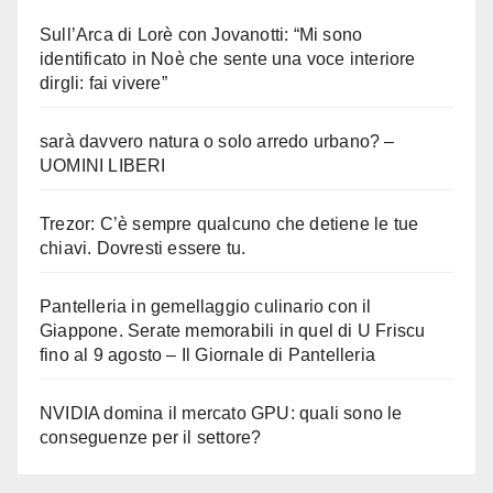
Sull’Arca di Lorè con Jovanotti: “Mi sono
identificato in Noè che sente una voce interiore
dirgli: fai vivere”
sarà davvero natura o solo arredo urbano? –
UOMINI LIBERI
Trezor: C’è sempre qualcuno che detiene le tue
chiavi. Dovresti essere tu.
Pantelleria in gemellaggio culinario con il
Giappone. Serate memorabili in quel di U Friscu
fino al 9 agosto – Il Giornale di Pantelleria
NVIDIA domina il mercato GPU: quali sono le
conseguenze per il settore?