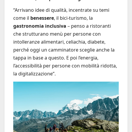
“Arrivano idee di qualità, incentrate su temi
come il
benessere
, il bici-turismo, la
gastronomia inclusiva
– penso a ristoranti
che strutturano menù per persone con
intolleranze alimentari, celiachia, diabete,
perché oggi un camminatore sceglie anche la
tappa in base a questo. E poi l’energia,
l’accessibilità per persone con mobilità ridotta,
la digitalizzazione”.