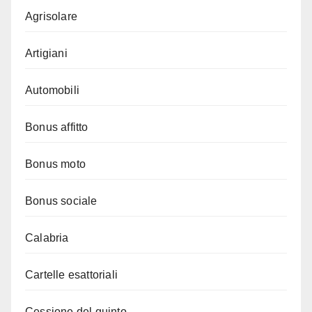
Agrisolare
Artigiani
Automobili
Bonus affitto
Bonus moto
Bonus sociale
Calabria
Cartelle esattoriali
Cessione del quinto