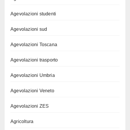
Agevolazioni studenti
Agevolazioni sud
Agevolazioni Toscana
Agevolazioni trasporto
Agevolazioni Umbria
Agevolazioni Veneto
Agevolazioni ZES
Agricoltura