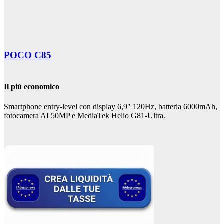
POCO C85
Il più economico
Smartphone entry-level con display 6,9″ 120Hz, batteria 6000mAh,
fotocamera AI 50MP e MediaTek Helio G81-Ultra.