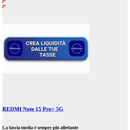
REDMI Note 15 Pro+ 5G
La fascia media è sempre più allettante