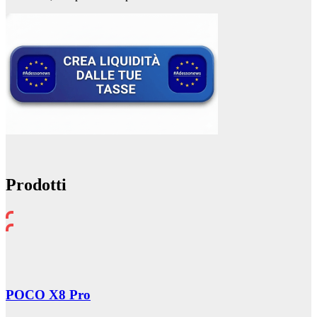
Prodotti
POCO X8 Pro