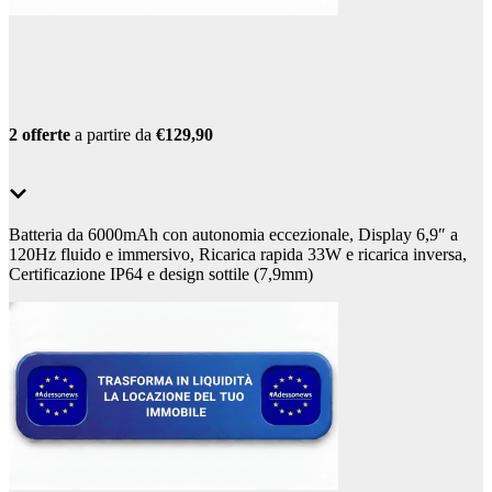
2 offerte
a partire da
€129,90
Batteria da 6000mAh con autonomia eccezionale, Display 6,9″ a
120Hz fluido e immersivo, Ricarica rapida 33W e ricarica inversa,
Certificazione IP64 e design sottile (7,9mm)