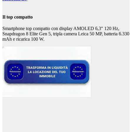
Il top compatto
Smartphone top compatto con display AMOLED 6,3″ 120 Hz,
Snapdragon 8 Elite Gen 5, tripla camera Leica 50 MP, batteria 6.330
mAh e ricarica 100 W.