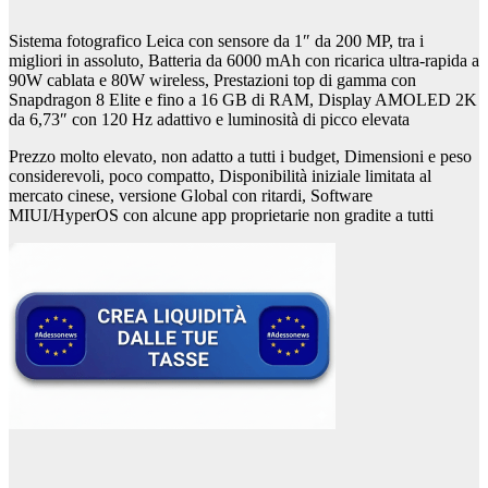
Sistema fotografico Leica con sensore da 1″ da 200 MP, tra i
migliori in assoluto, Batteria da 6000 mAh con ricarica ultra-rapida a
90W cablata e 80W wireless, Prestazioni top di gamma con
Snapdragon 8 Elite e fino a 16 GB di RAM, Display AMOLED 2K
da 6,73″ con 120 Hz adattivo e luminosità di picco elevata
Prezzo molto elevato, non adatto a tutti i budget, Dimensioni e peso
considerevoli, poco compatto, Disponibilità iniziale limitata al
mercato cinese, versione Global con ritardi, Software
MIUI/HyperOS con alcune app proprietarie non gradite a tutti