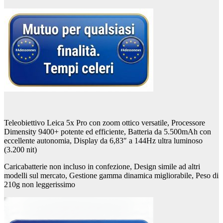
Teleobiettivo Leica 5x Pro con zoom ottico versatile, Processore
Dimensity 9400+ potente ed efficiente, Batteria da 5.500mAh con
eccellente autonomia, Display da 6,83″ a 144Hz ultra luminoso
(3.200 nit)
Caricabatterie non incluso in confezione, Design simile ad altri
modelli sul mercato, Gestione gamma dinamica migliorabile, Peso di
210g non leggerissimo