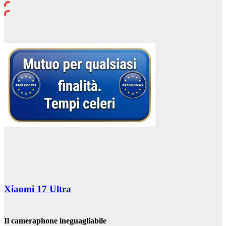
Xiaomi 17 Ultra
Il cameraphone ineguagliabile