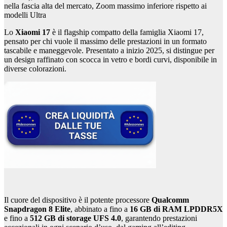
nella fascia alta del mercato, Zoom massimo inferiore rispetto ai
modelli Ultra
Lo
Xiaomi 17
è il flagship compatto della famiglia Xiaomi 17,
pensato per chi vuole il massimo delle prestazioni in un formato
tascabile e maneggevole. Presentato a inizio 2025, si distingue per
un design raffinato con scocca in vetro e bordi curvi, disponibile in
diverse colorazioni.
Il cuore del dispositivo è il potente processore
Qualcomm
Snapdragon 8 Elite
, abbinato a fino a
16 GB di RAM LPDDR5X
e fino a
512 GB di storage UFS 4.0
, garantendo prestazioni