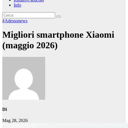
Info
#Adessonews
Migliori smartphone Xiaomi
(maggio 2026)
Di
Mag 28, 2026