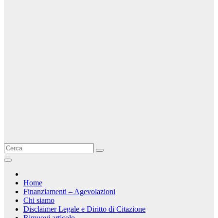
Home
Finanziamenti – Agevolazioni
Chi siamo
Disclaimer Legale e Diritto di Citazione
Rimuovi articolo