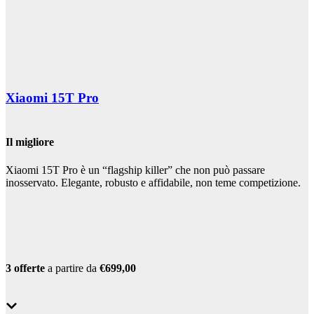
Xiaomi 15T Pro
Il migliore
Xiaomi 15T Pro è un “flagship killer” che non può passare
inosservato. Elegante, robusto e affidabile, non teme competizione.
3 offerte
a partire da
€699,00