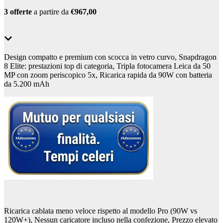
3 offerte
a partire da
€967,00
Design compatto e premium con scocca in vetro curvo, Snapdragon
8 Elite: prestazioni top di categoria, Tripla fotocamera Leica da 50
MP con zoom periscopico 5x, Ricarica rapida da 90W con batteria
da 5.200 mAh
Ricarica cablata meno veloce rispetto al modello Pro (90W vs
120W+), Nessun caricatore incluso nella confezione, Prezzo elevato