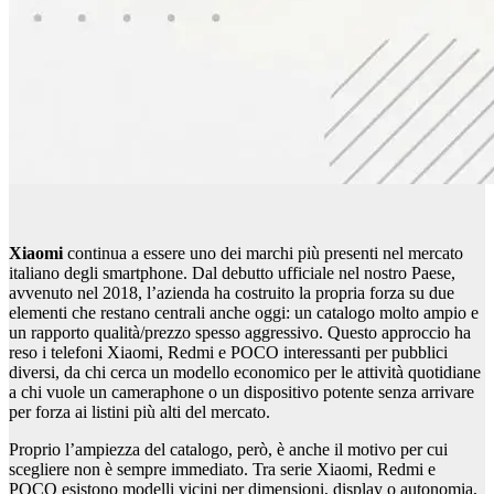
Xiaomi
continua a essere uno dei marchi più presenti nel mercato
italiano degli smartphone. Dal debutto ufficiale nel nostro Paese,
avvenuto nel 2018, l’azienda ha costruito la propria forza su due
elementi che restano centrali anche oggi: un catalogo molto ampio e
un rapporto qualità/prezzo spesso aggressivo. Questo approccio ha
reso i telefoni Xiaomi, Redmi e POCO interessanti per pubblici
diversi, da chi cerca un modello economico per le attività quotidiane
a chi vuole un cameraphone o un dispositivo potente senza arrivare
per forza ai listini più alti del mercato.
Proprio l’ampiezza del catalogo, però, è anche il motivo per cui
scegliere non è sempre immediato. Tra serie Xiaomi, Redmi e
POCO esistono modelli vicini per dimensioni, display o autonomia,