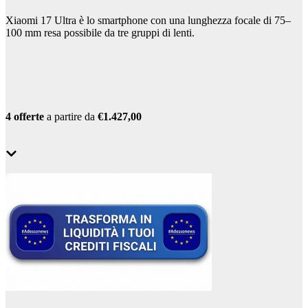
Xiaomi 17 Ultra è lo smartphone con una lunghezza focale di 75–
100 mm resa possibile da tre gruppi di lenti.
4 offerte
a partire da
€1.427,00