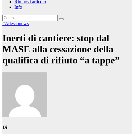
Rimuovi articolo
Info
#Adessonews
Inerti di cantiere: stop dal
MASE alla cessazione della
qualifica di rifiuto “a tappe”
Di