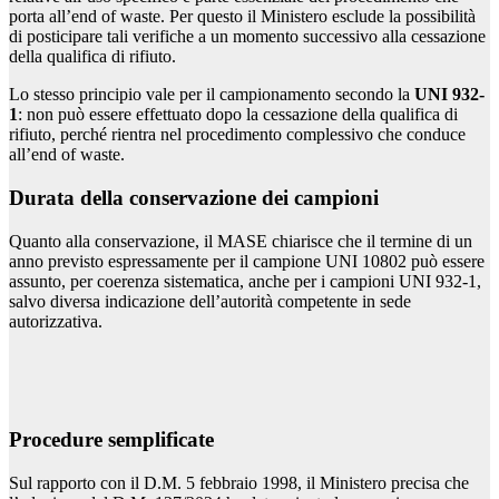
porta all’end of waste. Per questo il Ministero esclude la possibilità
di posticipare tali verifiche a un momento successivo alla cessazione
della qualifica di rifiuto.
Lo stesso principio vale per il campionamento secondo la
UNI 932-
1
: non può essere effettuato dopo la cessazione della qualifica di
rifiuto, perché rientra nel procedimento complessivo che conduce
all’end of waste.
Durata della conservazione dei campioni
Quanto alla conservazione, il MASE chiarisce che il termine di un
anno previsto espressamente per il campione UNI 10802 può essere
assunto, per coerenza sistematica, anche per i campioni UNI 932-1,
salvo diversa indicazione dell’autorità competente in sede
autorizzativa.
Procedure semplificate
Sul rapporto con il D.M. 5 febbraio 1998, il Ministero precisa che