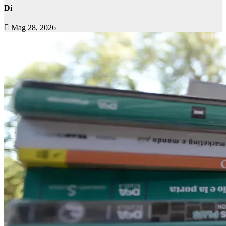
Di
Mag 28, 2026