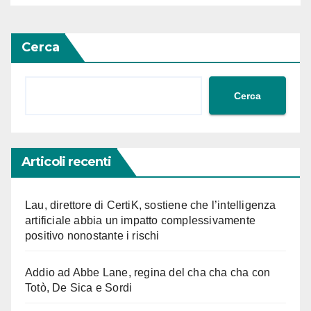
Cerca
Cerca
Articoli recenti
Lau, direttore di CertiK, sostiene che l’intelligenza
artificiale abbia un impatto complessivamente
positivo nonostante i rischi
Addio ad Abbe Lane, regina del cha cha cha con
Totò, De Sica e Sordi