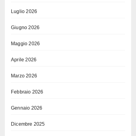
Luglio 2026
Giugno 2026
Maggio 2026
Aprile 2026
Marzo 2026
Febbraio 2026
Gennaio 2026
Dicembre 2025