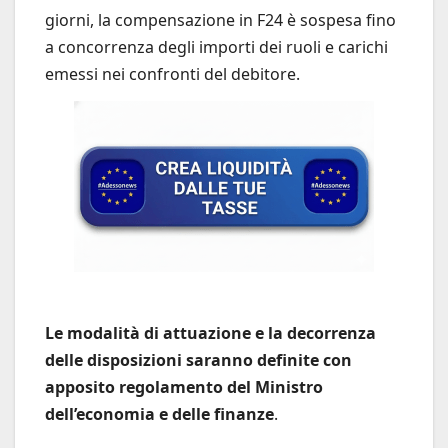
giorni, la compensazione in F24 è sospesa fino
a concorrenza degli importi dei ruoli e carichi
emessi nei confronti del debitore.
Le modalità di attuazione e la decorrenza
delle disposizioni saranno definite con
apposito regolamento del Ministro
dell’economia e delle finanze
.