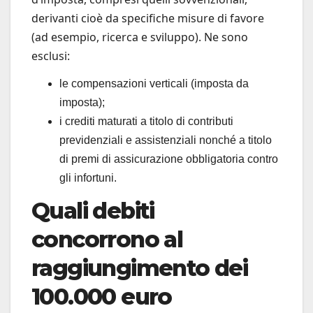
derivanti cioè da specifiche misure di favore
(ad esempio, ricerca e sviluppo). Ne sono
esclusi:
le compensazioni verticali (imposta da
imposta);
i crediti maturati a titolo di contributi
previdenziali e assistenziali nonché a titolo
di premi di assicurazione obbligatoria contro
gli infortuni.
Quali debiti
concorrono al
raggiungimento dei
100.000 euro