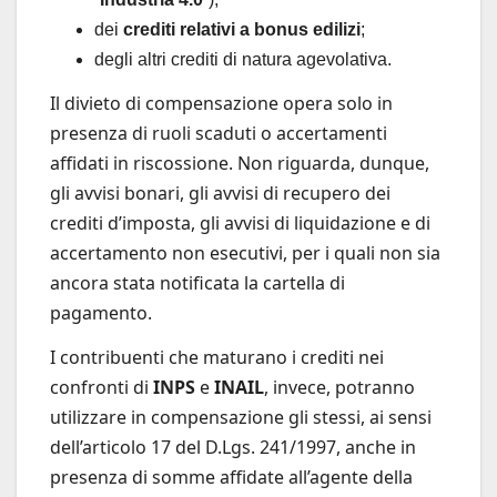
dei
crediti relativi a bonus edilizi
;
degli altri crediti di natura agevolativa.
Il divieto di compensazione
opera solo in
presenza di ruoli scaduti o accertamenti
affidati in riscossione. Non riguarda, dunque,
gli avvisi bonari, gli avvisi di recupero dei
crediti d’imposta, gli avvisi di liquidazione e di
accertamento non esecutivi, per i quali non sia
ancora stata notificata la cartella di
pagamento.
I contribuenti che maturano i crediti nei
confronti di
INPS
e
INAIL
, invece, potranno
utilizzare in compensazione gli stessi, ai sensi
dell’articolo 17 del D.Lgs. 241/1997, anche in
presenza di somme affidate all’agente della