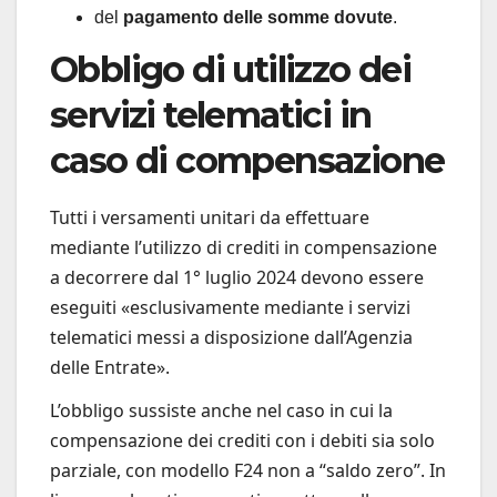
del
pagamento delle somme dovute
.
Obbligo di utilizzo dei
servizi telematici in
caso di compensazione
Tutti i versamenti unitari da effettuare
mediante l’utilizzo di crediti in compensazione
a decorrere dal 1° luglio 2024 devono essere
eseguiti «esclusivamente mediante i servizi
telematici messi a disposizione dall’Agenzia
delle Entrate».
L’obbligo sussiste anche nel caso in cui la
compensazione dei crediti con i debiti sia solo
parziale, con modello F24 non a “saldo zero”. In