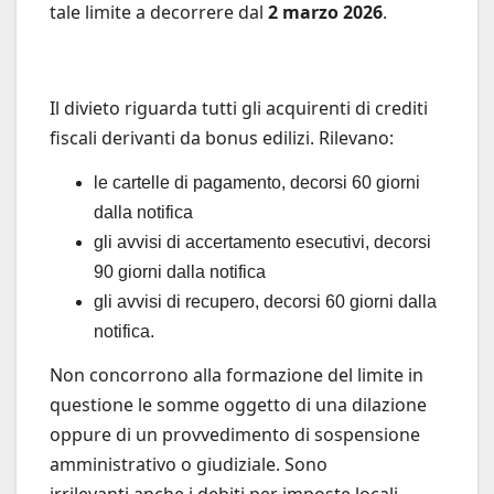
tale limite a decorrere dal
2 marzo 2026
.
Il divieto riguarda tutti gli acquirenti di crediti
fiscali derivanti da bonus edilizi. Rilevano:
le cartelle di pagamento, decorsi 60 giorni
dalla notifica
gli avvisi di accertamento esecutivi, decorsi
90 giorni dalla notifica
gli avvisi di recupero, decorsi 60 giorni dalla
notifica.
Non concorrono alla formazione del limite in
questione le somme oggetto di una dilazione
oppure di un provvedimento di sospensione
amministrativo o giudiziale. Sono
irrilevanti anche i debiti per imposte locali .