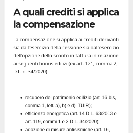
A quali crediti si applica
la compensazione
La compensazione si applica ai crediti derivanti
sia dall’esercizio della cessione sia dall’esercizio
dell’opzione dello sconto in fattura in relazione
ai seguenti bonus edilizi (ex art. 121, comma 2,
D.L. n. 34/2020):
recupero del patrimonio edilizio (art. 16-bis,
comma 1, lett. a), b) e d), TUIR);
efficienza energetica (art. 14 D.L. 63/2013 e
art. 119, commi 1 e 2 D.L. 34/2020);
adozione di misure antisismiche (art. 16,