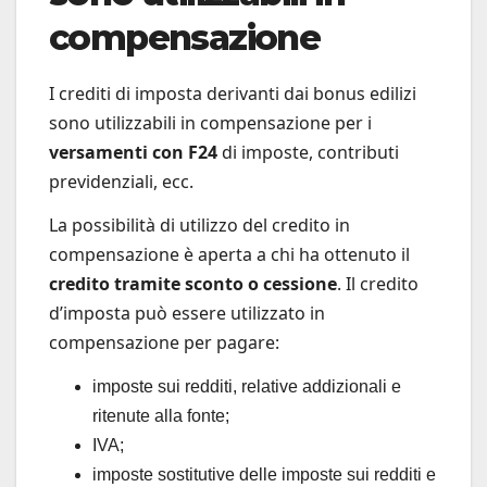
compensazione
I crediti di imposta derivanti dai bonus edilizi
sono utilizzabili in compensazione per i
versamenti con F24
di imposte, contributi
previdenziali, ecc.
La possibilità di utilizzo del credito in
compensazione è aperta a chi ha ottenuto il
credito tramite sconto o cessione
. Il credito
d’imposta può essere utilizzato in
compensazione per pagare:
imposte sui redditi, relative addizionali e
ritenute alla fonte;
IVA;
imposte sostitutive delle imposte sui redditi e