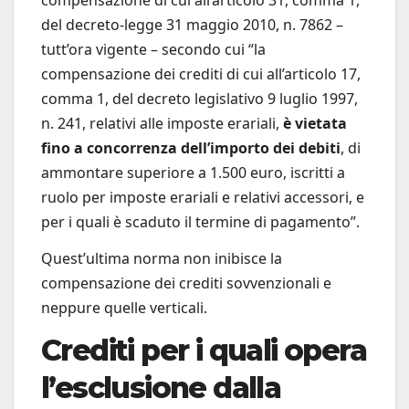
del decreto-legge 31 maggio 2010, n. 7862 –
tutt’ora vigente – secondo cui “la
compensazione dei crediti di cui all’articolo 17,
comma 1, del decreto legislativo 9 luglio 1997,
n. 241, relativi alle imposte erariali,
è vietata
fino a concorrenza dell’importo dei debiti
, di
ammontare superiore a 1.500 euro, iscritti a
ruolo per imposte erariali e relativi accessori, e
per i quali è scaduto il termine di pagamento”.
Quest’ultima norma non inibisce la
compensazione dei crediti sovvenzionali e
neppure quelle verticali.
Crediti per i quali opera
l’esclusione dalla