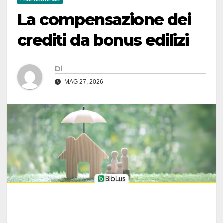
La compensazione dei
crediti da bonus edilizi
Di
MAG 27, 2026