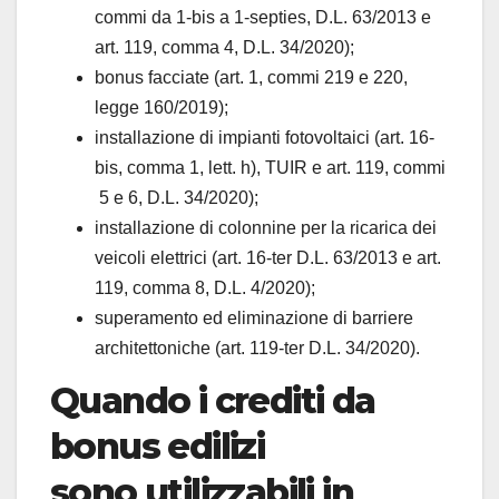
commi da 1-bis a 1-septies, D.L. 63/2013 e
art. 119, comma 4, D.L. 34/2020);
bonus facciate (art. 1, commi 219 e 220,
legge 160/2019);
installazione di impianti fotovoltaici (art. 16-
bis, comma 1, lett. h), TUIR e art. 119, commi
5 e 6, D.L. 34/2020);
installazione di colonnine per la ricarica dei
veicoli elettrici (art. 16-ter D.L. 63/2013 e art.
119, comma 8, D.L. 4/2020);
superamento ed eliminazione di barriere
architettoniche (art. 119-ter D.L. 34/2020).
Quando i crediti da
bonus edilizi
sono
utilizzabili in