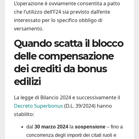
L’operazione è ovviamente consentita a patto
che l’utilizzo dell’F24 sia previsto dall’ente
interessato per lo specifico obbligo di
versamento.
Quando scatta il blocco
delle compensazione
dei crediti da bonus
edilizi
La legge di Bilancio 2024 e successivamente il
Decreto Superbonus
(D.L. 39/2024) hanno
stabilito:
dal
30 marzo 2024
la
sospensione
– fino a
concorrenza degli importi dei citati ruoli e