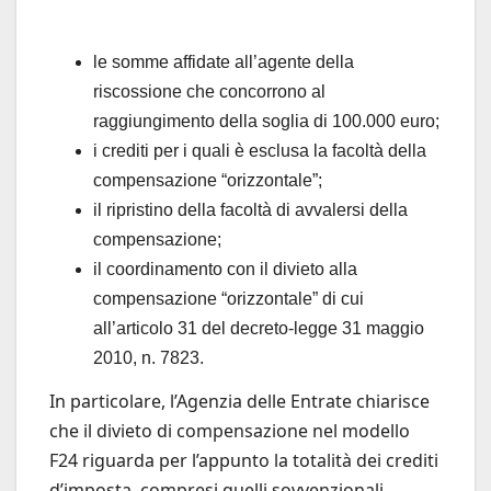
le somme affidate all’agente della
riscossione che concorrono al
raggiungimento della soglia di 100.000 euro;
i crediti per i quali è esclusa la facoltà della
compensazione “orizzontale”;
il ripristino della facoltà di avvalersi della
compensazione;
il coordinamento con il divieto alla
compensazione “orizzontale” di cui
all’articolo 31 del decreto-legge 31 maggio
2010, n. 7823.
In particolare, l’Agenzia delle Entrate chiarisce
che il divieto di compensazione nel modello
F24 riguarda per l’appunto la totalità dei crediti
d’imposta, compresi quelli sovvenzionali,