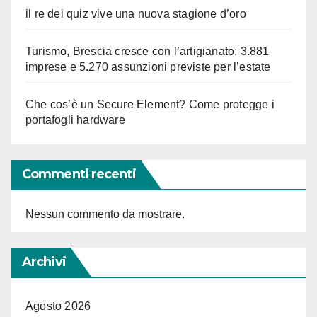
il re dei quiz vive una nuova stagione d’oro
Turismo, Brescia cresce con l’artigianato: 3.881
imprese e 5.270 assunzioni previste per l’estate
Che cos’è un Secure Element? Come protegge i
portafogli hardware
Commenti recenti
Nessun commento da mostrare.
Archivi
Agosto 2026