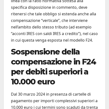
linea con la ratio normativa sottesa alla
specifica disposizione in commento, deve
ritenersi che tale obbligo si estenda anche alla
compensazione “verticale”, che interviene
nell’ambito dello stesso tributo (ad esempio
“acconti IRES con saldi IRES a credito”), nel caso
in cui questa venga esposta nel modello F24.
Sospensione della
compensazione in F24
per debiti superiori a
10.000 euro
Dal 30 marzo 2024 in presenza di cartelle di
pagamento per importi complessivi superiori a
10.000 euro i cui termini sono scaduti da trenta