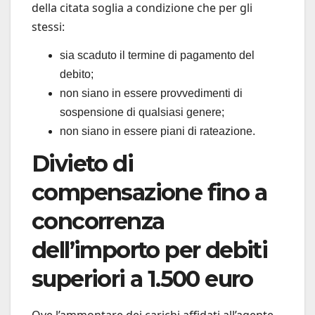
della citata soglia a condizione che per gli
stessi:
sia scaduto il termine di pagamento del
debito;
non siano in essere provvedimenti di
sospensione di qualsiasi genere;
non siano in essere piani di rateazione.
Divieto di
compensazione fino a
concorrenza
dell’importo per debiti
superiori a 1.500 euro