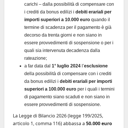
carichi – dalla possibilità di compensare con
i crediti da bonus edilizi i
debiti erariali per
importi superiori a 10.000 euro
quando il
termine di scadenza per il pagamento è già
decorso da trenta giorni e non siano in
essere provvedimenti di sospensione o per i
quali sia intervenuta decadenza dalla
rateazione;
a far data dal
1° luglio 2024
l’
esclusione
della possibilità di compensare con i crediti
da bonus edilizi i
debiti erariali per importi
superiori a 100.000 euro
per i quali i termini
di pagamento siano scaduti e non siano in
essere provvedimenti di sospensione.
La Legge di Bilancio 2026 (legge 199/2025,
articolo 1, comma 116) abbassa a
50.000 euro