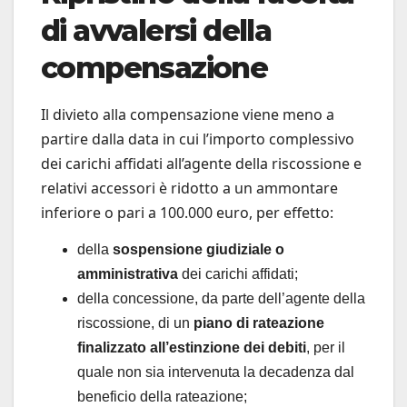
di avvalersi della
compensazione
Il divieto alla compensazione viene meno a
partire dalla data in cui l’importo complessivo
dei carichi affidati all’agente della riscossione e
relativi accessori è ridotto a un ammontare
inferiore o pari a 100.000 euro, per effetto:
della
sospensione giudiziale o
amministrativa
dei carichi affidati;
della concessione, da parte dell’agente della
riscossione, di un
piano di rateazione
finalizzato all’estinzione dei debiti
, per il
quale non sia intervenuta la decadenza dal
beneficio della rateazione;