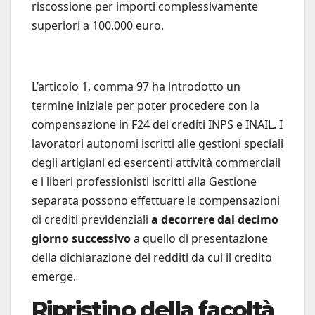
riscossione per importi complessivamente
superiori a 100.000 euro.
L’articolo 1, comma 97 ha introdotto un
termine iniziale per poter procedere con la
compensazione in F24 dei crediti INPS e INAIL. I
lavoratori autonomi iscritti alle gestioni speciali
degli artigiani ed esercenti attività commerciali
e i liberi professionisti iscritti alla Gestione
separata possono effettuare le compensazioni
di crediti previdenziali
a decorrere dal decimo
giorno successivo
a quello di presentazione
della dichiarazione dei redditi da cui il credito
emerge.
Ripristino della facoltà