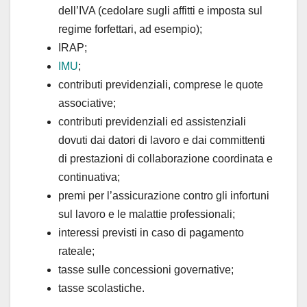
dell’IVA (cedolare sugli affitti e imposta sul
regime forfettari, ad esempio);
IRAP;
IMU
;
contributi previdenziali, comprese le quote
associative;
contributi previdenziali ed assistenziali
dovuti dai datori di lavoro e dai committenti
di prestazioni di collaborazione coordinata e
continuativa;
premi per l’assicurazione contro gli infortuni
sul lavoro e le malattie professionali;
interessi previsti in caso di pagamento
rateale;
tasse sulle concessioni governative;
tasse scolastiche.