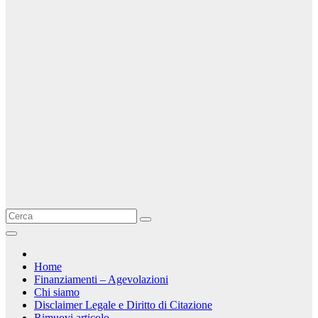
Home
Finanziamenti – Agevolazioni
Chi siamo
Disclaimer Legale e Diritto di Citazione
Rimuovi articolo