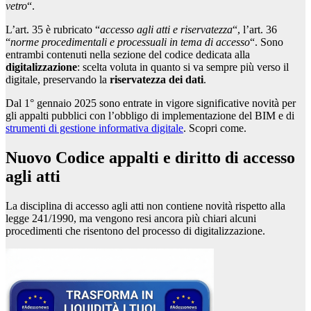
vetro
“.
L’art. 35 è rubricato “
accesso agli atti e riservatezza
“, l’art. 36
“
norme procedimentali e processuali in tema di accesso
“. Sono
entrambi contenuti nella sezione del codice dedicata alla
digitalizzazione
: scelta voluta in quanto si va sempre più verso il
digitale, preservando la
riservatezza dei dati
.
Dal 1° gennaio 2025 sono entrate in vigore significative novità per
gli appalti pubblici con l’obbligo di implementazione del BIM e di
strumenti di gestione informativa digitale
. Scopri come.
Nuovo Codice appalti e diritto di accesso
agli atti
La disciplina di accesso agli atti non contiene novità rispetto alla
legge 241/1990, ma vengono resi ancora più chiari alcuni
procedimenti che risentono del processo di digitalizzazione.