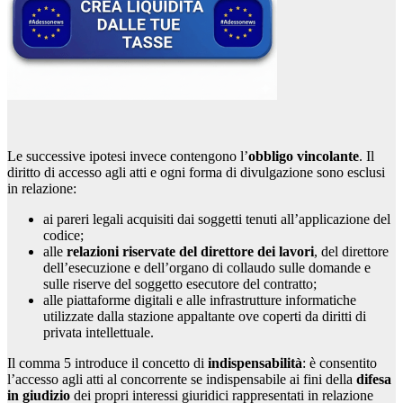
Le successive ipotesi invece contengono l’
obbligo vincolante
. Il
diritto di accesso agli atti e ogni forma di divulgazione sono esclusi
in relazione:
ai pareri legali acquisiti dai soggetti tenuti all’applicazione del
codice;
alle
relazioni riservate del direttore dei lavori
, del direttore
dell’esecuzione e dell’organo di collaudo sulle domande e
sulle riserve del soggetto esecutore del contratto;
alle piattaforme digitali e alle infrastrutture informatiche
utilizzate dalla stazione appaltante ove coperti da diritti di
privata intellettuale.
Il comma 5 introduce il concetto di
indispensabilità
: è consentito
l’accesso agli atti al concorrente se indispensabile ai fini della
difesa
in giudizio
dei propri interessi giuridici rappresentati in relazione