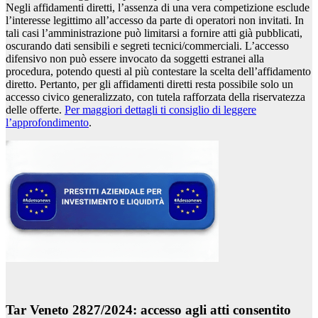
Negli affidamenti diretti, l’assenza di una vera competizione esclude
l’interesse legittimo all’accesso da parte di operatori non invitati. In
tali casi l’amministrazione può limitarsi a fornire atti già pubblicati,
oscurando dati sensibili e segreti tecnici/commerciali. L’accesso
difensivo non può essere invocato da soggetti estranei alla
procedura, potendo questi al più contestare la scelta dell’affidamento
diretto. Pertanto, per gli affidamenti diretti resta possibile solo un
accesso civico generalizzato, con tutela rafforzata della riservatezza
delle offerte.
Per maggiori dettagli ti consiglio di leggere
l’approfondimento
.
Tar Veneto 2827/2024: accesso agli atti consentito