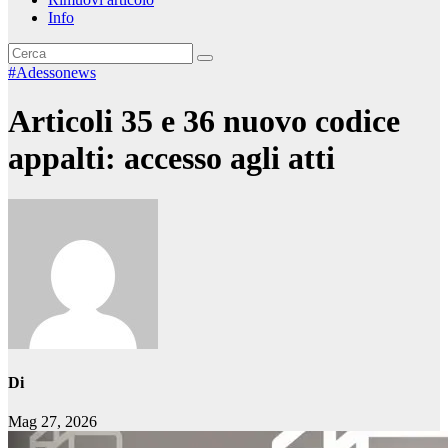
Info
#Adessonews
Articoli 35 e 36 nuovo codice
appalti: accesso agli atti
Di
Mag 27, 2026