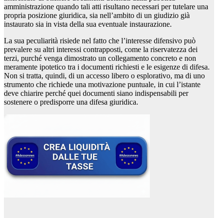
amministrazione quando tali atti risultano necessari per tutelare una
propria posizione giuridica, sia nell’ambito di un giudizio già
instaurato sia in vista della sua eventuale instaurazione.
La sua peculiarità risiede nel fatto che l’interesse difensivo può
prevalere su altri interessi contrapposti, come la riservatezza dei
terzi, purché venga dimostrato un collegamento concreto e non
meramente ipotetico tra i documenti richiesti e le esigenze di difesa.
Non si tratta, quindi, di un accesso libero o esplorativo, ma di uno
strumento che richiede una motivazione puntuale, in cui l’istante
deve chiarire perché quei documenti siano indispensabili per
sostenere o predisporre una difesa giuridica.