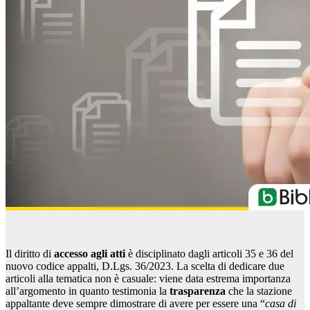
Il diritto di
accesso agli atti
è disciplinato dagli articoli 35 e 36 del
nuovo codice appalti, D.Lgs. 36/2023. La scelta di dedicare due
articoli alla tematica non è casuale: viene data estrema importanza
all’argomento in quanto testimonia la
trasparenza
che la stazione
appaltante deve sempre dimostrare di avere per essere una “
casa di