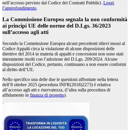
nell’accesso previsto dal Codice dei Contratti Pubblici.
Leggi
l’approfondimento
.
La Commissione Europea segnala la non conformità
ai principi UE delle norme del D.Lgs. 36/2023
sull’accesso agli atti
Secondo la Commissione Europea alcuni precedenti rilievi mossi al
Codice Appalti circa la violazione di alcune disposizioni delle
direttive del 2014 in materia di appalti e concessioni non sono stati
interamente risolti con l’adozione del D.Lgs. 209/2024. Alcune
disposizioni del Codice, pertanto, continuano a non essere conformi
al diritto dell’UE.
Nello specifico una delle due le questioni affrontate nella lettera
dell’8 ottobre 2025 (procedura INFR(2018)2273) è relativa
all’accesso agli atti e riservatezza, (l’altra sulla procedura di
affidamento in
finanza di progetto
).