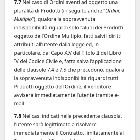
7.7
Nel caso di Ordini aventi ad oggetto una
pluralità di Prodotti (in seguito anche “
Ordine
Multiplo
“), qualora la sopravvenuta
indisponibilità riguardi solo taluni dei Prodotti
oggetto dell’Ordine Multiplo, fatti salvi i diritti
attribuiti all’utente dalla legge ed, in
particolare, dal Capo XIV del Titolo II del Libro
IV del Codice Civile e, fatta salva l’applicazione
delle clausole 7.4 e 7.5 che precedono, qualora
la sopravvenuta indisponibilità riguardi tutti i
Prodotti oggetto dell’Ordine, il Venditore
avviserà immediatamente l’utente tramite e-
mail.
7.8
Nei casi indicati nella precedente clausola,
l’utente sarà legittimato a risolvere
immediatamente il Contratto, limitatamente al