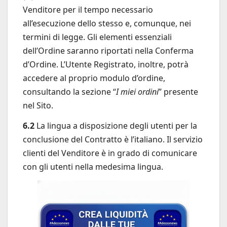
Venditore per il tempo necessario
all’esecuzione dello stesso e, comunque, nei
termini di legge. Gli elementi essenziali
dell’Ordine saranno riportati nella Conferma
d’Ordine. L’Utente Registrato, inoltre, potrà
accedere al proprio modulo d’ordine,
consultando la sezione “
I miei ordini
” presente
nel Sito.
6.2
La lingua a disposizione degli utenti per la
conclusione del Contratto è l’italiano. Il servizio
clienti del Venditore è in grado di comunicare
con gli utenti nella medesima lingua.