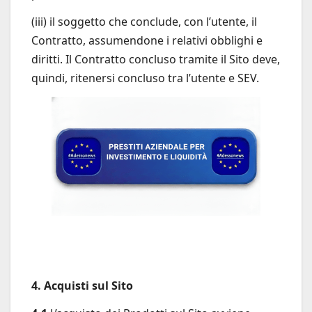
(iii) il soggetto che conclude, con l’utente, il
Contratto, assumendone i relativi obblighi e
diritti. Il Contratto concluso tramite il Sito deve,
quindi, ritenersi concluso tra l’utente e SEV.
4. Acquisti sul Sito