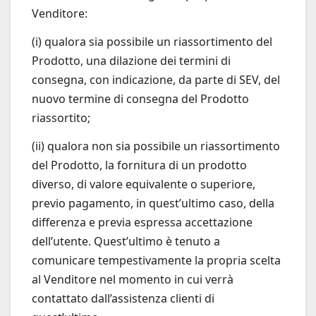
Venditore:
(i) qualora sia possibile un riassortimento del
Prodotto, una dilazione dei termini di
consegna, con indicazione, da parte di SEV, del
nuovo termine di consegna del Prodotto
riassortito;
(ii) qualora non sia possibile un riassortimento
del Prodotto, la fornitura di un prodotto
diverso, di valore equivalente o superiore,
previo pagamento, in quest’ultimo caso, della
differenza e previa espressa accettazione
dell’utente. Quest’ultimo è tenuto a
comunicare tempestivamente la propria scelta
al Venditore nel momento in cui verrà
contattato dall’assistenza clienti di