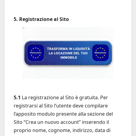
5. Registrazione al Sito
5.1
La registrazione al Sito è gratuita. Per
registrarsi al Sito l’utente deve compilare
l’apposito modulo presente alla sezione del
Sito “Crea un nuovo account” inserendo il
proprio nome, cognome, indirizzo, data di