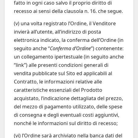
fatto in ogni caso salvo il proprio diritto di
recesso ai sensi della clausola n. 16. che segue.
(v) una volta registrato l’Ordine, il Venditore
invierà all’utente, all’indirizzo di posta
elettronica indicato, la conferma dell’Ordine (in
seguito anche “
Conferma d’Ordine
”) contenente:
un collegamento ipertestuale (in seguito anche
“link”) alle presenti condizioni generali di
vendita pubblicate sul Sito ed applicabili al
Contratto, le informazioni relative alle
caratteristiche essenziali del Prodotto
acquistato, l’indicazione dettagliata del prezzo,
del mezzo di pagamento utilizzato, delle spese
di consegna e degli eventuali costi aggiuntivi,
nonché le informazioni sul diritto di recesso;
(vi) l’Ordine sarà archiviato nella banca dati del