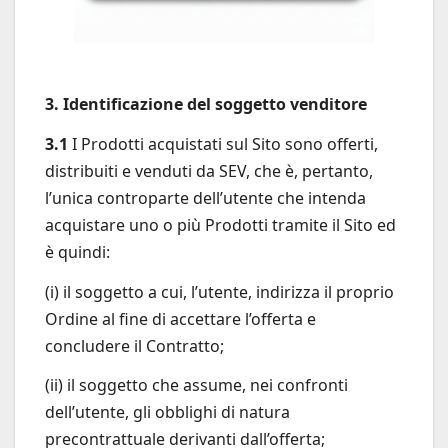
3. Identificazione del soggetto venditore
3.1
I Prodotti acquistati sul Sito sono offerti,
distribuiti e venduti da SEV, che è, pertanto,
l’unica controparte dell’utente che intenda
acquistare uno o più Prodotti tramite il Sito ed
è quindi:
(i) il soggetto a cui, l’utente, indirizza il proprio
Ordine al fine di accettare l’offerta e
concludere il Contratto;
(ii) il soggetto che assume, nei confronti
dell’utente, gli obblighi di natura
precontrattuale derivanti dall’offerta;