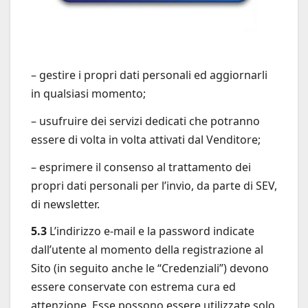
– gestire i propri dati personali ed aggiornarli
in qualsiasi momento;
– usufruire dei servizi dedicati che potranno
essere di volta in volta attivati dal Venditore;
– esprimere il consenso al trattamento dei
propri dati personali per l’invio, da parte di SEV,
di newsletter.
5.3
L’indirizzo e-mail e la password indicate
dall’utente al momento della registrazione al
Sito (in seguito anche le “Credenziali”) devono
essere conservate con estrema cura ed
attenzione. Esse possono essere utilizzate solo