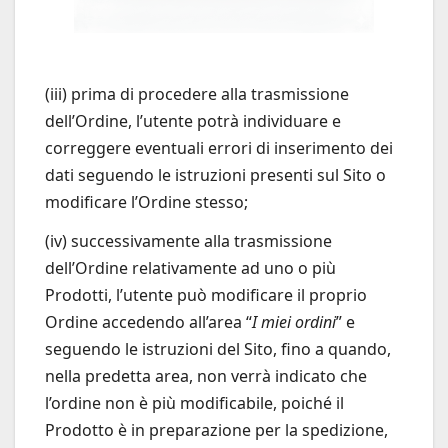
(iii) prima di procedere alla trasmissione
dell’Ordine, l’utente potrà individuare e
correggere eventuali errori di inserimento dei
dati seguendo le istruzioni presenti sul Sito o
modificare l’Ordine stesso;
(iv) successivamente alla trasmissione
dell’Ordine relativamente ad uno o più
Prodotti, l’utente può modificare il proprio
Ordine accedendo all’area “
I miei ordini
” e
seguendo le istruzioni del Sito, fino a quando,
nella predetta area, non verrà indicato che
l’ordine non è più modificabile, poiché il
Prodotto è in preparazione per la spedizione,