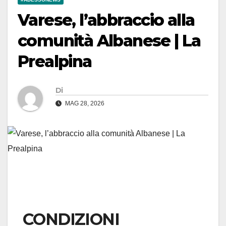
Varese, l’abbraccio alla
comunità Albanese | La
Prealpina
Di
MAG 28, 2026
CONDIZIONI