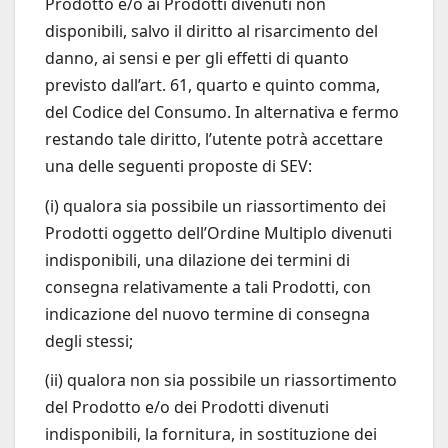
Prodotto e/o ai Prodotti divenuti non
disponibili, salvo il diritto al risarcimento del
danno, ai sensi e per gli effetti di quanto
previsto dall’art. 61, quarto e quinto comma,
del Codice del Consumo. In alternativa e fermo
restando tale diritto, l’utente potrà accettare
una delle seguenti proposte di SEV:
(i) qualora sia possibile un riassortimento dei
Prodotti oggetto dell’Ordine Multiplo divenuti
indisponibili, una dilazione dei termini di
consegna relativamente a tali Prodotti, con
indicazione del nuovo termine di consegna
degli stessi;
(ii) qualora non sia possibile un riassortimento
del Prodotto e/o dei Prodotti divenuti
indisponibili, la fornitura, in sostituzione dei