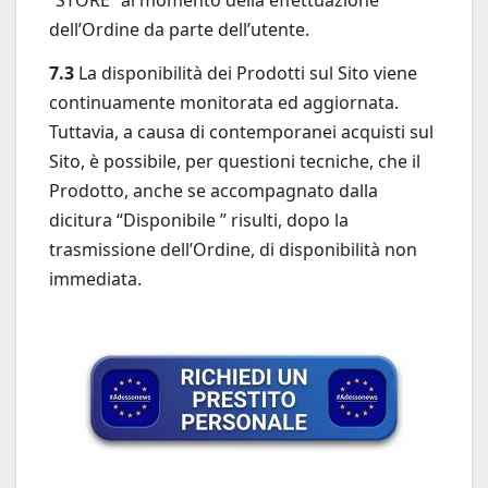
dell’Ordine da parte dell’utente.
7.3
La disponibilità dei Prodotti sul Sito viene
continuamente monitorata ed aggiornata.
Tuttavia, a causa di contemporanei acquisti sul
Sito, è possibile, per questioni tecniche, che il
Prodotto, anche se accompagnato dalla
dicitura “Disponibile ” risulti, dopo la
trasmissione dell’Ordine, di disponibilità non
immediata.