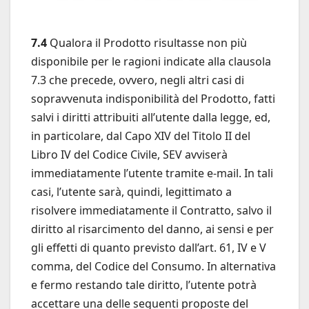
7.4
Qualora il Prodotto risultasse non più
disponibile per le ragioni indicate alla clausola
7.3 che precede, ovvero, negli altri casi di
sopravvenuta indisponibilità del Prodotto, fatti
salvi i diritti attribuiti all’utente dalla legge, ed,
in particolare, dal Capo XIV del Titolo II del
Libro IV del Codice Civile, SEV avviserà
immediatamente l’utente tramite e-mail. In tali
casi, l’utente sarà, quindi, legittimato a
risolvere immediatamente il Contratto, salvo il
diritto al risarcimento del danno, ai sensi e per
gli effetti di quanto previsto dall’art. 61, IV e V
comma, del Codice del Consumo. In alternativa
e fermo restando tale diritto, l’utente potrà
accettare una delle seguenti proposte del