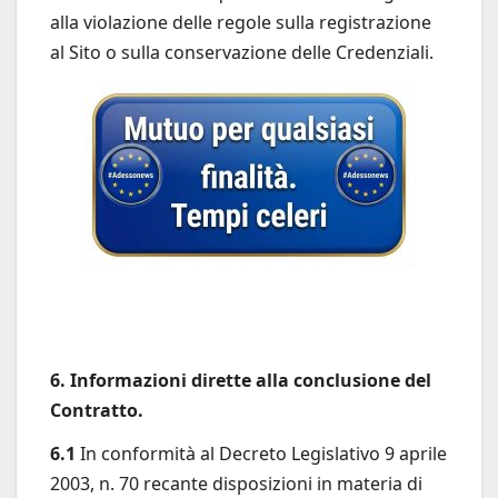
alla violazione delle regole sulla registrazione
al Sito o sulla conservazione delle Credenziali.
6. Informazioni dirette alla conclusione del
Contratto.
6.1
In conformità al Decreto Legislativo 9 aprile
2003, n. 70 recante disposizioni in materia di