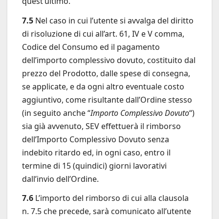
quest’ultimo.
7.5
Nel caso in cui l’utente si avvalga del diritto
di risoluzione di cui all’art. 61, IV e V comma,
Codice del Consumo ed il pagamento
dell’importo complessivo dovuto, costituito dal
prezzo del Prodotto, dalle spese di consegna,
se applicate, e da ogni altro eventuale costo
aggiuntivo, come risultante dall’Ordine stesso
(in seguito anche “
Importo Complessivo Dovuto
“)
sia già avvenuto, SEV effettuerà il rimborso
dell’Importo Complessivo Dovuto senza
indebito ritardo ed, in ogni caso, entro il
termine di 15 (quindici) giorni lavorativi
dall’invio dell’Ordine.
7.6
L’importo del rimborso di cui alla clausola
n. 7.5 che precede, sarà comunicato all’utente