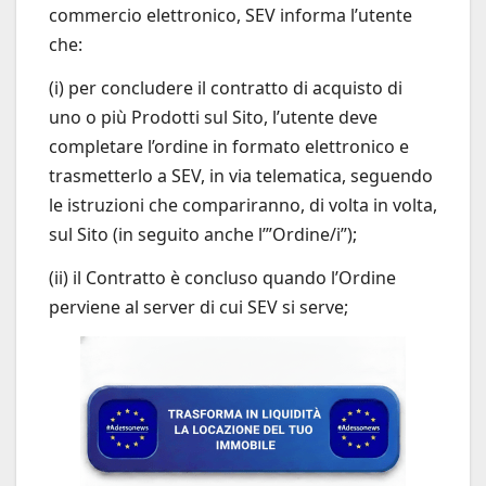
commercio elettronico, SEV informa l’utente
che:
(i) per concludere il contratto di acquisto di
uno o più Prodotti sul Sito, l’utente deve
completare l’ordine in formato elettronico e
trasmetterlo a SEV, in via telematica, seguendo
le istruzioni che compariranno, di volta in volta,
sul Sito (in seguito anche l’”Ordine/i”);
(ii) il Contratto è concluso quando l’Ordine
perviene al server di cui SEV si serve;