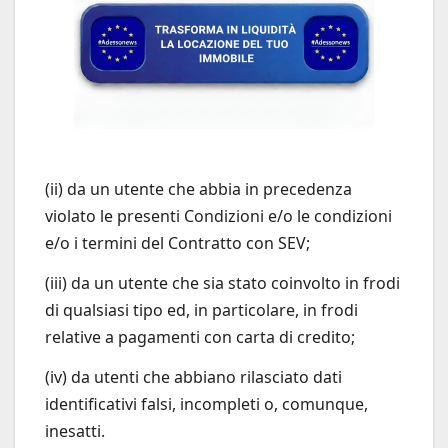
(ii) da un utente che abbia in precedenza
violato le presenti Condizioni e/o le condizioni
e/o i termini del Contratto con SEV;
(iii) da un utente che sia stato coinvolto in frodi
di qualsiasi tipo ed, in particolare, in frodi
relative a pagamenti con carta di credito;
(iv) da utenti che abbiano rilasciato dati
identificativi falsi, incompleti o, comunque,
inesatti.