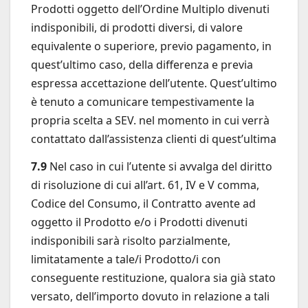
Prodotti oggetto dell’Ordine Multiplo divenuti
indisponibili, di prodotti diversi, di valore
equivalente o superiore, previo pagamento, in
quest’ultimo caso, della differenza e previa
espressa accettazione dell’utente. Quest’ultimo
è tenuto a comunicare tempestivamente la
propria scelta a SEV. nel momento in cui verrà
contattato dall’assistenza clienti di quest’ultima
7.9
Nel caso in cui l’utente si avvalga del diritto
di risoluzione di cui all’art. 61, IV e V comma,
Codice del Consumo, il Contratto avente ad
oggetto il Prodotto e/o i Prodotti divenuti
indisponibili sarà risolto parzialmente,
limitatamente a tale/i Prodotto/i con
conseguente restituzione, qualora sia già stato
versato, dell’importo dovuto in relazione a tali