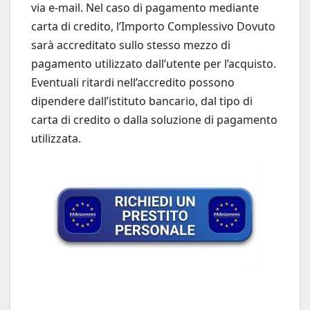
via e-mail. Nel caso di pagamento mediante
carta di credito, l’Importo Complessivo Dovuto
sarà accreditato sullo stesso mezzo di
pagamento utilizzato dall’utente per l’acquisto.
Eventuali ritardi nell’accredito possono
dipendere dall’istituto bancario, dal tipo di
carta di credito o dalla soluzione di pagamento
utilizzata.