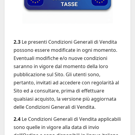
2.3
Le presenti Condizioni Generali di Vendita
possono essere modificate in ogni momento.
Eventuali modifiche e/o nuove condizioni
saranno in vigore dal momento della loro
pubblicazione sul Sito. Gli utenti sono,
pertanto, invitati ad accedere con regolarità al
Sito ed a consultare, prima di effettuare
qualsiasi acquisto, la versione più aggiornata
delle Condizioni Generali di Vendita.
2.4
Le Condizioni Generali di Vendita applicabili
sono quelle in vigore alla data di invio