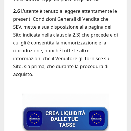
2.6
L’utente è tenuto a leggere attentamente le
presenti Condizioni Generali di Vendita che,
SEV, mette a sua disposizione alla pagina del
Sito indicata nella clausola 2.3) che precede e di
cui gli è consentita la memorizzazione e la
riproduzione, nonché tutte le altre
informazioni che il Venditore gli fornisce sul
Sito, sia prima, che durante la procedura di
acquisto.