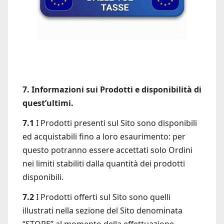
7. Informazioni sui Prodotti e disponibilità di
quest’ultimi.
7.1
I Prodotti presenti sul Sito sono disponibili
ed acquistabili fino a loro esaurimento: per
questo potranno essere accettati solo Ordini
nei limiti stabiliti dalla quantità dei prodotti
disponibili.
7.2
I Prodotti offerti sul Sito sono quelli
illustrati nella sezione del Sito denominata
“STORE” al momento della effettuazione