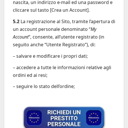
nascita, un indirizzo e-mail ed una password e
cliccare sul tasto [Crea un Account].
5.2
La registrazione al Sito, tramite l’apertura di
un account personale denominato “
My
Account
“, consente, all’utente registrato (in
seguito anche “Utente Registrato”), di:
– salvare e modificare i propri dati;
– accedere a tutte le informazioni relative agli
ordini ed ai resi;
– seguire lo stato dell’ordine;