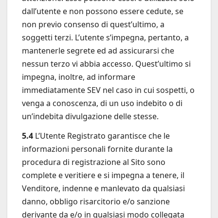
dall’utente e non possono essere cedute, se
non previo consenso di quest’ultimo, a
soggetti terzi. L’utente s’impegna, pertanto, a
mantenerle segrete ed ad assicurarsi che
nessun terzo vi abbia accesso. Quest’ultimo si
impegna, inoltre, ad informare
immediatamente SEV nel caso in cui sospetti, o
venga a conoscenza, di un uso indebito o di
un’indebita divulgazione delle stesse.
5.4
L’Utente Registrato garantisce che le
informazioni personali fornite durante la
procedura di registrazione al Sito sono
complete e veritiere e si impegna a tenere, il
Venditore, indenne e manlevato da qualsiasi
danno, obbligo risarcitorio e/o sanzione
derivante da e/o in qualsiasi modo collegata