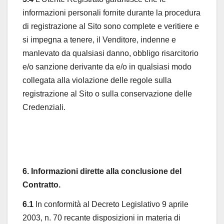
informazioni personali fornite durante la procedura
di registrazione al Sito sono complete e veritiere e
si impegna a tenere, il Venditore, indenne e
manlevato da qualsiasi danno, obbligo risarcitorio
e/o sanzione derivante da e/o in qualsiasi modo
collegata alla violazione delle regole sulla
registrazione al Sito o sulla conservazione delle
Credenziali.
6. Informazioni dirette alla conclusione del
Contratto.
6.1
In conformità al Decreto Legislativo 9 aprile
2003, n. 70 recante disposizioni in materia di