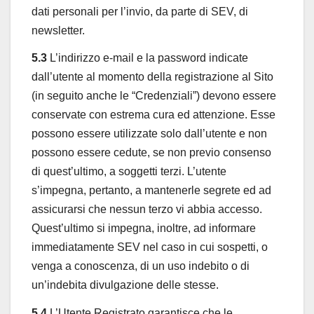
dati personali per l’invio, da parte di SEV, di
newsletter.
5.3
L’indirizzo e-mail e la password indicate
dall’utente al momento della registrazione al Sito
(in seguito anche le “Credenziali”) devono essere
conservate con estrema cura ed attenzione. Esse
possono essere utilizzate solo dall’utente e non
possono essere cedute, se non previo consenso
di quest’ultimo, a soggetti terzi. L’utente
s’impegna, pertanto, a mantenerle segrete ed ad
assicurarsi che nessun terzo vi abbia accesso.
Quest’ultimo si impegna, inoltre, ad informare
immediatamente SEV nel caso in cui sospetti, o
venga a conoscenza, di un uso indebito o di
un’indebita divulgazione delle stesse.
5.4
L’Utente Registrato garantisce che le