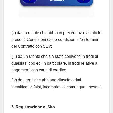
(ii) da un utente che abbia in precedenza violato le
presenti Condizioni e/o le condizioni e/o i termini
del Contratto con SEV;
(iii) da un utente che sia stato coinvolto in frodi di
qualsiasi tipo ed, in particolare, in frodi relative a
pagamenti con carta di credito;
(iv) da utenti che abbiano rilasciato dati
identificativi falsi, incompleti o, comunque, inesatti.
5. Registrazione al Sito