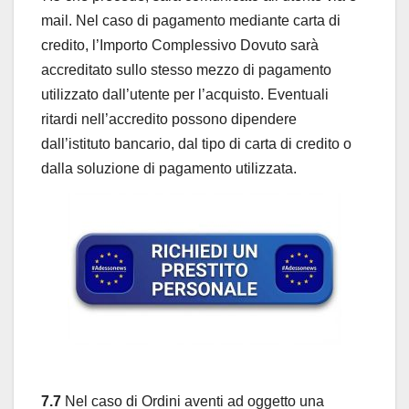
mail. Nel caso di pagamento mediante carta di
credito, l’Importo Complessivo Dovuto sarà
accreditato sullo stesso mezzo di pagamento
utilizzato dall’utente per l’acquisto. Eventuali
ritardi nell’accredito possono dipendere
dall’istituto bancario, dal tipo di carta di credito o
dalla soluzione di pagamento utilizzata.
7.7
Nel caso di Ordini aventi ad oggetto una