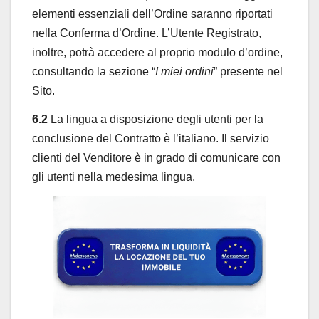
elementi essenziali dell’Ordine saranno riportati
nella Conferma d’Ordine. L’Utente Registrato,
inoltre, potrà accedere al proprio modulo d’ordine,
consultando la sezione “
I miei ordini
” presente nel
Sito.
6.2
La lingua a disposizione degli utenti per la
conclusione del Contratto è l’italiano. Il servizio
clienti del Venditore è in grado di comunicare con
gli utenti nella medesima lingua.