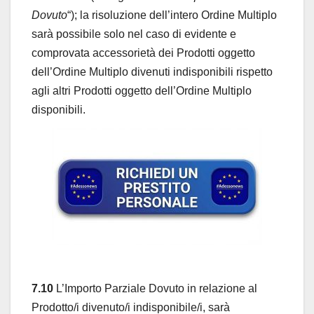
Dovuto
“); la risoluzione dell’intero Ordine Multiplo
sarà possibile solo nel caso di evidente e
comprovata accessorietà dei Prodotti oggetto
dell’Ordine Multiplo divenuti indisponibili rispetto
agli altri Prodotti oggetto dell’Ordine Multiplo
disponibili.
7.10
L’Importo Parziale Dovuto in relazione al
Prodotto/i divenuto/i indisponibile/i, sarà