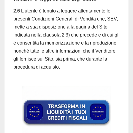
2.6
L’utente è tenuto a leggere attentamente le
presenti Condizioni Generali di Vendita che, SEV,
mette a sua disposizione alla pagina del Sito
indicata nella clausola 2.3) che precede e di cui gli
è consentita la memorizzazione e la riproduzione,
nonché tutte le altre informazioni che il Venditore
gli fornisce sul Sito, sia prima, che durante la
procedura di acquisto.