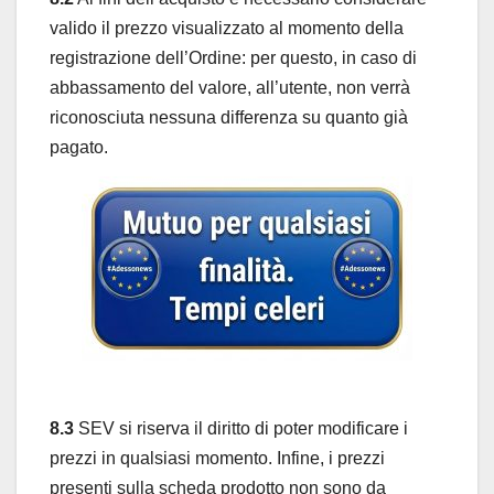
valido il prezzo visualizzato al momento della
registrazione dell’Ordine: per questo, in caso di
abbassamento del valore, all’utente, non verrà
riconosciuta nessuna differenza su quanto già
pagato.
8.3
SEV si riserva il diritto di poter modificare i
prezzi in qualsiasi momento. Infine, i prezzi
presenti sulla scheda prodotto non sono da