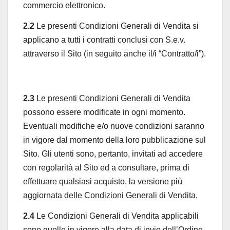
commercio elettronico.
2.2
Le presenti Condizioni Generali di Vendita si
applicano a tutti i contratti conclusi con S.e.v.
attraverso il Sito (in seguito anche il/i “Contratto/i”).
2.3
Le presenti Condizioni Generali di Vendita
possono essere modificate in ogni momento.
Eventuali modifiche e/o nuove condizioni saranno
in vigore dal momento della loro pubblicazione sul
Sito. Gli utenti sono, pertanto, invitati ad accedere
con regolarità al Sito ed a consultare, prima di
effettuare qualsiasi acquisto, la versione più
aggiornata delle Condizioni Generali di Vendita.
2.4
Le Condizioni Generali di Vendita applicabili
sono quelle in vigore alla data di invio dell’Ordine