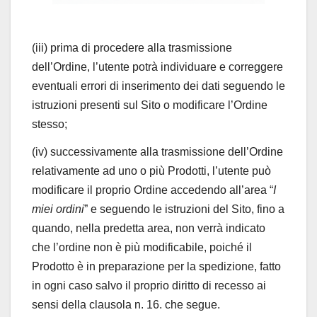
(iii) prima di procedere alla trasmissione
dell’Ordine, l’utente potrà individuare e correggere
eventuali errori di inserimento dei dati seguendo le
istruzioni presenti sul Sito o modificare l’Ordine
stesso;
(iv) successivamente alla trasmissione dell’Ordine
relativamente ad uno o più Prodotti, l’utente può
modificare il proprio Ordine accedendo all’area “
I
miei ordini
” e seguendo le istruzioni del Sito, fino a
quando, nella predetta area, non verrà indicato
che l’ordine non è più modificabile, poiché il
Prodotto è in preparazione per la spedizione, fatto
in ogni caso salvo il proprio diritto di recesso ai
sensi della clausola n. 16. che segue.