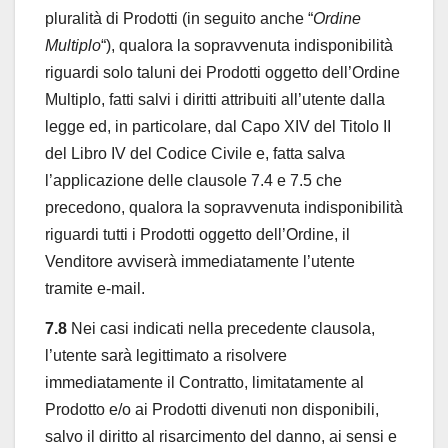
pluralità di Prodotti (in seguito anche “
Ordine
Multiplo
“), qualora la sopravvenuta indisponibilità
riguardi solo taluni dei Prodotti oggetto dell’Ordine
Multiplo, fatti salvi i diritti attribuiti all’utente dalla
legge ed, in particolare, dal Capo XIV del Titolo II
del Libro IV del Codice Civile e, fatta salva
l’applicazione delle clausole 7.4 e 7.5 che
precedono, qualora la sopravvenuta indisponibilità
riguardi tutti i Prodotti oggetto dell’Ordine, il
Venditore avviserà immediatamente l’utente
tramite e-mail.
7.8
Nei casi indicati nella precedente clausola,
l’utente sarà legittimato a risolvere
immediatamente il Contratto, limitatamente al
Prodotto e/o ai Prodotti divenuti non disponibili,
salvo il diritto al risarcimento del danno, ai sensi e