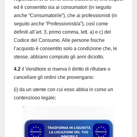
ed è consentito sia ai consumatori (in seguito
anche “Consumatori/e”), che ai professionisti (in
seguito anche “Professionisti/a”), così come
definiti all’art. 3, primo comma, lett. a) e c) del
Codice del Consumo. Alle persone fisiche
l’acquisto è consentito solo a condizione che, le
stesse, abbiano compiuto gli anni diciotto.
4.2
il Venditore si riserva il diritto di rifiutare o
cancellare gli ordini che provengano:
(i) da un utente con cui esso abbia in corso un
contenzioso legale;