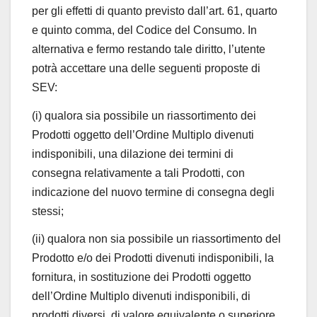
per gli effetti di quanto previsto dall’art. 61, quarto
e quinto comma, del Codice del Consumo. In
alternativa e fermo restando tale diritto, l’utente
potrà accettare una delle seguenti proposte di
SEV:
(i) qualora sia possibile un riassortimento dei
Prodotti oggetto dell’Ordine Multiplo divenuti
indisponibili, una dilazione dei termini di
consegna relativamente a tali Prodotti, con
indicazione del nuovo termine di consegna degli
stessi;
(ii) qualora non sia possibile un riassortimento del
Prodotto e/o dei Prodotti divenuti indisponibili, la
fornitura, in sostituzione dei Prodotti oggetto
dell’Ordine Multiplo divenuti indisponibili, di
prodotti diversi, di valore equivalente o superiore,