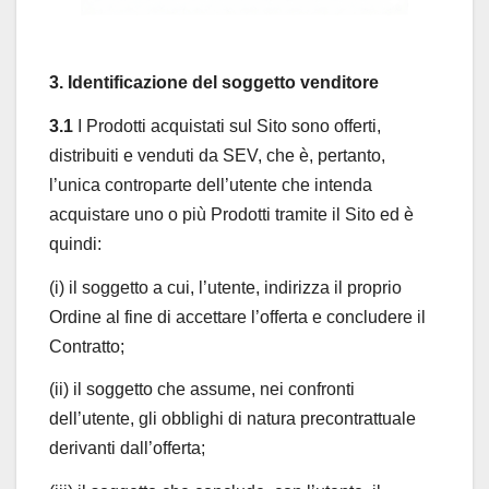
3. Identificazione del soggetto venditore
3.1
I Prodotti acquistati sul Sito sono offerti,
distribuiti e venduti da SEV, che è, pertanto,
l’unica controparte dell’utente che intenda
acquistare uno o più Prodotti tramite il Sito ed è
quindi:
(i) il soggetto a cui, l’utente, indirizza il proprio
Ordine al fine di accettare l’offerta e concludere il
Contratto;
(ii) il soggetto che assume, nei confronti
dell’utente, gli obblighi di natura precontrattuale
derivanti dall’offerta;