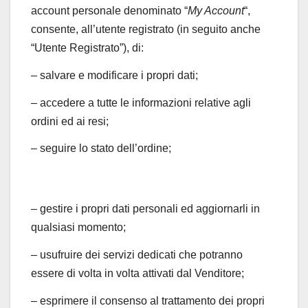
account personale denominato “
My Account
“,
consente, all’utente registrato (in seguito anche
“Utente Registrato”), di:
– salvare e modificare i propri dati;
– accedere a tutte le informazioni relative agli
ordini ed ai resi;
– seguire lo stato dell’ordine;
– gestire i propri dati personali ed aggiornarli in
qualsiasi momento;
– usufruire dei servizi dedicati che potranno
essere di volta in volta attivati dal Venditore;
– esprimere il consenso al trattamento dei propri