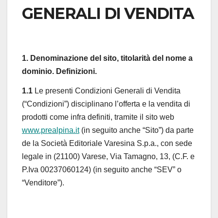
GENERALI DI VENDITA
1. Denominazione del sito, titolarità del nome a
dominio. Definizioni.
1.1
Le presenti Condizioni Generali di Vendita
(“Condizioni”) disciplinano l’offerta e la vendita di
prodotti come infra definiti, tramite il sito web
www.prealpina.it
(in seguito anche “Sito”) da parte
de la Società Editoriale Varesina S.p.a., con sede
legale in (21100) Varese, Via Tamagno, 13, (C.F. e
P.Iva 00237060124) (in seguito anche “SEV” o
“Venditore”).