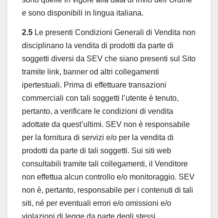
e sono disponibili in lingua italiana.
2.5
Le presenti Condizioni Generali di Vendita non
disciplinano la vendita di prodotti da parte di
soggetti diversi da SEV che siano presenti sul Sito
tramite link, banner od altri collegamenti
ipertestuali. Prima di effettuare transazioni
commerciali con tali soggetti l’utente è tenuto,
pertanto, a verificare le condizioni di vendita
adottate da quest’ultimi. SEV non è responsabile
per la fornitura di servizi e/o per la vendita di
prodotti da parte di tali soggetti. Sui siti web
consultabili tramite tali collegamenti, il Venditore
non effettua alcun controllo e/o monitoraggio. SEV
non è, pertanto, responsabile per i contenuti di tali
siti, né per eventuali errori e/o omissioni e/o
violazioni di legge da parte degli stessi.