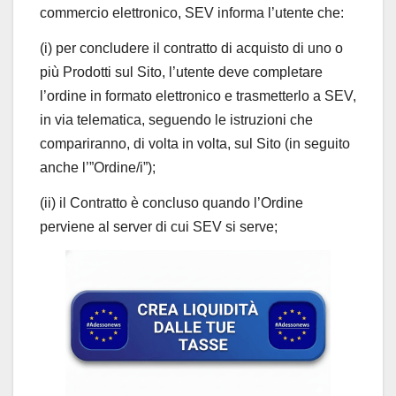
commercio elettronico, SEV informa l’utente che:
(i) per concludere il contratto di acquisto di uno o
più Prodotti sul Sito, l’utente deve completare
l’ordine in formato elettronico e trasmetterlo a SEV,
in via telematica, seguendo le istruzioni che
compariranno, di volta in volta, sul Sito (in seguito
anche l’”Ordine/i”);
(ii) il Contratto è concluso quando l’Ordine
perviene al server di cui SEV si serve;