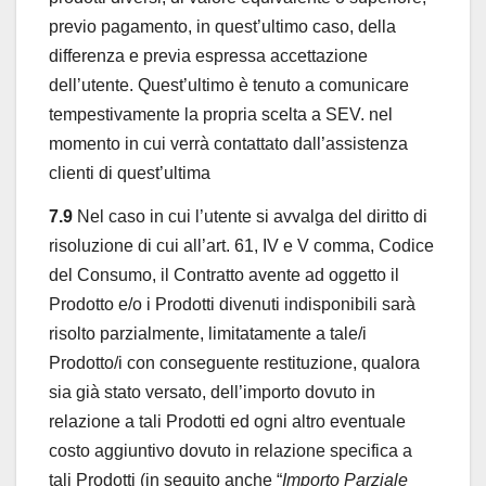
previo pagamento, in quest’ultimo caso, della
differenza e previa espressa accettazione
dell’utente. Quest’ultimo è tenuto a comunicare
tempestivamente la propria scelta a SEV. nel
momento in cui verrà contattato dall’assistenza
clienti di quest’ultima
7.9
Nel caso in cui l’utente si avvalga del diritto di
risoluzione di cui all’art. 61, IV e V comma, Codice
del Consumo, il Contratto avente ad oggetto il
Prodotto e/o i Prodotti divenuti indisponibili sarà
risolto parzialmente, limitatamente a tale/i
Prodotto/i con conseguente restituzione, qualora
sia già stato versato, dell’importo dovuto in
relazione a tali Prodotti ed ogni altro eventuale
costo aggiuntivo dovuto in relazione specifica a
tali Prodotti (in seguito anche “
Importo Parziale