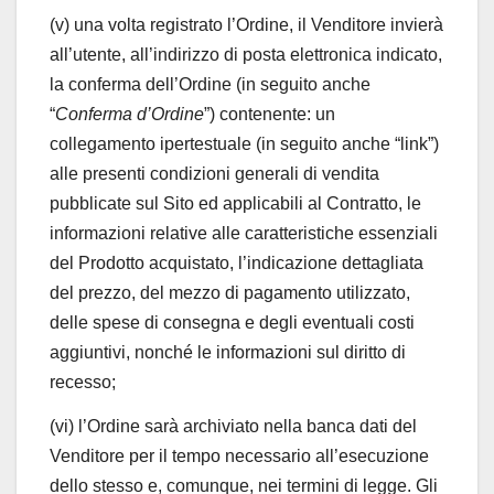
(v) una volta registrato l’Ordine, il Venditore invierà
all’utente, all’indirizzo di posta elettronica indicato,
la conferma dell’Ordine (in seguito anche
“
Conferma d’Ordine
”) contenente: un
collegamento ipertestuale (in seguito anche “link”)
alle presenti condizioni generali di vendita
pubblicate sul Sito ed applicabili al Contratto, le
informazioni relative alle caratteristiche essenziali
del Prodotto acquistato, l’indicazione dettagliata
del prezzo, del mezzo di pagamento utilizzato,
delle spese di consegna e degli eventuali costi
aggiuntivi, nonché le informazioni sul diritto di
recesso;
(vi) l’Ordine sarà archiviato nella banca dati del
Venditore per il tempo necessario all’esecuzione
dello stesso e, comunque, nei termini di legge. Gli