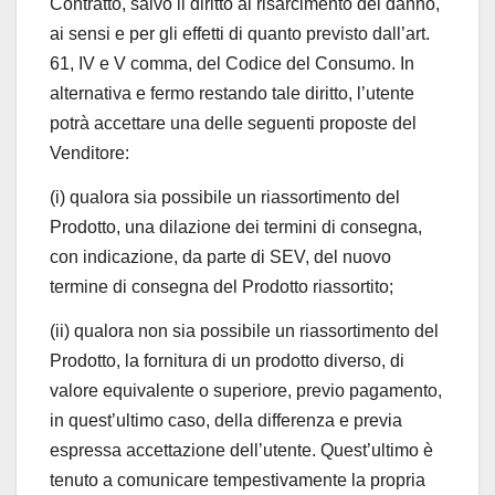
Contratto, salvo il diritto al risarcimento del danno,
ai sensi e per gli effetti di quanto previsto dall’art.
61, IV e V comma, del Codice del Consumo. In
alternativa e fermo restando tale diritto, l’utente
potrà accettare una delle seguenti proposte del
Venditore:
(i) qualora sia possibile un riassortimento del
Prodotto, una dilazione dei termini di consegna,
con indicazione, da parte di SEV, del nuovo
termine di consegna del Prodotto riassortito;
(ii) qualora non sia possibile un riassortimento del
Prodotto, la fornitura di un prodotto diverso, di
valore equivalente o superiore, previo pagamento,
in quest’ultimo caso, della differenza e previa
espressa accettazione dell’utente. Quest’ultimo è
tenuto a comunicare tempestivamente la propria