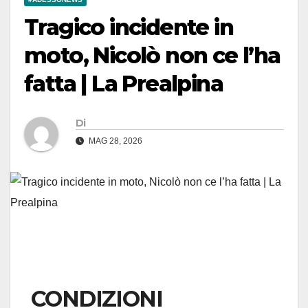
Tragico incidente in
moto, Nicolò non ce l’ha
fatta | La Prealpina
Di
MAG 28, 2026
CONDIZIONI