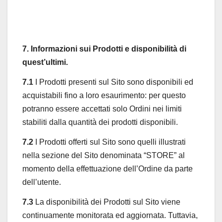
7. Informazioni sui Prodotti e disponibilità di
quest’ultimi.
7.1
I Prodotti presenti sul Sito sono disponibili ed
acquistabili fino a loro esaurimento: per questo
potranno essere accettati solo Ordini nei limiti
stabiliti dalla quantità dei prodotti disponibili.
7.2
I Prodotti offerti sul Sito sono quelli illustrati
nella sezione del Sito denominata “STORE” al
momento della effettuazione dell’Ordine da parte
dell’utente.
7.3
La disponibilità dei Prodotti sul Sito viene
continuamente monitorata ed aggiornata. Tuttavia,