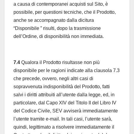
a causa di contemporanei acquisti sul Sito, è
possibile, per questioni tecniche, che il Prodotto,
anche se accompagnato dalla dicitura
“Disponibile ” risulti, dopo la trasmissione
dell’Ordine, di disponibilità non immediata.
7.4
Qualora il Prodotto risultasse non più
disponibile per le ragioni indicate alla clausola 7.3
che precede, ovvero, negli altri casi di
sopravvenuta indisponibilità del Prodotto, fatti
salvi i diritti attribuiti all’utente dalla legge, ed, in
particolare, dal Capo XIV del Titolo II del Libro IV
del Codice Civile, SEV avviserà immediatamente
l’utente tramite e-mail. In tali casi, l’utente sarà,
quindi, legittimato a risolvere immediatamente il