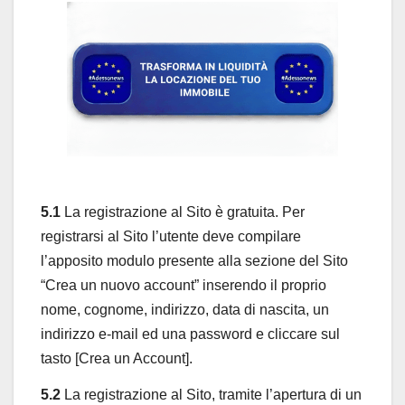
5.1
La registrazione al Sito è gratuita. Per
registrarsi al Sito l’utente deve compilare
l’apposito modulo presente alla sezione del Sito
“Crea un nuovo account” inserendo il proprio
nome, cognome, indirizzo, data di nascita, un
indirizzo e-mail ed una password e cliccare sul
tasto [Crea un Account].
5.2
La registrazione al Sito, tramite l’apertura di un