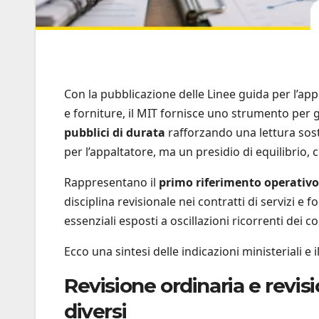
Con la pubblicazione delle Linee guida per l’appli
e forniture, il MIT fornisce uno strumento per 
pubblici di durata
rafforzando una lettura sos
per l’appaltatore, ma un presidio di equilibrio,
Rappresentano il
primo riferimento operativo
disciplina revisionale nei contratti di servizi e f
essenziali esposti a oscillazioni ricorrenti dei co
Ecco una sintesi delle indicazioni ministeriali e i
Revisione ordinaria e revis
diversi