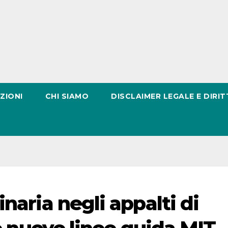
ZIONI
CHI SIAMO
DISCLAIMER LEGALE E DIRIT
naria negli appalti di