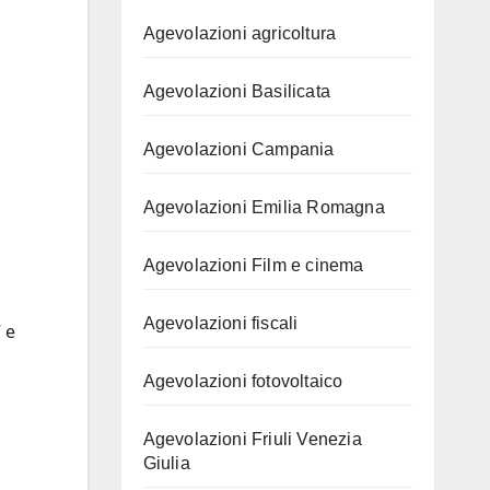
Agevolazioni agricoltura
Agevolazioni Basilicata
Agevolazioni Campania
Agevolazioni Emilia Romagna
Agevolazioni Film e cinema
Agevolazioni fiscali
 e
Agevolazioni fotovoltaico
Agevolazioni Friuli Venezia
Giulia