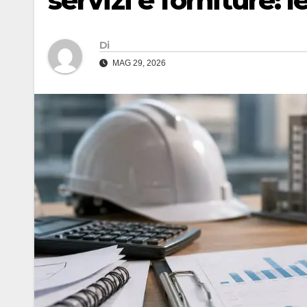
servizi e forniture: 
Di
MAG 29, 2026