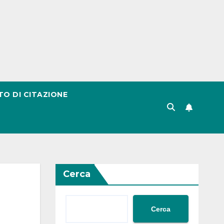
TO DI CITAZIONE
Cerca
Cerca