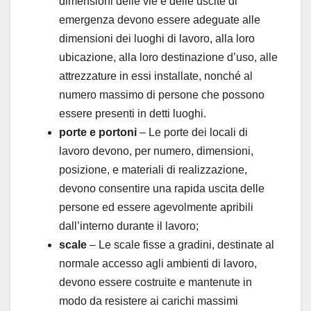
dimensioni delle vie e delle uscite di
emergenza devono essere adeguate alle
dimensioni dei luoghi di lavoro, alla loro
ubicazione, alla loro destinazione d’uso, alle
attrezzature in essi installate, nonché al
numero massimo di persone che possono
essere presenti in detti luoghi.
porte e portoni
– Le porte dei locali di
lavoro devono, per numero, dimensioni,
posizione, e materiali di realizzazione,
devono consentire una rapida uscita delle
persone ed essere agevolmente apribili
dall’interno durante il lavoro;
scale
– Le scale fisse a gradini, destinate al
normale accesso agli ambienti di lavoro,
devono essere costruite e mantenute in
modo da resistere ai carichi massimi