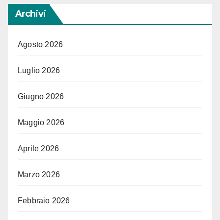
Archivi
Agosto 2026
Luglio 2026
Giugno 2026
Maggio 2026
Aprile 2026
Marzo 2026
Febbraio 2026