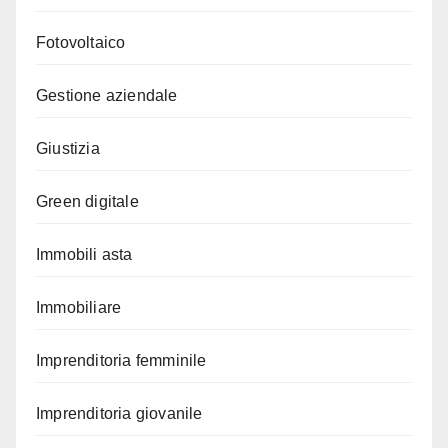
Fotovoltaico
Gestione aziendale
Giustizia
Green digitale
Immobili asta
Immobiliare
Imprenditoria femminile
Imprenditoria giovanile