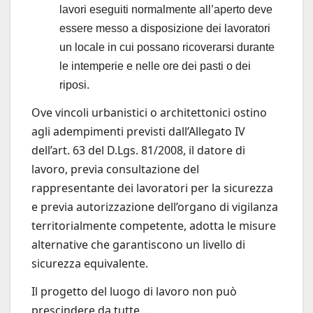
lavori eseguiti normalmente all’aperto deve
essere messo a disposizione dei lavoratori
un locale in cui possano ricoverarsi durante
le intemperie e nelle ore dei pasti o dei
riposi.
Ove vincoli urbanistici o architettonici ostino
agli adempimenti previsti dall’Allegato IV
dell’art. 63 del D.Lgs. 81/2008, il datore di
lavoro, previa consultazione del
rappresentante dei lavoratori per la sicurezza
e previa autorizzazione dell’organo di vigilanza
territorialmente competente, adotta le misure
alternative che garantiscono un livello di
sicurezza equivalente.
Il progetto del luogo di lavoro non può
prescindere da tutte ...