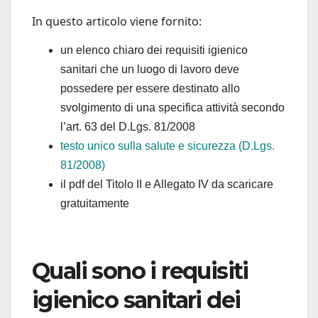
In questo articolo viene fornito:
un elenco chiaro dei requisiti igienico
sanitari che un luogo di lavoro deve
possedere per essere destinato allo
svolgimento di una specifica attività secondo
l’art. 63 del D.Lgs. 81/2008
testo unico sulla salute e sicurezza (D.Lgs.
81/2008)
il pdf del Titolo II e Allegato IV da scaricare
gratuitamente
Quali sono i requisiti
igienico sanitari dei