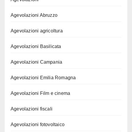
Agevolazioni Abruzzo
Agevolazioni agricoltura
Agevolazioni Basilicata
Agevolazioni Campania
Agevolazioni Emilia Romagna
Agevolazioni Film e cinema
Agevolazioni fiscali
Agevolazioni fotovoltaico