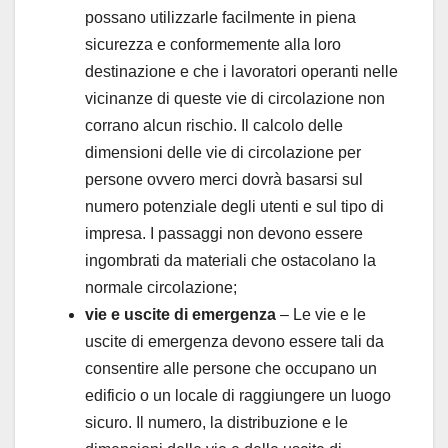
possano utilizzarle facilmente in piena
sicurezza e conformemente alla loro
destinazione e che i lavoratori operanti nelle
vicinanze di queste vie di circolazione non
corrano alcun rischio. Il calcolo delle
dimensioni delle vie di circolazione per
persone ovvero merci dovrà basarsi sul
numero potenziale degli utenti e sul tipo di
impresa. I passaggi non devono essere
ingombrati da materiali che ostacolano la
normale circolazione;
vie e uscite di emergenza
– Le vie e le
uscite di emergenza devono essere tali da
consentire alle persone che occupano un
edificio o un locale di raggiungere un luogo
sicuro. Il numero, la distribuzione e le