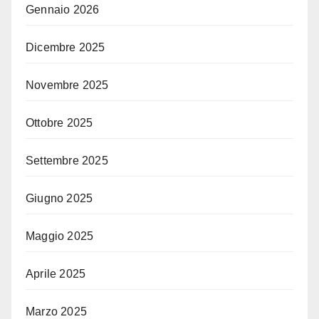
Gennaio 2026
Dicembre 2025
Novembre 2025
Ottobre 2025
Settembre 2025
Giugno 2025
Maggio 2025
Aprile 2025
Marzo 2025