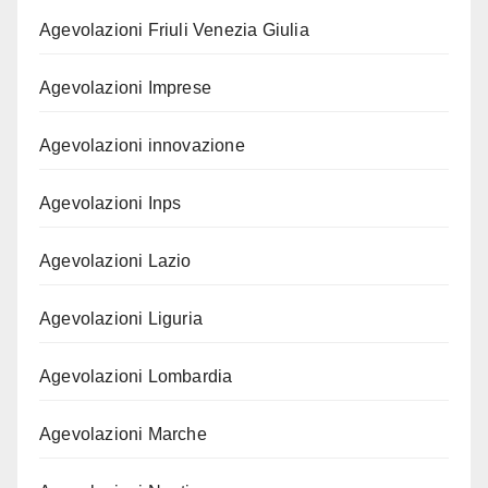
Agevolazioni Friuli Venezia Giulia
Agevolazioni Imprese
Agevolazioni innovazione
Agevolazioni Inps
Agevolazioni Lazio
Agevolazioni Liguria
Agevolazioni Lombardia
Agevolazioni Marche