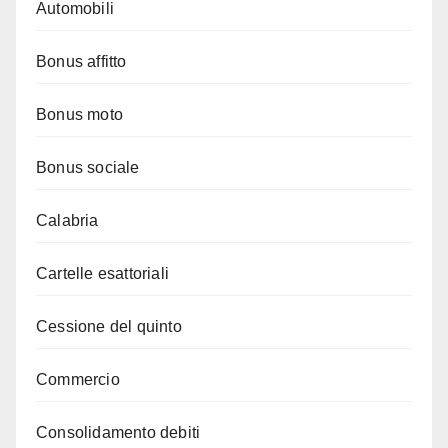
Automobili
Bonus affitto
Bonus moto
Bonus sociale
Calabria
Cartelle esattoriali
Cessione del quinto
Commercio
Consolidamento debiti