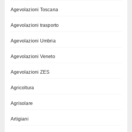
Agevolazioni Toscana
Agevolazioni trasporto
Agevolazioni Umbria
Agevolazioni Veneto
Agevolazioni ZES
Agricoltura
Agrisolare
Artigiani