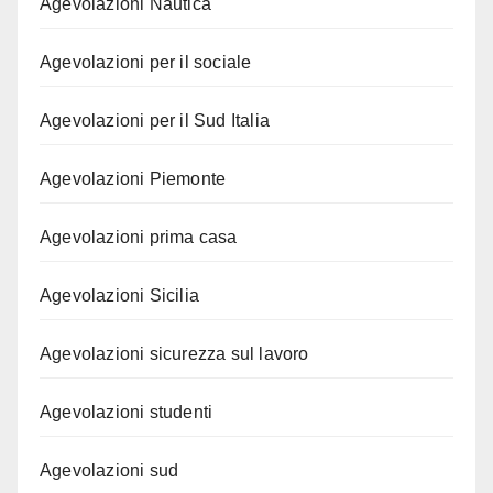
Agevolazioni Nautica
Agevolazioni per il sociale
Agevolazioni per il Sud Italia
Agevolazioni Piemonte
Agevolazioni prima casa
Agevolazioni Sicilia
Agevolazioni sicurezza sul lavoro
Agevolazioni studenti
Agevolazioni sud