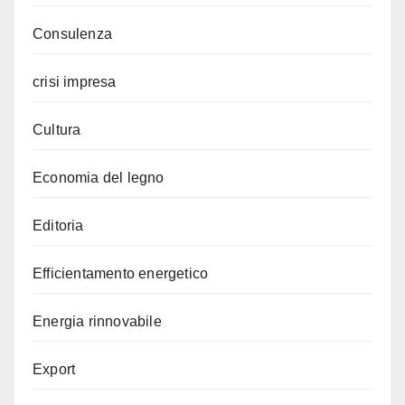
Consulenza
crisi impresa
Cultura
Economia del legno
Editoria
Efficientamento energetico
Energia rinnovabile
Export