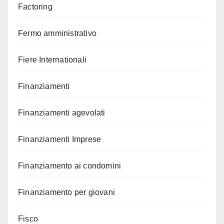
Factoring
Fermo amministrativo
Fiere Internationali
Finanziamenti
Finanziamenti agevolati
Finanziamenti Imprese
Finanziamento ai condomini
Finanziamento per giovani
Fisco