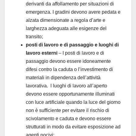
derivanti da affollamento per situazioni di
emergenza. I gradini devono avere pedata e
alzata dimensionate a regola d’arte e
larghezza adeguata alle esigenze del
transito;
posti di lavoro e di passaggio e luoghi di
lavoro esterni
– I posti di lavoro e di
passaggio devono essere idoneamente
difesi contro la caduta o l’investimento di
materiali in dipendenza dell’attività
lavorativa. I luoghi di lavoro all’aperto
devono essere opportunamente illuminati
con luce artificiale quando la luce del giorno
non è sufficiente per evitare il rischio di
scivolamento e caduta e devono essere
strutturati in modo da evitare esposizione ad
agenti nocivi;