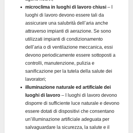
microclima in luoghi di lavoro chiusi
– I
luoghi di lavoro devono essere tali da
assicurare una salubrità dell’aria anche
attraverso impianti di aerazione. Se sono
utilizzati impianti di condizionamento
dell’aria o di ventilazione meccanica, essi
devono periodicamente essere sottoposti a
controlli, manutenzione, pulizia e
sanificazione per la tutela della salute dei
lavoratori;
illuminazione naturale ed artificiale dei
luoghi di lavoro
– I luoghi di lavoro devono
disporre di sufficiente luce naturale e devono
essere dotati di dispositivi che consentano
un’illuminazione artificiale adeguata per
salvaguardare la sicurezza, la salute e il