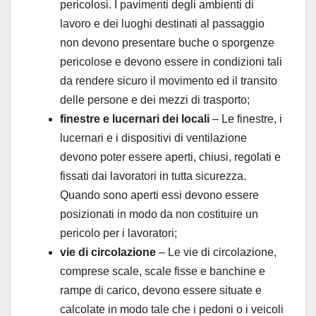
pericolosi. I pavimenti degli ambienti di
lavoro e dei luoghi destinati al passaggio
non devono presentare buche o sporgenze
pericolose e devono essere in condizioni tali
da rendere sicuro il movimento ed il transito
delle persone e dei mezzi di trasporto;
finestre e lucernari dei locali
– Le finestre, i
lucernari e i dispositivi di ventilazione
devono poter essere aperti, chiusi, regolati e
fissati dai lavoratori in tutta sicurezza.
Quando sono aperti essi devono essere
posizionati in modo da non costituire un
pericolo per i lavoratori;
vie di circolazione
– Le vie di circolazione,
comprese scale, scale fisse e banchine e
rampe di carico, devono essere situate e
calcolate in modo tale che i pedoni o i veicoli