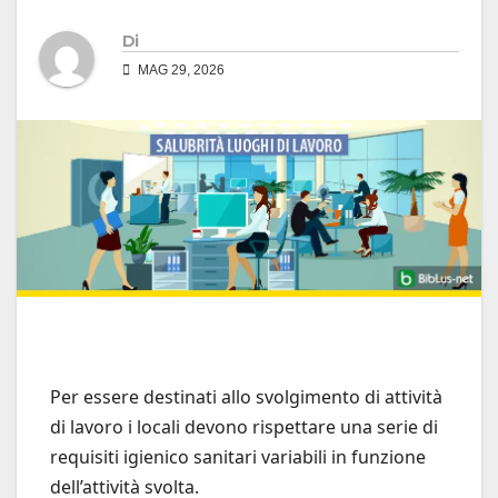
Di
MAG 29, 2026
Per essere destinati allo svolgimento di attività
di lavoro i locali devono rispettare una serie di
requisiti igienico sanitari variabili in funzione
dell’attività svolta.