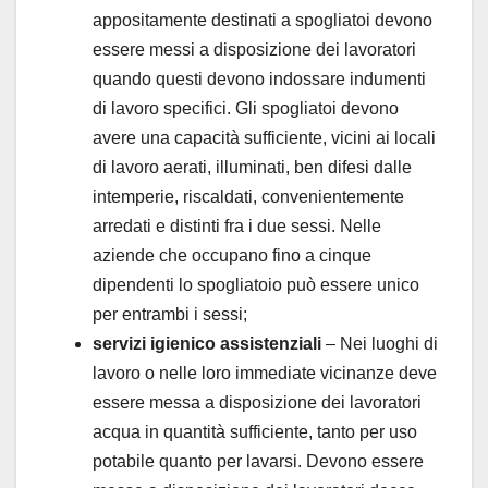
appositamente destinati a spogliatoi devono
essere messi a disposizione dei lavoratori
quando questi devono indossare indumenti
di lavoro specifici. Gli spogliatoi devono
avere una capacità sufficiente, vicini ai locali
di lavoro aerati, illuminati, ben difesi dalle
intemperie, riscaldati, convenientemente
arredati e distinti fra i due sessi. Nelle
aziende che occupano fino a cinque
dipendenti lo spogliatoio può essere unico
per entrambi i sessi;
servizi igienico assistenziali
– Nei luoghi di
lavoro o nelle loro immediate vicinanze deve
essere messa a disposizione dei lavoratori
acqua in quantità sufficiente, tanto per uso
potabile quanto per lavarsi. Devono essere