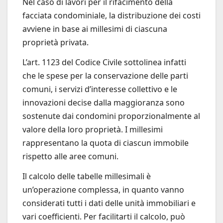
Nel caso di lavori per il rifacimento della
facciata condominiale, la distribuzione dei costi
avviene in base ai millesimi di ciascuna
proprietà privata.
L’art. 1123 del Codice Civile sottolinea infatti
che le spese per la conservazione delle parti
comuni, i servizi d’interesse collettivo e le
innovazioni decise dalla maggioranza sono
sostenute dai condomini proporzionalmente al
valore della loro proprietà. I millesimi
rappresentano la quota di ciascun immobile
rispetto alle aree comuni.
Il calcolo delle tabelle millesimali è
un’operazione complessa, in quanto vanno
considerati tutti i dati delle unità immobiliari e
vari coefficienti. Per facilitarti il calcolo, può