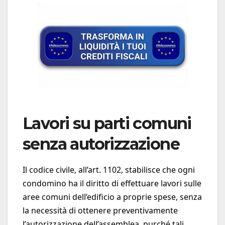
Lavori su parti comuni
senza autorizzazione
Il codice civile, all’art. 1102, stabilisce che ogni
condomino ha il diritto di effettuare lavori sulle
aree comuni dell’edificio a proprie spese, senza
la necessità di ottenere preventivamente
l’autorizzazione dell’assemblea, purché tali