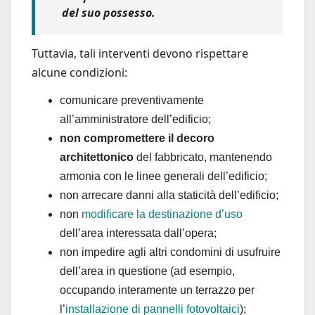
del suo possesso.
Tuttavia, tali interventi devono rispettare
alcune condizioni:
comunicare preventivamente
all’amministratore dell’edificio;
non compromettere il decoro
architettonico
del fabbricato, mantenendo
armonia con le linee generali dell’edificio;
non arrecare danni alla staticità dell’edificio;
non
modificare la destinazione d’uso
dell’area interessata dall’opera;
non impedire agli altri condomini di usufruire
dell’area in questione (ad esempio,
occupando interamente un terrazzo per
l’
installazione di pannelli fotovoltaici
);