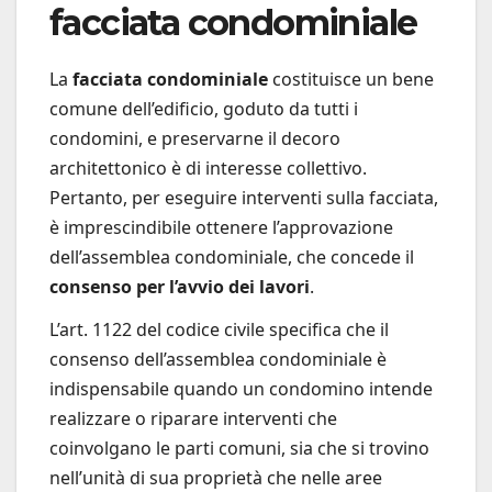
facciata condominiale
La
facciata condominiale
costituisce un bene
comune dell’edificio, goduto da tutti i
condomini, e preservarne il decoro
architettonico è di interesse collettivo.
Pertanto, per eseguire interventi sulla facciata,
è imprescindibile ottenere l’approvazione
dell’assemblea condominiale, che concede il
consenso per l’avvio dei lavori
.
L’art. 1122 del codice civile specifica che il
consenso dell’assemblea condominiale è
indispensabile quando un condomino intende
realizzare o riparare interventi che
coinvolgano le parti comuni, sia che si trovino
nell’unità di sua proprietà che nelle aree