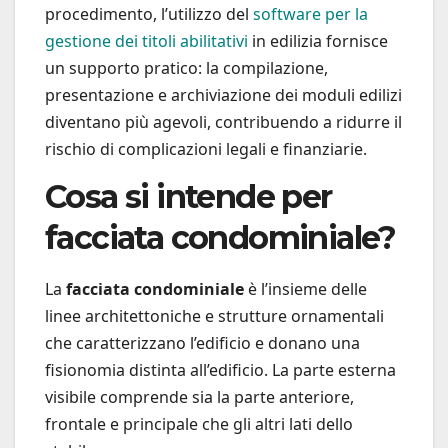
procedimento, l’utilizzo del
software per la
gestione dei titoli abilitativi
in edilizia fornisce
un supporto pratico: la compilazione,
presentazione e archiviazione dei moduli edilizi
diventano più agevoli, contribuendo a ridurre il
rischio di complicazioni legali e finanziarie.
Cosa si intende per
facciata condominiale?
La
facciata condominiale
è l’insieme delle
linee architettoniche e strutture ornamentali
che caratterizzano l’edificio e donano una
fisionomia distinta all’edificio. La parte esterna
visibile comprende sia la parte anteriore,
frontale e principale che gli altri lati dello