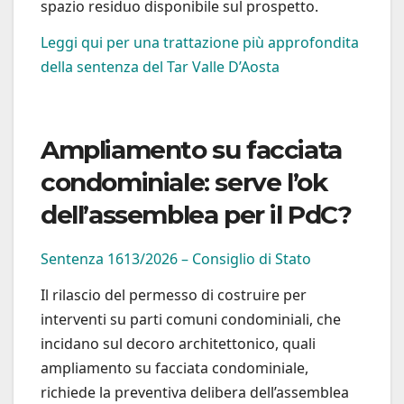
spazio residuo disponibile sul prospetto.
Leggi qui per una trattazione più approfondita
della sentenza del Tar Valle D’Aosta
Ampliamento su facciata
condominiale: serve l’ok
dell’assemblea per il PdC?
Sentenza 1613/2026 – Consiglio di Stato
Il rilascio del permesso di costruire per
interventi su parti comuni condominiali, che
incidano sul decoro architettonico, quali
ampliamento su facciata condominiale,
richiede la preventiva delibera dell’assemblea