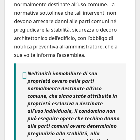
normalmente destinate all’uso comune. La
normativa sottolinea che tali interventi non
devono arrecare danni alle parti comuni né
pregiudicare la stabilità, sicurezza o decoro
architettonico dell’edificio, con l’obbligo di
notifica preventiva all’amministratore, che a
sua volta informa l’assemblea.
Nell’unità immobiliare di sua
proprietà ovvero nelle parti
normalmente destinate all’uso
comune, che siano state attribuite in
proprietà esclusiva o destinate
all’uso individuale, il
condomino non
può eseguire opere che rechino danno
alle parti comuni ovvero determinino
pregiudizio
alla stabilità, alla