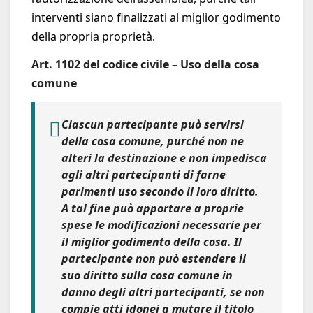
interventi siano finalizzati al miglior godimento
della propria proprietà.
Art. 1102 del codice civile – Uso della cosa
comune
Ciascun partecipante può servirsi
della cosa comune, purché non ne
alteri la destinazione e non impedisca
agli altri partecipanti di farne
parimenti uso secondo il loro diritto.
A tal fine può apportare a proprie
spese le modificazioni necessarie per
il miglior godimento della cosa.
Il
partecipante non può estendere il
suo diritto sulla cosa comune in
danno degli altri partecipanti, se non
compie atti idonei a mutare il titolo