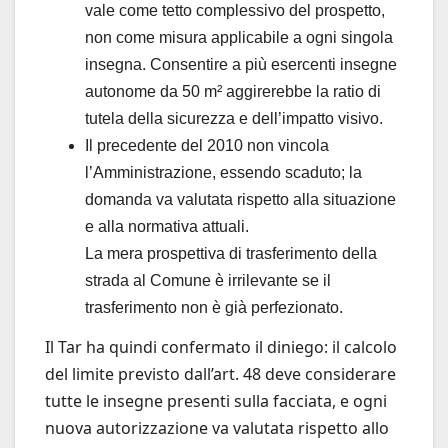
vale come tetto complessivo del prospetto,
non come misura applicabile a ogni singola
insegna. Consentire a più esercenti insegne
autonome da 50 m² aggirerebbe la ratio di
tutela della sicurezza e dell’impatto visivo.
Il precedente del 2010 non vincola
l’Amministrazione, essendo scaduto; la
domanda va valutata rispetto alla situazione
e alla normativa attuali.
La mera prospettiva di trasferimento della
strada al Comune è irrilevante se il
trasferimento non è già perfezionato.
Il Tar ha quindi confermato il diniego: il calcolo
del limite previsto dall’art. 48 deve considerare
tutte le insegne presenti sulla facciata, e ogni
nuova autorizzazione va valutata rispetto allo