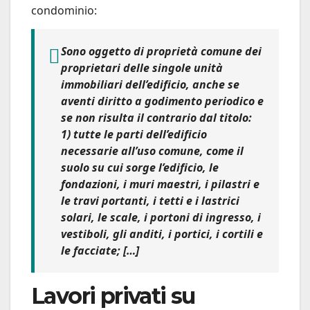
condominio:
Sono
oggetto di proprietà comune dei
proprietari delle singole unità
immobiliari dell’edificio
, anche se
aventi diritto a godimento periodico e
se non risulta il contrario dal titolo:
1) tutte le parti dell’edificio
necessarie all’uso comune, come il
suolo su cui sorge l’edificio, le
fondazioni, i muri maestri, i pilastri e
le travi portanti, i tetti e i lastrici
solari, le scale, i portoni di ingresso, i
vestiboli, gli anditi, i portici, i cortili e
le facciate
; […]
Lavori privati su