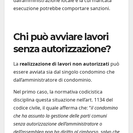
dall’amministrazione locale e la cui mancata
esecuzione potrebbe comportare sanzioni.
Chi può avviare lavori
senza autorizzazione?
La
realizzazione di lavori non autorizzati
può
essere avviata sia dal singolo condomino che
dall’amministratore di condominio.
Nel primo caso, la normativa codicistica
disciplina questa situazione nell’art. 1134 del
codice civile, il quale afferma che: “
il condomino
che ha assunto la gestione delle parti comuni
senza autorizzazione dell’amministratore o
dell’assemblea non ha diritto al rimborso, salvo che