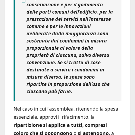
conservazione e per il godimento
delle parti comuni dell’edificio, per la
prestazione dei servizi nell’interesse
comune e per le innovazioni
deliberate dalla maggioranza sono
sostenute dai condomini in misura
proporzionale al valore della
proprietà di ciascuno, salvo diversa
convenzione.
Se si tratta di cose
destinate a servire i condomini in
misura diversa, le spese sono
ripartite in proporzione dell’uso che
ciascuno può farne.
Nel caso in cui l’assemblea, ritenendo la spesa
essenziale, approvi il rifacimento, la
ripartizione si applica a tutti, compresi
coloro che si oppongono
o
si astengono
, a