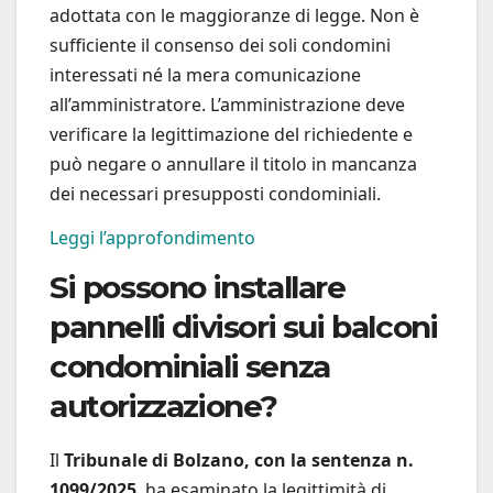
adottata con le maggioranze di legge. Non è
sufficiente il consenso dei soli condomini
interessati né la mera comunicazione
all’amministratore. L’amministrazione deve
verificare la legittimazione del richiedente e
può negare o annullare il titolo in mancanza
dei necessari presupposti condominiali.
Leggi l’approfondimento
Si possono installare
pannelli divisori sui balconi
condominiali senza
autorizzazione?
Il
Tribunale di Bolzano, con la sentenza n.
1099/2025
, ha esaminato la legittimità di