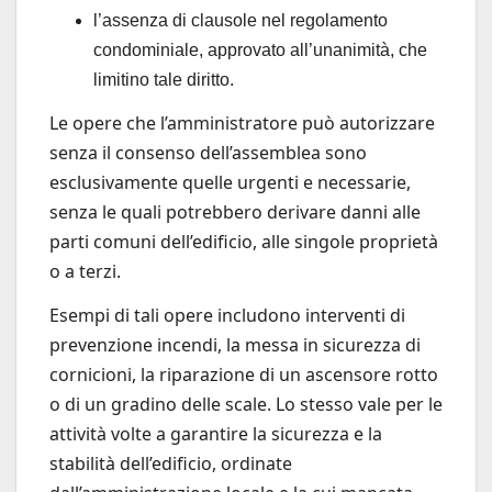
l’assenza di clausole nel regolamento
condominiale, approvato all’unanimità, che
limitino tale diritto.
Le opere che l’amministratore può autorizzare
senza il consenso dell’assemblea sono
esclusivamente quelle urgenti e necessarie,
senza le quali potrebbero derivare danni alle
parti comuni dell’edificio, alle singole proprietà
o a terzi.
Esempi di tali opere includono interventi di
prevenzione incendi, la messa in sicurezza di
cornicioni, la riparazione di un ascensore rotto
o di un gradino delle scale. Lo stesso vale per le
attività volte a garantire la sicurezza e la
stabilità dell’edificio, ordinate