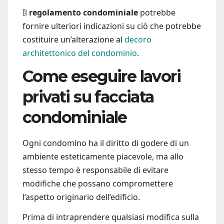
Il
regolamento condominiale
potrebbe
fornire ulteriori indicazioni su ciò che potrebbe
costituire un’alterazione al
decoro
architettonico del condominio
.
Come eseguire lavori
privati su facciata
condominiale
Ogni condomino ha il diritto di godere di un
ambiente esteticamente piacevole, ma allo
stesso tempo è responsabile di evitare
modifiche che possano compromettere
l’aspetto originario dell’edificio.
Prima di intraprendere qualsiasi modifica sulla