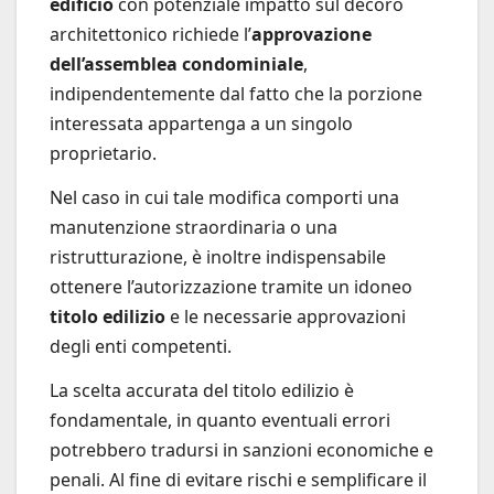
edificio
con potenziale impatto sul decoro
architettonico richiede l’
approvazione
dell’assemblea condominiale
,
indipendentemente dal fatto che la porzione
interessata appartenga a un singolo
proprietario.
Nel caso in cui tale modifica comporti una
manutenzione straordinaria o una
ristrutturazione, è inoltre indispensabile
ottenere l’autorizzazione tramite un idoneo
titolo edilizio
e le necessarie approvazioni
degli enti competenti.
La scelta accurata del titolo edilizio è
fondamentale, in quanto eventuali errori
potrebbero tradursi in sanzioni economiche e
penali. Al fine di evitare rischi e semplificare il