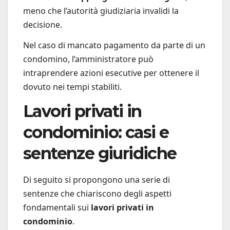
meno che l’autorità giudiziaria invalidi la
decisione.
Nel caso di mancato pagamento da parte di un
condomino, l’amministratore può
intraprendere azioni esecutive per ottenere il
dovuto nei tempi stabiliti.
Lavori privati in
condominio: casi e
sentenze giuridiche
Di seguito si propongono una serie di
sentenze che chiariscono degli aspetti
fondamentali sui
lavori privati in
condominio
.