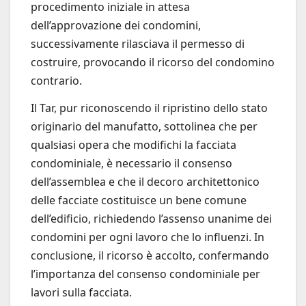
procedimento iniziale in attesa
dell’approvazione dei condomini,
successivamente rilasciava il permesso di
costruire, provocando il ricorso del condomino
contrario.
Il Tar, pur riconoscendo il ripristino dello stato
originario del manufatto, sottolinea che per
qualsiasi opera che modifichi la facciata
condominiale, è necessario il consenso
dell’assemblea e che il decoro architettonico
delle facciate costituisce un bene comune
dell’edificio, richiedendo l’assenso unanime dei
condomini per ogni lavoro che lo influenzi. In
conclusione, il ricorso è accolto, confermando
l’importanza del consenso condominiale per
lavori sulla facciata.