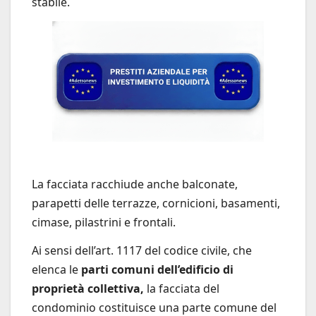
stabile.
La facciata racchiude anche balconate,
parapetti delle terrazze, cornicioni, basamenti,
cimase, pilastrini e frontali.
Ai sensi dell’art. 1117 del codice civile, che
elenca le
parti comuni dell’edificio di
proprietà collettiva,
la facciata del
condominio costituisce una parte comune del