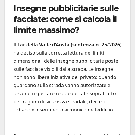
Insegne pubblicitarie sulle
facciate: come si calcola il
limite massimo?
Il
Tar della Valle d’Aosta (sentenza n. 25/2026)
ha deciso sulla corretta lettura dei limiti
dimensionali delle insegne pubblicitarie poste
sulle facciate visibili dalla strada. Le insegne
non sono libera iniziativa del privato: quando
guardano sulla strada vanno autorizzate e
devono rispettare regole dettate soprattutto
per ragioni di sicurezza stradale, decoro
urbano e inserimento armonico nell’edificio.