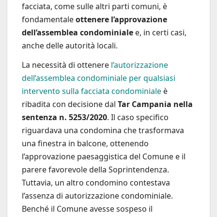
facciata, come sulle altri parti comuni, è
fondamentale
ottenere l’approvazione
dell’assemblea condominiale
e, in certi casi,
anche delle autorità locali.
La necessità di ottenere
l’autorizzazione
dell’assemblea condominiale per qualsiasi
intervento sulla facciata condominiale
è
ribadita con decisione dal
Tar Campania nella
sentenza n. 5253/2020
. Il caso specifico
riguardava una condomina che trasformava
una finestra in balcone, ottenendo
l’approvazione paesaggistica del Comune e il
parere favorevole della Soprintendenza.
Tuttavia, un altro condomino contestava
l’assenza di autorizzazione condominiale.
Benché il Comune avesse sospeso il