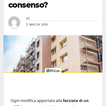
consenso?
Di
MAG 29, 2026
Ogni modifica apportata alla
facciata di un