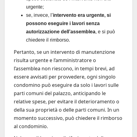
urgente;
se, invece, l’
intervento era urgente, si
possono eseguire i lavori senza
autorizzazione dell’assemblea
, e si può
chiedere il rimborso.
Pertanto, se un intervento di manutenzione
risulta urgente e l’amministratore o
l’assemblea non riescono, in tempi brevi, ad
essere avvisati per provvedere, ogni singolo
condomino può eseguire da solo i lavori sulle
parti comuni del palazzo, anticipando le
relative spese, per evitare il deterioramento o
della sua proprietà o delle parti comuni. In un
momento successivo, può chiedere il rimborso
al condominio.