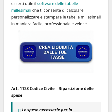
esserti utile il
software delle tabelle
millesimali
che ti consente di calcolare,
personalizzare e stampare le tabelle millesimali
in maniera facile, professionale e veloce.
Art. 1123 Codice Civile – Ripartizione delle
spese
Le spese necessarie per la