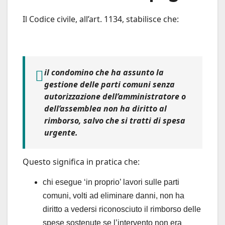
Il Codice civile, all’art. 1134, stabilisce che:
il condomino che ha assunto la
gestione delle parti comuni senza
autorizzazione dell’amministratore o
dell’assemblea non ha diritto al
rimborso, salvo che si tratti di spesa
urgente
.
Questo significa in pratica che:
chi esegue ‘in proprio’ lavori sulle parti
comuni, volti ad eliminare danni, non ha
diritto a vedersi riconosciuto il rimborso delle
spese sostenute se l’intervento non era