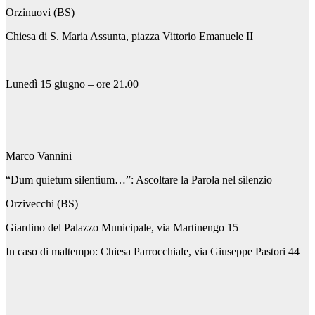
Orzinuovi (BS)
Chiesa di S. Maria Assunta, piazza Vittorio Emanuele II
Lunedì 15 giugno – ore 21.00
Marco Vannini
“Dum quietum silentium…”: Ascoltare la Parola nel silenzio
Orzivecchi (BS)
Giardino del Palazzo Municipale, via Martinengo 15
In caso di maltempo: Chiesa Parrocchiale, via Giuseppe Pastori 44