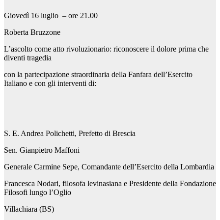
Giovedì 16 luglio – ore 21.00
Roberta Bruzzone
L’ascolto come atto rivoluzionario: riconoscere il dolore prima che
diventi tragedia
con la partecipazione straordinaria della Fanfara dell’Esercito
Italiano e con gli interventi di:
S. E. Andrea Polichetti, Prefetto di Brescia
Sen. Gianpietro Maffoni
Generale Carmine Sepe, Comandante dell’Esercito della Lombardia
Francesca Nodari, filosofa levinasiana e Presidente della Fondazione
Filosofi lungo l’Oglio
Villachiara (BS)