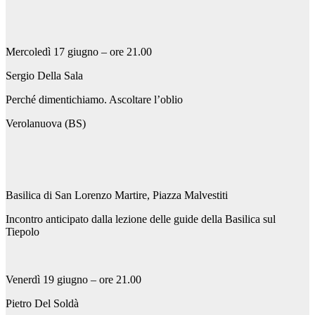
Mercoledì 17 giugno – ore 21.00
Sergio Della Sala
Perché dimentichiamo. Ascoltare l’oblio
Verolanuova (BS)
Basilica di San Lorenzo Martire, Piazza Malvestiti
Incontro anticipato dalla lezione delle guide della Basilica sul
Tiepolo
Venerdì 19 giugno – ore 21.00
Pietro Del Soldà