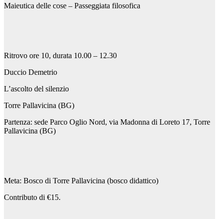
Maieutica delle cose – Passeggiata filosofica
Ritrovo ore 10, durata 10.00 – 12.30
Duccio Demetrio
L’ascolto del silenzio
Torre Pallavicina (BG)
Partenza: sede Parco Oglio Nord, via Madonna di Loreto 17, Torre
Pallavicina (BG)
Meta: Bosco di Torre Pallavicina (bosco didattico)
Contributo di €15.