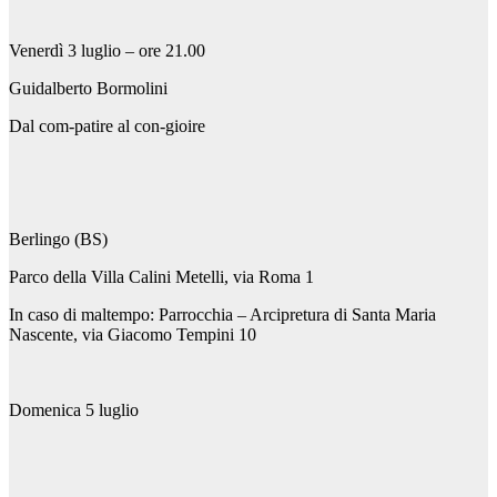
Venerdì 3 luglio – ore 21.00
Guidalberto Bormolini
Dal com-patire al con-gioire
Berlingo (BS)
Parco della Villa Calini Metelli, via Roma 1
In caso di maltempo: Parrocchia – Arcipretura di Santa Maria
Nascente, via Giacomo Tempini 10
Domenica 5 luglio