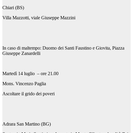
Chiari (BS)
Villa Mazzotti, viale Giuseppe Mazzini
In caso di maltempo: Duomo dei Santi Faustino e Giovita, Piazza
Giuseppe Zanardelli
Martedì 14 luglio – ore 21.00
Mons. Vincenzo Paglia
Ascoltare il grido dei poveri
Adrara San Martino (BG)