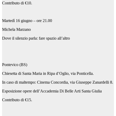
Contributo di €10.
Martedì 16 giugno – ore 21.00
Michela Marzano
Dove il silenzio parla: fare spazio all’altro
Pontevico (BS)
Chiesetta di Santa Maria in Ripa d’Oglio, via Ponticella.
In caso di maltempo: Cinema Concordia, via Giuseppe Zanardelli 8.
Esposizione opere dell’Accademia Di Belle Arti Santa Giulia
Contributo di €15.