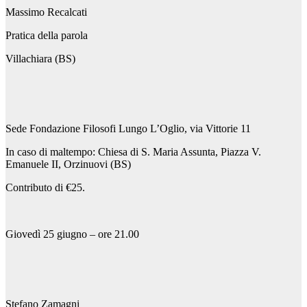
Massimo Recalcati
Pratica della parola
Villachiara (BS)
Sede Fondazione Filosofi Lungo L’Oglio, via Vittorie 11
In caso di maltempo: Chiesa di S. Maria Assunta, Piazza V.
Emanuele II, Orzinuovi (BS)
Contributo di €25.
Giovedì 25 giugno – ore 21.00
Stefano Zamagni