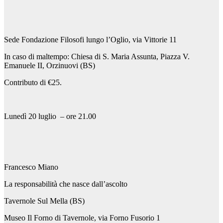
Sede Fondazione Filosofi lungo l’Oglio, via Vittorie 11
In caso di maltempo: Chiesa di S. Maria Assunta, Piazza V.
Emanuele II, Orzinuovi (BS)
Contributo di €25.
Lunedì 20 luglio – ore 21.00
Francesco Miano
La responsabilità che nasce dall’ascolto
Tavernole Sul Mella (BS)
Museo Il Forno di Tavernole, via Forno Fusorio 1