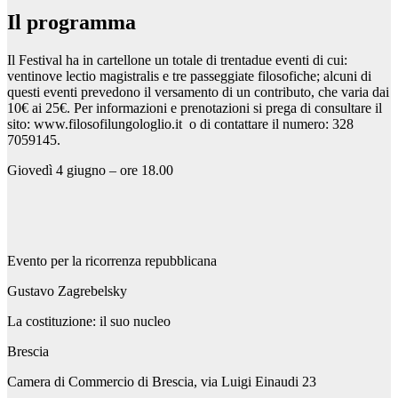
Il programma
Il Festival ha in cartellone un totale di trentadue eventi di cui:
ventinove lectio magistralis e tre passeggiate filosofiche; alcuni di
questi eventi prevedono il versamento di un contributo, che varia dai
10€ ai 25€. Per informazioni e prenotazioni si prega di consultare il
sito: www.filosofilungologlio.it o di contattare il numero: 328
7059145.
Giovedì 4 giugno – ore 18.00
Evento per la ricorrenza repubblicana
Gustavo Zagrebelsky
La costituzione: il suo nucleo
Brescia
Camera di Commercio di Brescia, via Luigi Einaudi 23