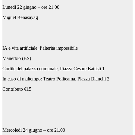
Lunedì 22 giugno – ore 21.00
Miguel Benasayag
IA e vita artificiale, l’alterità impossibile
Manerbio (BS)
Cortile del palazzo comunale, Piazza Cesare Battisti 1
In caso di maltempo: Teatro Politeama, Piazza Bianchi 2
Contributo €15
Mercoledì 24 giugno – ore 21.00