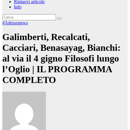
Rimuovi articolo
Info
#Adessonews
Galimberti, Recalcati,
Cacciari, Benasayag, Bianchi:
al via il 4 gigno Filosofi lungo
l’Oglio | IL PROGRAMMA
COMPLETO