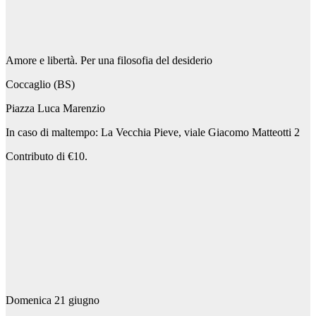
Amore e libertà. Per una filosofia del desiderio
Coccaglio (BS)
Piazza Luca Marenzio
In caso di maltempo: La Vecchia Pieve, viale Giacomo Matteotti 2
Contributo di €10.
Domenica 21 giugno