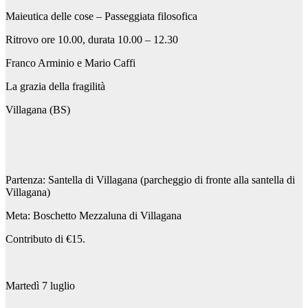
Maieutica delle cose – Passeggiata filosofica
Ritrovo ore 10.00, durata 10.00 – 12.30
Franco Arminio e Mario Caffi
La grazia della fragilità
Villagana (BS)
Partenza: Santella di Villagana (parcheggio di fronte alla santella di
Villagana)
Meta: Boschetto Mezzaluna di Villagana
Contributo di €15.
Martedì 7 luglio