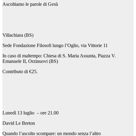
Ascoltiamo le parole di Gesù
Villachiara (BS)
Sede Fondazione Filosofi lungo l’Oglio, via Vittorie 11
In caso di maltempo: Chiesa di S. Maria Assunta, Piazza V.
Emanuele II, Orzinuovi (BS)
Contributo di €25.
Lunedì 13 luglio – ore 21.00
David Le Breton
Quando l’ascolto scompare: un mondo senza l’altro