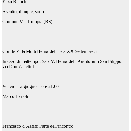
Enzo Bianchi
Ascolto, dunque, sono
Gardone Val Trompia (BS)
Cortile Villa Mutti Bernardelli, via XX Settembre 31
In caso di maltempo: Sala V. Bernardelli Auditorium San Filippo,
via Don Zanetti 1
Venerdì 12 giugno – ore 21.00
Marco Bartoli
Francesco d’Assisi: l’arte dell’incontro