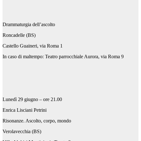
Drammaturgia dell’ascolto
Roncadelle (BS)
Castello Guaineri, via Roma 1
In caso di maltempo: Teatro parrocchiale Aurora, via Roma 9
Lunedì 29 giugno – ore 21.00
Enrica Lisciani Petrini
Risonanze. Ascolto, corpo, mondo
Verolavecchia (BS)