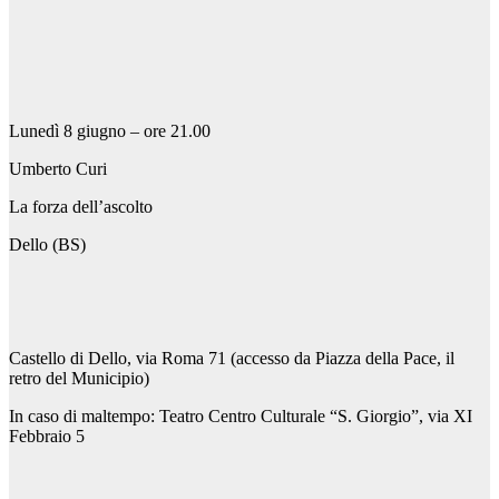
Lunedì 8 giugno – ore 21.00
Umberto Curi
La forza dell’ascolto
Dello (BS)
Castello di Dello, via Roma 71 (accesso da Piazza della Pace, il
retro del Municipio)
In caso di maltempo: Teatro Centro Culturale “S. Giorgio”, via XI
Febbraio 5