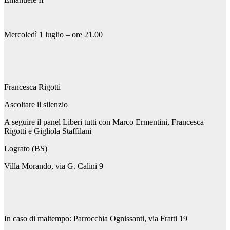
Mercoledì 1 luglio – ore 21.00
Francesca Rigotti
Ascoltare il silenzio
A seguire il panel Liberi tutti con Marco Ermentini, Francesca
Rigotti e Gigliola Staffilani
Lograto (BS)
Villa Morando, via G. Calini 9
In caso di maltempo: Parrocchia Ognissanti, via Fratti 19