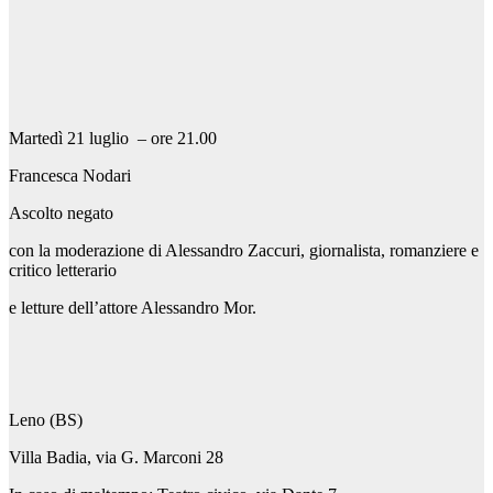
Martedì 21 luglio – ore 21.00
Francesca Nodari
Ascolto negato
con la moderazione di Alessandro Zaccuri, giornalista, romanziere e
critico letterario
e letture dell’attore Alessandro Mor.
Leno (BS)
Villa Badia, via G. Marconi 28