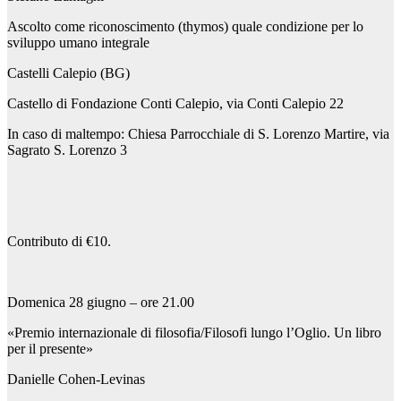
Ascolto come riconoscimento (thymos) quale condizione per lo
sviluppo umano integrale
Castelli Calepio (BG)
Castello di Fondazione Conti Calepio, via Conti Calepio 22
In caso di maltempo: Chiesa Parrocchiale di S. Lorenzo Martire, via
Sagrato S. Lorenzo 3
Contributo di €10.
Domenica 28 giugno – ore 21.00
«Premio internazionale di filosofia/Filosofi lungo l’Oglio. Un libro
per il presente»
Danielle Cohen-Levinas