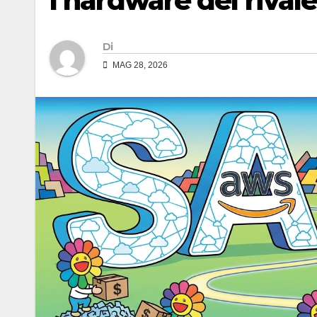
l’hardware del rival
Di
MAG 28, 2026