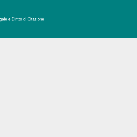
ale e Diritto di Citazione