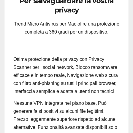
Per salvaguardare la vostra
privacy
Trend Micro Antivirus per Mac offre una protezione
completa a 360 gradi per un dispositivo.
Ottima protezione della privacy con Privacy
Scanner per i social network, Blocco ransomware
efficace e in tempo reale, Navigazione web sicura
con filtro anti-phishing su tutti i principali browser,
Interfaccia semplice e adatta a utenti non tecnici
Nessuna VPN integrata nel piano base, Può
generare falsi positivi su alcuni file legittimi,
Prezzo leggermente superiore rispetto ad alcune
alternative, Funzionalità avanzate disponibili solo