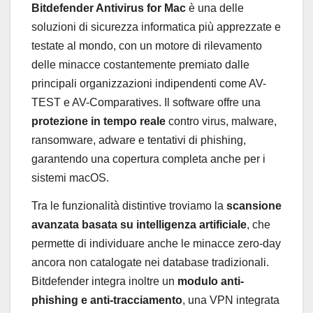
Bitdefender Antivirus for Mac
è una delle
soluzioni di sicurezza informatica più apprezzate e
testate al mondo, con un motore di rilevamento
delle minacce costantemente premiato dalle
principali organizzazioni indipendenti come AV-
TEST e AV-Comparatives. Il software offre una
protezione in tempo reale
contro virus, malware,
ransomware, adware e tentativi di phishing,
garantendo una copertura completa anche per i
sistemi macOS.
Tra le funzionalità distintive troviamo la
scansione
avanzata basata su intelligenza artificiale
, che
permette di individuare anche le minacce zero-day
ancora non catalogate nei database tradizionali.
Bitdefender integra inoltre un
modulo anti-
phishing e anti-tracciamento
, una VPN integrata