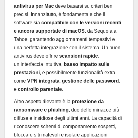
antivirus per Mac
deve basarsi su criteri ben
precisi. Innanzitutto, è fondamentale che il
software sia
compatibile con le versioni recenti
e ancora supportate di macOS
, da Sequoia a
Tahoe, garantendo aggiornamenti tempestivi e
una perfetta integrazione con il sistema. Un buon
antivirus deve offrire
scansioni rapide
,
un’interfaccia intuitiva,
basso impatto sulle
prestazioni
, e possibilmente funzionalità extra
come
VPN integrata
,
gestione delle password
,
e
controllo parentale
.
Altro aspetto rilevante è la
protezione da
ransomware e phishing
, due delle minacce più
diffuse e insidiose degli ultimi anni. La capacità di
riconoscere schemi di comportamento sospetti,
bloccare siti malevoli e isolare applicazioni