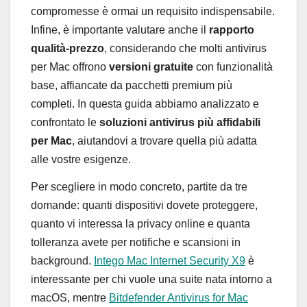
compromesse è ormai un requisito indispensabile.
Infine, è importante valutare anche il
rapporto
qualità-prezzo
, considerando che molti antivirus
per Mac offrono
versioni gratuite
con funzionalità
base, affiancate da pacchetti premium più
completi. In questa guida abbiamo analizzato e
confrontato le
soluzioni antivirus più affidabili
per Mac
, aiutandovi a trovare quella più adatta
alle vostre esigenze.
Per scegliere in modo concreto, partite da tre
domande: quanti dispositivi dovete proteggere,
quanto vi interessa la privacy online e quanta
tolleranza avete per notifiche e scansioni in
background.
Intego Mac Internet Security X9
è
interessante per chi vuole una suite nata intorno a
macOS, mentre
Bitdefender Antivirus for Mac