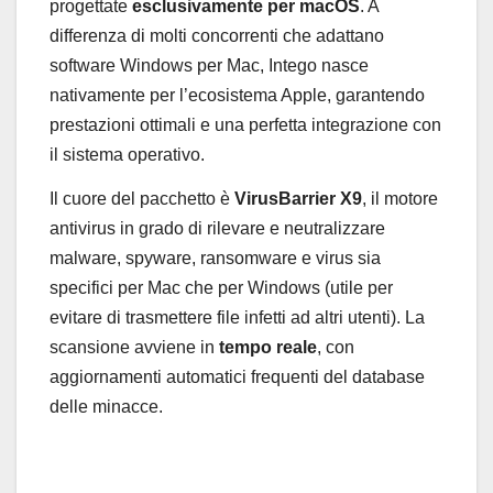
progettate
esclusivamente per macOS
. A
differenza di molti concorrenti che adattano
software Windows per Mac, Intego nasce
nativamente per l’ecosistema Apple, garantendo
prestazioni ottimali e una perfetta integrazione con
il sistema operativo.
Il cuore del pacchetto è
VirusBarrier X9
, il motore
antivirus in grado di rilevare e neutralizzare
malware, spyware, ransomware e virus sia
specifici per Mac che per Windows (utile per
evitare di trasmettere file infetti ad altri utenti). La
scansione avviene in
tempo reale
, con
aggiornamenti automatici frequenti del database
delle minacce.