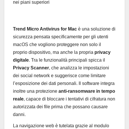
nei piani superiori
Trend Micro Antivirus for Mac
è una soluzione di
sicurezza pensata specificamente per gli utenti
macOS che vogliono proteggere non solo il
proprio dispositivo, ma anche la propria
privacy
digitale
. Tra le funzionalità principali spicca il
Privacy Scanner
, che analizza le impostazioni
dei social network e suggerisce come limitare
l’esposizione dei dati personali. Il software integra
inoltre una protezione
anti-ransomware in tempo
reale
, capace di bloccare i tentativi di cifratura non
autorizzata dei file prima che possano causare
danni.
La navigazione web è tutelata grazie al modulo