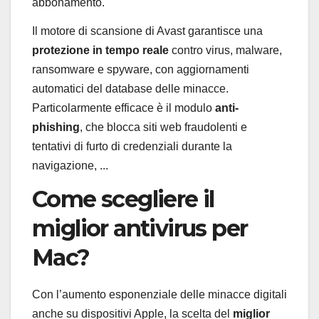
abbonamento.
Il motore di scansione di Avast garantisce una
protezione in tempo reale
contro virus, malware,
ransomware e spyware, con aggiornamenti
automatici del database delle minacce.
Particolarmente efficace è il modulo
anti-
phishing
, che blocca siti web fraudolenti e
tentativi di furto di credenziali durante la
navigazione, ...
Come scegliere il
miglior antivirus per
Mac?
Con l’aumento esponenziale delle minacce digitali
anche su dispositivi Apple, la scelta del
miglior