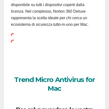
disponibile su tutti i dispositivi coperti dalla
licenza. Nel complesso, Norton 360 Deluxe
rappresenta la scelta ideale per chi cerca un
ecosistema di sicurezza tutto-in-uno per Mac.
Trend Micro Antivirus for
Mac