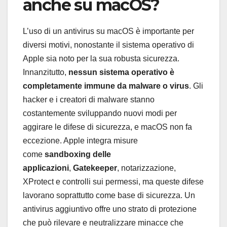
anche su macOS?
L’uso di un antivirus su macOS è importante per
diversi motivi, nonostante il sistema operativo di
Apple sia noto per la sua robusta sicurezza.
Innanzitutto,
nessun sistema operativo è
completamente immune da malware o virus
. Gli
hacker e i creatori di malware stanno
costantemente sviluppando nuovi modi per
aggirare le difese di sicurezza, e macOS non fa
eccezione. Apple integra misure
come
sandboxing delle
applicazioni
,
Gatekeeper
, notarizzazione,
XProtect e controlli sui permessi, ma queste difese
lavorano soprattutto come base di sicurezza. Un
antivirus aggiuntivo offre uno strato di protezione
che può rilevare e neutralizzare minacce che