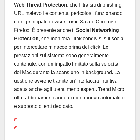
Web Threat Protection
, che filtra siti di phishing,
URL malevoli e contenuti pericolosi, funzionando
con i principali browser come Safari, Chrome e
Firefox. È presente anche il
Social Networking
Protection
, che monitora i link condivisi sui social
per intercettare minacce prima del click. Le
prestazioni sul sistema sono generalmente
contenute, con un impatto limitato sulla velocità
del Mac durante la scansione in background. La
gestione avviene tramite un’interfaccia intuitiva,
adatta anche agli utenti meno esperti. Trend Micro
offre abbonamenti annuali con rinnovo automatico
e supporto clienti dedicato.