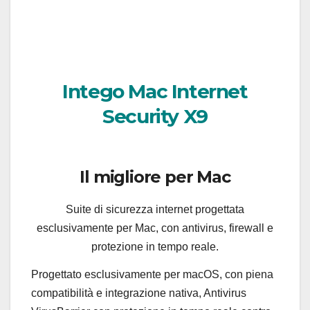
Intego Mac Internet
Security X9
Il migliore per Mac
Suite di sicurezza internet progettata
esclusivamente per Mac, con antivirus, firewall e
protezione in tempo reale.
Progettato esclusivamente per macOS, con piena
compatibilità e integrazione nativa, Antivirus