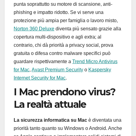
punta soprattutto su motore di scansione, anti-
phishing e impatto ridotto. Se vi serve una
protezione più ampia per famiglia o lavoro misto,
Norton 360 Deluxe
diventa più sensato grazie alla
copertura multi-dispositivo e agli extra; al
contrario, chi dà priorità a privacy social, prova
gratuita o difesa contro malware specifici può
guardare rispettivamente a
Trend Micro Antivirus
for Mac
,
Avast Premium Security
o
Kaspersky
Internet Security for Mac
.
I Mac prendono virus?
La realtà attuale
La sicurezza informatica su Mac
è diventata una
priorità tanto quanto su Windows o Android. Anche