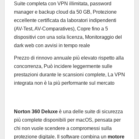
Suite completa con VPN illimitata, password
manager e backup cloud da 50 GB, Protezione
eccellente certificata da laboratori indipendenti
(AV-Test, AV-Comparatives), Copre fino a 5
dispositivi con una sola licenza, Monitoraggio del
dark web con avvisi in tempo reale
Prezzo di rinnovo annuale più elevato rispetto alla
concorrenza, Può incidere leggermente sulle
prestazioni durante le scansioni complete, La VPN
integrata non è la più performante sul mercato
Norton 360 Deluxe
è una delle suite di sicurezza
più complete disponibili per macOS, pensata per
chi non vuole scendere a compromessi sulla
protezione digitale. Il software combina un
motore