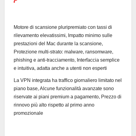
Motore di scansione pluripremiato con tassi di
rilevamento elevatissimi, Impatto minimo sulle
prestazioni del Mac durante la scansione,
Protezione multi-strato: malware, ransomware,
phishing e anti-tracciamento, Interfaccia semplice
e intuitiva, adatta anche a utenti non esperti
La VPN integrata ha traffico giornaliero limitato nel
piano base, Alcune funzionalità avanzate sono
riservate ai piani premium a pagamento, Prezzo di
rinnovo più alto rispetto al primo anno
promozionale