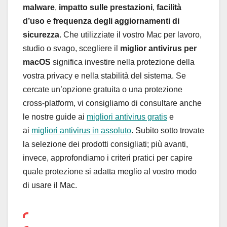
malware
,
impatto sulle prestazioni
,
facilità
d’uso
e
frequenza degli aggiornamenti di
sicurezza
. Che utilizziate il vostro Mac per lavoro,
studio o svago, scegliere il
miglior antivirus per
macOS
significa investire nella protezione della
vostra privacy e nella stabilità del sistema. Se
cercate un’opzione gratuita o una protezione
cross-platform, vi consigliamo di consultare anche
le nostre guide ai
migliori antivirus gratis
e
ai
migliori antivirus in assoluto
. Subito sotto trovate
la selezione dei prodotti consigliati; più avanti,
invece, approfondiamo i criteri pratici per capire
quale protezione si adatta meglio al vostro modo
di usare il Mac.