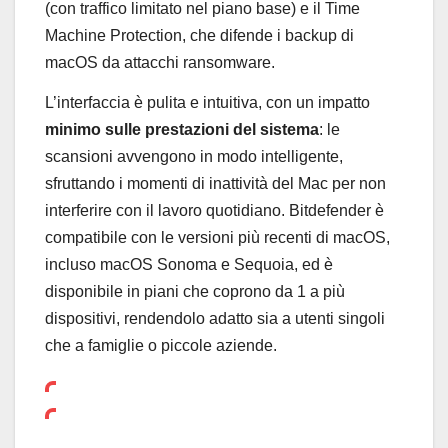
(con traffico limitato nel piano base) e il Time
Machine Protection, che difende i backup di
macOS da attacchi ransomware.
L’interfaccia è pulita e intuitiva, con un impatto
minimo sulle prestazioni del sistema
: le
scansioni avvengono in modo intelligente,
sfruttando i momenti di inattività del Mac per non
interferire con il lavoro quotidiano. Bitdefender è
compatibile con le versioni più recenti di macOS,
incluso macOS Sonoma e Sequoia, ed è
disponibile in piani che coprono da 1 a più
dispositivi, rendendolo adatto sia a utenti singoli
che a famiglie o piccole aziende.