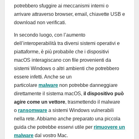
potrebbero sfuggire ai meccanismi interni o
arrivare attraverso browser, email, chiavette USB e
download non verificati.
In secondo luogo, con l’aumento
dell’interoperabilità tra diversi sistemi operativi e
piattaforme, è più probabile che i dispositivi
macOS interagiscano con file provenienti da
sistemi Windows o altri ambienti che potrebbero
essere infetti. Anche se un
particolare
malware
non potrebbe danneggiare
direttamente il sistema macOS,
il dispositivo può
agire come un vettore
, trasmettendo il malware
o
ransomware
a sistemi Windows vulnerabili
nella rete. Abbiamo anche preparato una piccola
guida che potrebbe esservi utile per
rimuovere un
malware
dal vostro Mac.