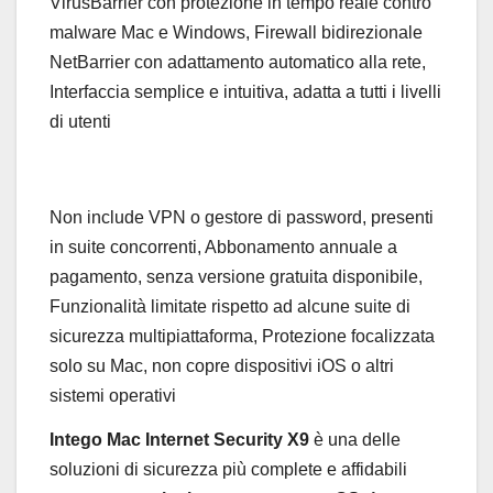
VirusBarrier con protezione in tempo reale contro
malware Mac e Windows, Firewall bidirezionale
NetBarrier con adattamento automatico alla rete,
Interfaccia semplice e intuitiva, adatta a tutti i livelli
di utenti
Non include VPN o gestore di password, presenti
in suite concorrenti, Abbonamento annuale a
pagamento, senza versione gratuita disponibile,
Funzionalità limitate rispetto ad alcune suite di
sicurezza multipiattaforma, Protezione focalizzata
solo su Mac, non copre dispositivi iOS o altri
sistemi operativi
Intego Mac Internet Security X9
è una delle
soluzioni di sicurezza più complete e affidabili