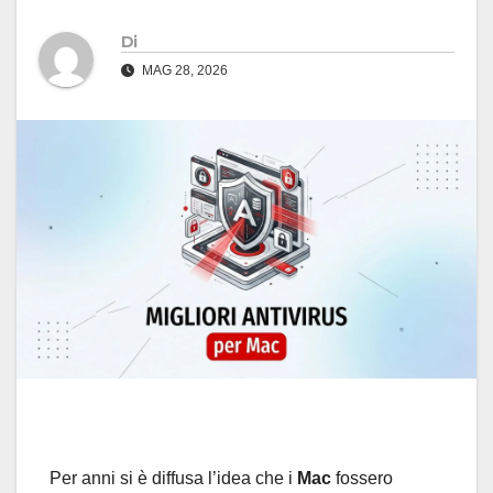
Di
MAG 28, 2026
Per anni si è diffusa l’idea che i
Mac
fossero