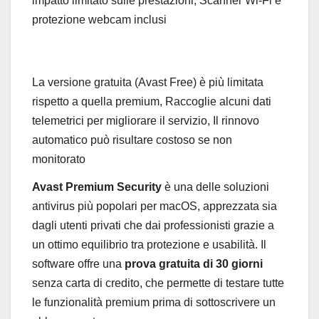
impatto limitato sulle prestazioni, Scanner Wi-Fi e
protezione webcam inclusi
La versione gratuita (Avast Free) è più limitata
rispetto a quella premium, Raccoglie alcuni dati
telemetrici per migliorare il servizio, Il rinnovo
automatico può risultare costoso se non
monitorato
Avast Premium Security
è una delle soluzioni
antivirus più popolari per macOS, apprezzata sia
dagli utenti privati che dai professionisti grazie a
un ottimo equilibrio tra protezione e usabilità. Il
software offre una
prova gratuita di 30 giorni
senza carta di credito, che permette di testare tutte
le funzionalità premium prima di sottoscrivere un