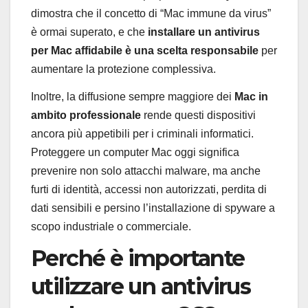
dimostra che il concetto di “Mac immune da virus”
è ormai superato, e che
installare un antivirus
per Mac affidabile è una scelta responsabile
per
aumentare la protezione complessiva.
Inoltre, la diffusione sempre maggiore dei
Mac in
ambito professionale
rende questi dispositivi
ancora più appetibili per i criminali informatici.
Proteggere un computer Mac oggi significa
prevenire non solo attacchi malware, ma anche
furti di identità, accessi non autorizzati, perdita di
dati sensibili e persino l’installazione di spyware a
scopo industriale o commerciale.
Perché è importante
utilizzare un antivirus