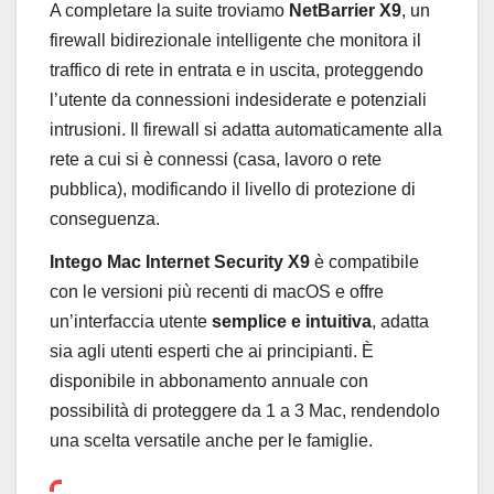
A completare la suite troviamo
NetBarrier X9
, un
firewall bidirezionale intelligente che monitora il
traffico di rete in entrata e in uscita, proteggendo
l’utente da connessioni indesiderate e potenziali
intrusioni. Il firewall si adatta automaticamente alla
rete a cui si è connessi (casa, lavoro o rete
pubblica), modificando il livello di protezione di
conseguenza.
Intego Mac Internet Security X9
è compatibile
con le versioni più recenti di macOS e offre
un’interfaccia utente
semplice e intuitiva
, adatta
sia agli utenti esperti che ai principianti. È
disponibile in abbonamento annuale con
possibilità di proteggere da 1 a 3 Mac, rendendolo
una scelta versatile anche per le famiglie.