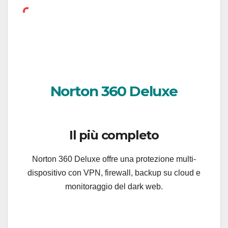
Norton 360 Deluxe
Il più completo
Norton 360 Deluxe offre una protezione multi-
dispositivo con VPN, firewall, backup su cloud e
monitoraggio del dark web.