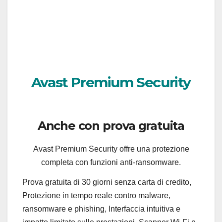
Avast Premium Security
Anche con prova gratuita
Avast Premium Security offre una protezione
completa con funzioni anti-ransomware.
Prova gratuita di 30 giorni senza carta di credito,
Protezione in tempo reale contro malware,
ransomware e phishing, Interfaccia intuitiva e