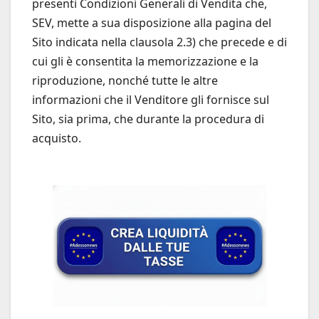
presenti Condizioni Generali di Vendita che,
SEV, mette a sua disposizione alla pagina del
Sito indicata nella clausola 2.3) che precede e di
cui gli è consentita la memorizzazione e la
riproduzione, nonché tutte le altre
informazioni che il Venditore gli fornisce sul
Sito, sia prima, che durante la procedura di
acquisto.