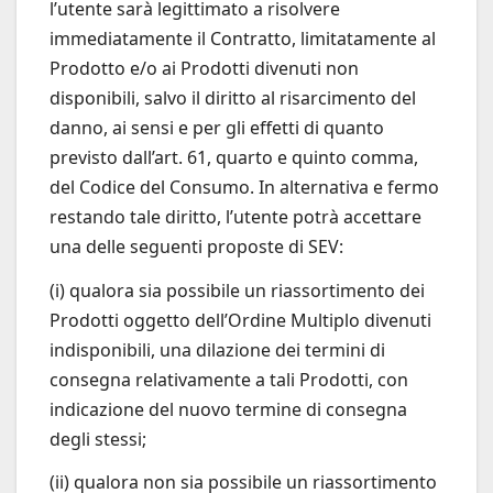
l’utente sarà legittimato a risolvere
immediatamente il Contratto, limitatamente al
Prodotto e/o ai Prodotti divenuti non
disponibili, salvo il diritto al risarcimento del
danno, ai sensi e per gli effetti di quanto
previsto dall’art. 61, quarto e quinto comma,
del Codice del Consumo. In alternativa e fermo
restando tale diritto, l’utente potrà accettare
una delle seguenti proposte di SEV:
(i) qualora sia possibile un riassortimento dei
Prodotti oggetto dell’Ordine Multiplo divenuti
indisponibili, una dilazione dei termini di
consegna relativamente a tali Prodotti, con
indicazione del nuovo termine di consegna
degli stessi;
(ii) qualora non sia possibile un riassortimento