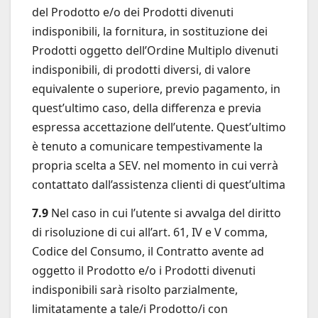
del Prodotto e/o dei Prodotti divenuti
indisponibili, la fornitura, in sostituzione dei
Prodotti oggetto dell’Ordine Multiplo divenuti
indisponibili, di prodotti diversi, di valore
equivalente o superiore, previo pagamento, in
quest’ultimo caso, della differenza e previa
espressa accettazione dell’utente. Quest’ultimo
è tenuto a comunicare tempestivamente la
propria scelta a SEV. nel momento in cui verrà
contattato dall’assistenza clienti di quest’ultima
7.9
Nel caso in cui l’utente si avvalga del diritto
di risoluzione di cui all’art. 61, IV e V comma,
Codice del Consumo, il Contratto avente ad
oggetto il Prodotto e/o i Prodotti divenuti
indisponibili sarà risolto parzialmente,
limitatamente a tale/i Prodotto/i con