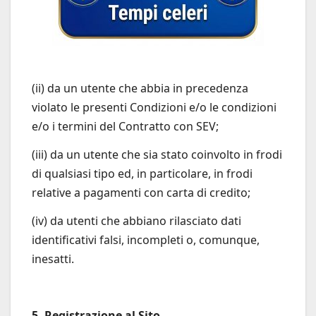
(ii) da un utente che abbia in precedenza
violato le presenti Condizioni e/o le condizioni
e/o i termini del Contratto con SEV;
(iii) da un utente che sia stato coinvolto in frodi
di qualsiasi tipo ed, in particolare, in frodi
relative a pagamenti con carta di credito;
(iv) da utenti che abbiano rilasciato dati
identificativi falsi, incompleti o, comunque,
inesatti.
5. Registrazione al Sito