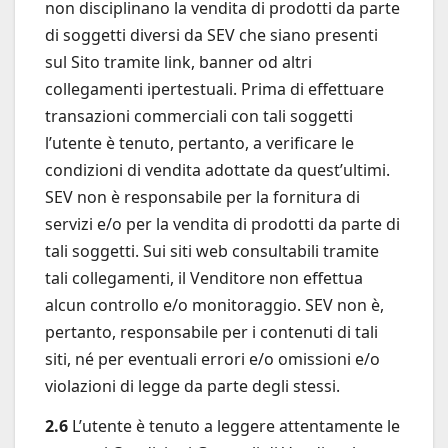
non disciplinano la vendita di prodotti da parte
di soggetti diversi da SEV che siano presenti
sul Sito tramite link, banner od altri
collegamenti ipertestuali. Prima di effettuare
transazioni commerciali con tali soggetti
l’utente è tenuto, pertanto, a verificare le
condizioni di vendita adottate da quest’ultimi.
SEV non è responsabile per la fornitura di
servizi e/o per la vendita di prodotti da parte di
tali soggetti. Sui siti web consultabili tramite
tali collegamenti, il Venditore non effettua
alcun controllo e/o monitoraggio. SEV non è,
pertanto, responsabile per i contenuti di tali
siti, né per eventuali errori e/o omissioni e/o
violazioni di legge da parte degli stessi.
2.6
L’utente è tenuto a leggere attentamente le