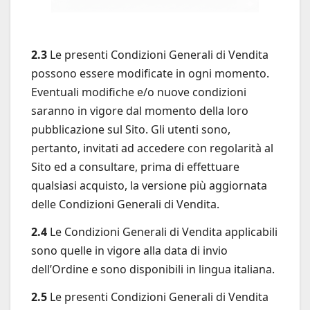
2.3
Le presenti Condizioni Generali di Vendita
possono essere modificate in ogni momento.
Eventuali modifiche e/o nuove condizioni
saranno in vigore dal momento della loro
pubblicazione sul Sito. Gli utenti sono,
pertanto, invitati ad accedere con regolarità al
Sito ed a consultare, prima di effettuare
qualsiasi acquisto, la versione più aggiornata
delle Condizioni Generali di Vendita.
2.4
Le Condizioni Generali di Vendita applicabili
sono quelle in vigore alla data di invio
dell’Ordine e sono disponibili in lingua italiana.
2.5
Le presenti Condizioni Generali di Vendita