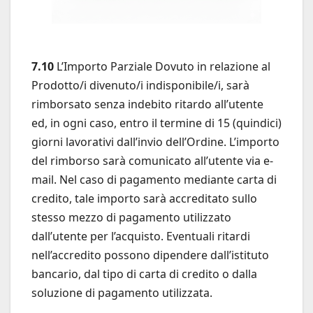
7.10
L’Importo Parziale Dovuto in relazione al
Prodotto/i divenuto/i indisponibile/i, sarà
rimborsato senza indebito ritardo all’utente
ed, in ogni caso, entro il termine di 15 (quindici)
giorni lavorativi dall’invio dell’Ordine. L’importo
del rimborso sarà comunicato all’utente via e-
mail. Nel caso di pagamento mediante carta di
credito, tale importo sarà accreditato sullo
stesso mezzo di pagamento utilizzato
dall’utente per l’acquisto. Eventuali ritardi
nell’accredito possono dipendere dall’istituto
bancario, dal tipo di carta di credito o dalla
soluzione di pagamento utilizzata.