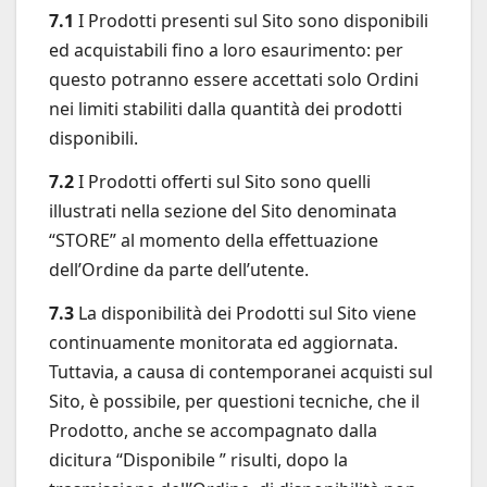
7.1
I Prodotti presenti sul Sito sono disponibili
ed acquistabili fino a loro esaurimento: per
questo potranno essere accettati solo Ordini
nei limiti stabiliti dalla quantità dei prodotti
disponibili.
7.2
I Prodotti offerti sul Sito sono quelli
illustrati nella sezione del Sito denominata
“STORE” al momento della effettuazione
dell’Ordine da parte dell’utente.
7.3
La disponibilità dei Prodotti sul Sito viene
continuamente monitorata ed aggiornata.
Tuttavia, a causa di contemporanei acquisti sul
Sito, è possibile, per questioni tecniche, che il
Prodotto, anche se accompagnato dalla
dicitura “Disponibile ” risulti, dopo la