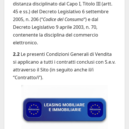
distanza disciplinato dal Capo I, Titolo III (artt.
45 e ss.) del Decreto Legislativo 6 settembre
2005, n. 206 (“
Codice del Consumo
“) e dal
Decreto Legislativo 9 aprile 2003, n. 70,
contenente la disciplina del commercio
elettronico.
2.2
Le presenti Condizioni Generali di Vendita
si applicano a tutti i contratti conclusi con S.e.v.
attraverso il Sito (in seguito anche il/i
“Contratto/i”).