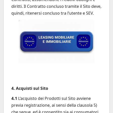
diritti. Il Contratto concluso tramite il Sito deve,
quindi, ritenersi concluso tra l’utente e SEV.
4. Acquisti sul Sito
4.1
L’acquisto dei Prodotti sul Sito avviene
previa registrazione, ai sensi della clausola 5)
che segue, ed è consentito sia ai consumatori