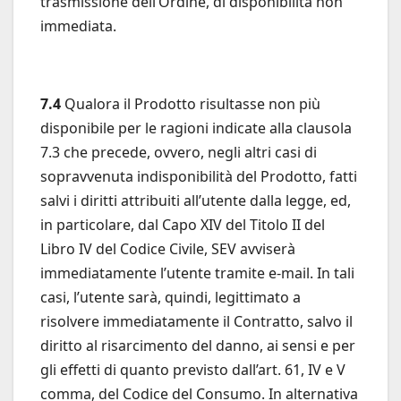
trasmissione dell’Ordine, di disponibilità non
immediata.
7.4
Qualora il Prodotto risultasse non più
disponibile per le ragioni indicate alla clausola
7.3 che precede, ovvero, negli altri casi di
sopravvenuta indisponibilità del Prodotto, fatti
salvi i diritti attribuiti all’utente dalla legge, ed,
in particolare, dal Capo XIV del Titolo II del
Libro IV del Codice Civile, SEV avviserà
immediatamente l’utente tramite e-mail. In tali
casi, l’utente sarà, quindi, legittimato a
risolvere immediatamente il Contratto, salvo il
diritto al risarcimento del danno, ai sensi e per
gli effetti di quanto previsto dall’art. 61, IV e V
comma, del Codice del Consumo. In alternativa