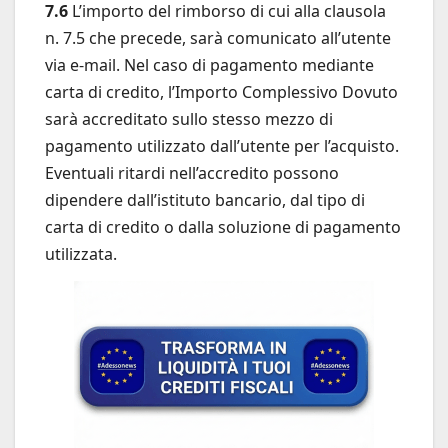
7.6
L’importo del rimborso di cui alla clausola
n. 7.5 che precede, sarà comunicato all’utente
via e-mail. Nel caso di pagamento mediante
carta di credito, l’Importo Complessivo Dovuto
sarà accreditato sullo stesso mezzo di
pagamento utilizzato dall’utente per l’acquisto.
Eventuali ritardi nell’accredito possono
dipendere dall’istituto bancario, dal tipo di
carta di credito o dalla soluzione di pagamento
utilizzata.