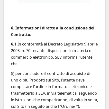
6. Informazioni dirette alla conclusione del
Contratto.
6.1
In conformità al Decreto Legislativo 9 aprile
2003, n. 70 recante disposizioni in materia di
commercio elettronico, SEV informa l’utente
che:
(i) per concludere il contratto di acquisto di
uno o più Prodotti sul Sito, l’utente deve
completare l’ordine in formato elettronico e
trasmetterlo a SEV, in via telematica, seguendo
le istruzioni che compariranno, di volta in volta,
sul Sito (in seguito anche l’”Ordine/i”);