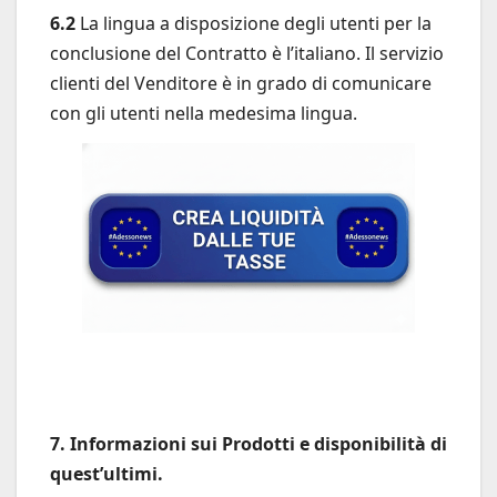
6.2
La lingua a disposizione degli utenti per la
conclusione del Contratto è l’italiano. Il servizio
clienti del Venditore è in grado di comunicare
con gli utenti nella medesima lingua.
7. Informazioni sui Prodotti e disponibilità di
quest’ultimi.