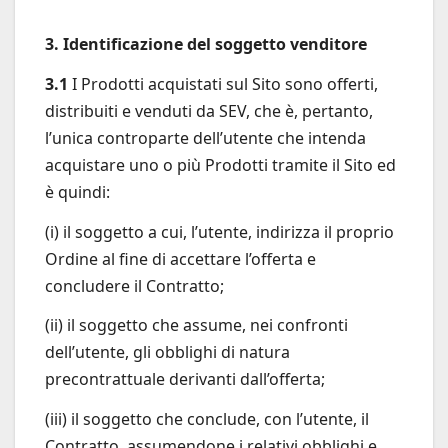
3. Identificazione del soggetto venditore
3.1
I Prodotti acquistati sul Sito sono offerti,
distribuiti e venduti da SEV, che è, pertanto,
l’unica controparte dell’utente che intenda
acquistare uno o più Prodotti tramite il Sito ed
è quindi:
(i) il soggetto a cui, l’utente, indirizza il proprio
Ordine al fine di accettare l’offerta e
concludere il Contratto;
(ii) il soggetto che assume, nei confronti
dell’utente, gli obblighi di natura
precontrattuale derivanti dall’offerta;
(iii) il soggetto che conclude, con l’utente, il
Contratto, assumendone i relativi obblighi e