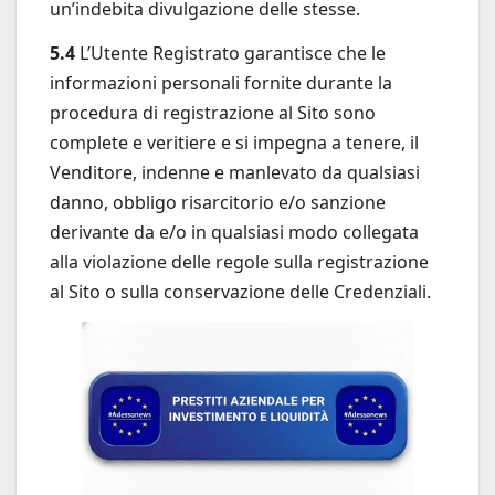
un’indebita divulgazione delle stesse.
5.4
L’Utente Registrato garantisce che le
informazioni personali fornite durante la
procedura di registrazione al Sito sono
complete e veritiere e si impegna a tenere, il
Venditore, indenne e manlevato da qualsiasi
danno, obbligo risarcitorio e/o sanzione
derivante da e/o in qualsiasi modo collegata
alla violazione delle regole sulla registrazione
al Sito o sulla conservazione delle Credenziali.