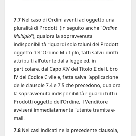
7.7
Nel caso di Ordini aventi ad oggetto una
pluralità di Prodotti (in seguito anche “
Ordine
Multiplo
“), qualora la sopravvenuta
indisponibilità riguardi solo taluni dei Prodotti
oggetto dell’Ordine Multiplo, fatti salvi i diritti
attribuiti all’utente dalla legge ed, in
particolare, dal Capo XIV del Titolo II del Libro
IV del Codice Civile e, fatta salva l’applicazione
delle clausole 7.4 e 7.5 che precedono, qualora
la sopravvenuta indisponibilità riguardi tutti i
Prodotti oggetto dell’Ordine, il Venditore
avviserà immediatamente l’utente tramite e-
mail.
7.8
Nei casi indicati nella precedente clausola,