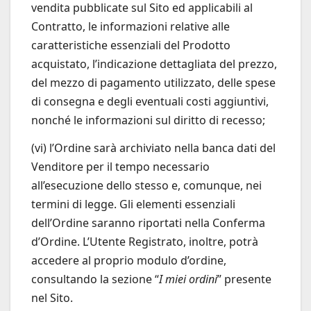
vendita pubblicate sul Sito ed applicabili al
Contratto, le informazioni relative alle
caratteristiche essenziali del Prodotto
acquistato, l’indicazione dettagliata del prezzo,
del mezzo di pagamento utilizzato, delle spese
di consegna e degli eventuali costi aggiuntivi,
nonché le informazioni sul diritto di recesso;
(vi) l’Ordine sarà archiviato nella banca dati del
Venditore per il tempo necessario
all’esecuzione dello stesso e, comunque, nei
termini di legge. Gli elementi essenziali
dell’Ordine saranno riportati nella Conferma
d’Ordine. L’Utente Registrato, inoltre, potrà
accedere al proprio modulo d’ordine,
consultando la sezione “
I miei ordini
” presente
nel Sito.