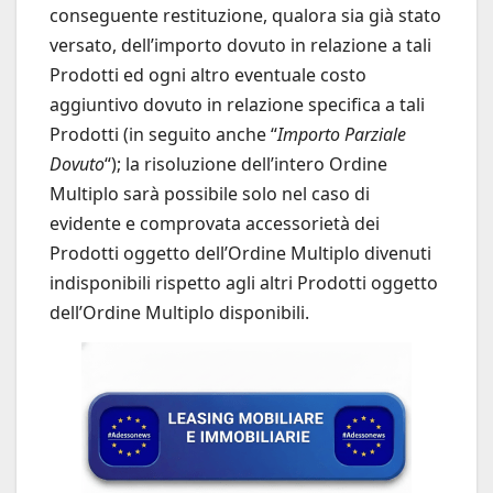
conseguente restituzione, qualora sia già stato
versato, dell’importo dovuto in relazione a tali
Prodotti ed ogni altro eventuale costo
aggiuntivo dovuto in relazione specifica a tali
Prodotti (in seguito anche “
Importo Parziale
Dovuto
“); la risoluzione dell’intero Ordine
Multiplo sarà possibile solo nel caso di
evidente e comprovata accessorietà dei
Prodotti oggetto dell’Ordine Multiplo divenuti
indisponibili rispetto agli altri Prodotti oggetto
dell’Ordine Multiplo disponibili.