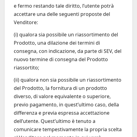
e fermo restando tale diritto, l’utente potrà
accettare una delle seguenti proposte del
Venditore:
(i) qualora sia possibile un riassortimento del
Prodotto, una dilazione dei termini di
consegna, con indicazione, da parte di SEV, del
nuovo termine di consegna del Prodotto
riassortito;
(ii) qualora non sia possibile un riassortimento
del Prodotto, la fornitura di un prodotto
diverso, di valore equivalente o superiore,
previo pagamento, in quest’ultimo caso, della
differenza e previa espressa accettazione
dell’utente. Quest’ultimo è tenuto a
comunicare tempestivamente la propria scelta