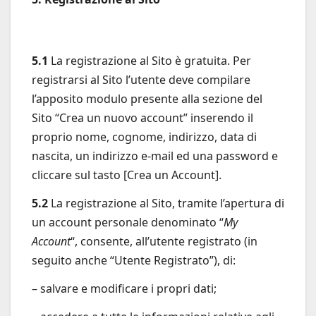
5.1
La registrazione al Sito è gratuita. Per
registrarsi al Sito l’utente deve compilare
l’apposito modulo presente alla sezione del
Sito “Crea un nuovo account” inserendo il
proprio nome, cognome, indirizzo, data di
nascita, un indirizzo e-mail ed una password e
cliccare sul tasto [Crea un Account].
5.2
La registrazione al Sito, tramite l’apertura di
un account personale denominato “
My
Account
“, consente, all’utente registrato (in
seguito anche “Utente Registrato”), di:
– salvare e modificare i propri dati;