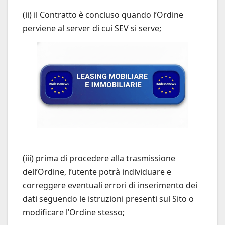
(ii) il Contratto è concluso quando l’Ordine
perviene al server di cui SEV si serve;
(iii) prima di procedere alla trasmissione
dell’Ordine, l’utente potrà individuare e
correggere eventuali errori di inserimento dei
dati seguendo le istruzioni presenti sul Sito o
modificare l’Ordine stesso;