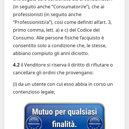
(in seguito anche “Consumatori/e”), che ai
professionisti (in seguito anche
“Professionisti/a”), così come definiti all’art. 3,
primo comma, lett. a) e c) del Codice del
Consumo. Alle persone fisiche l’acquisto è
consentito solo a condizione che, le stesse,
abbiano compiuto gli anni diciotto.
4.2
il Venditore si riserva il diritto di rifiutare o
cancellare gli ordini che provengano:
(i) da un utente con cui esso abbia in corso un
contenzioso legale;