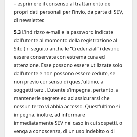
– esprimere il consenso al trattamento dei
propri dati personali per l’invio, da parte di SEV,
di newsletter.
5.3
L’indirizzo e-mail e la password indicate
dall’utente al momento della registrazione al
Sito (in seguito anche le “Credenziali”) devono
essere conservate con estrema cura ed
attenzione. Esse possono essere utilizzate solo
dall’utente e non possono essere cedute, se
non previo consenso di quest’ultimo, a
soggetti terzi. L’utente s’impegna, pertanto, a
mantenerle segrete ed ad assicurarsi che
nessun terzo vi abbia accesso. Quest’ultimo si
impegna, inoltre, ad informare
immediatamente SEV nel caso in cui sospetti, o
venga a conoscenza, di un uso indebito o di