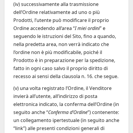
(iv) successivamente alla trasmissione
dell’Ordine relativamente ad uno o più
Prodotti, l’utente può modificare il proprio
Ordine accedendo all’area “
I miei ordini
” e
seguendo le istruzioni del Sito, fino a quando,
nella predetta area, non verrà indicato che
l’ordine non è più modificabile, poiché il
Prodotto è in preparazione per la spedizione,
fatto in ogni caso salvo il proprio diritto di
recesso ai sensi della clausola n. 16. che segue.
(v) una volta registrato l’Ordine, il Venditore
invierà all’utente, all’indirizzo di posta
elettronica indicato, la conferma dell’Ordine (in
seguito anche “
Conferma d’Ordine
”) contenente:
un collegamento ipertestuale (in seguito anche
“link”) alle presenti condizioni generali di