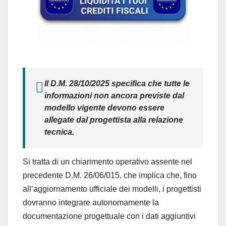
Il D.M. 28/10/2025 specifica che tutte le
informazioni non ancora previste dal
modello vigente devono essere
allegate dal progettista alla relazione
tecnica.
Si tratta di un chiarimento operativo assente nel
precedente D.M. 26/06/015, che implica che, fino
all’aggiornamento ufficiale dei modelli, i progettisti
dovranno integrare autonomamente la
documentazione progettuale con i dati aggiuntivi