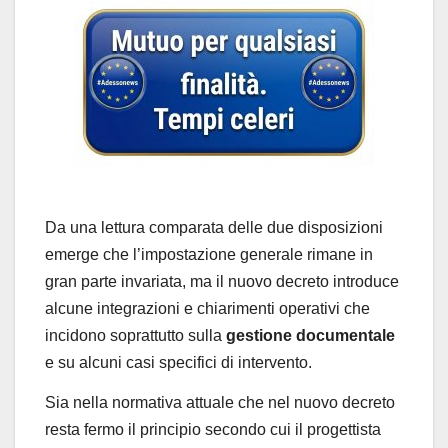
Da una lettura comparata delle due disposizioni
emerge che l’impostazione generale rimane in
gran parte invariata, ma il nuovo decreto introduce
alcune integrazioni e chiarimenti operativi che
incidono soprattutto sulla
gestione documentale
e su alcuni casi specifici di intervento.
Sia nella normativa attuale che nel nuovo decreto
resta fermo il principio secondo cui il progettista