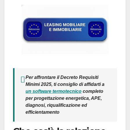
Per affrontare il Decreto Requisiti
Minimi 2025, ti consiglio di affidarti a
un software termotecnico
completo
per progettazione energetica, APE,
diagnosi, riqualificazione ed
efficientamento