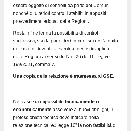
essere oggetto di controlli da parte dei Comuni
nonché di ulteriori controlli stabiliti in appositi
provvedimenti adottati dalle Regioni.
Resta infine ferma la possibilità di controlli
successivi, sia da parte dei Comuni sia nell’ambito
dei sistemi di verifica eventualmente disciplinati
dalle Regioni ai sensi dell’art. 26 del D. Leg.vo
199/2021, comma 7.
Una copia della relazione è trasmessa al GSE.
Nel caso sia impossibile
tecnicamente o
economicamente
assolvere ai nuovi obblighi, il
professionista tecnico deve indicare nella
relazione tecnica “ex legge 10” la
non fattibilità
di