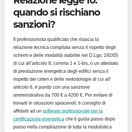
Relazione legge 10:
quando si rischiano
sanzioni?
Il professionista qualificato che rilascia la
relazione tecnica compilata senza il rispetto degli
schemi e delle modalità stabilite nel D.Lgs. 192/05
di cui all’articolo 8, comma 1 e 1-bis, o un attestato
di prestazione energetica degli edifici senza il
rispetto dei criteri e delle metodologie di cui all’
articolo 6, è punito con una sanzione
amministrativa da 700 € a 4200 €. Per evitare di
trovarti in situazioni spiacevoli, ti consiglio di
affidarti ad un
software professionale per la
certificazione energetica
che ti guida passo dopo
passo nella compilazione di tutta la modulistica