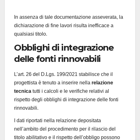
In assenza di tale documentazione asseverata, la
dichiarazione di fine lavori risulta inefficace a
qualsiasi titolo.
Obblighi di integrazione
delle fonti rinnovabili
L’art. 26 del D.Lgs. 199/2021 stabilisce che il
progettista è tenuto a inserire nella
relazione
tecnica
tutti i calcoli e le verifiche relativi al
rispetto degli obblighi di integrazione delle fonti
rinnovabili.
I dati riportati nella relazione depositata
nell’ambito del procedimento per il rilascio del
titolo abilitativo e il rispetto dell’obbligo possono