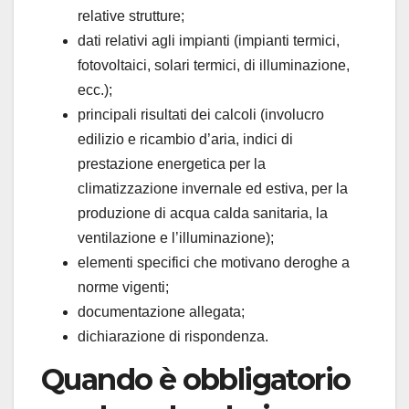
relative strutture;
dati relativi agli impianti (impianti termici,
fotovoltaici, solari termici, di illuminazione,
ecc.);
principali risultati dei calcoli (involucro
edilizio e ricambio d’aria, indici di
prestazione energetica per la
climatizzazione invernale ed estiva, per la
produzione di acqua calda sanitaria, la
ventilazione e l’illuminazione);
elementi specifici che motivano deroghe a
norme vigenti;
documentazione allegata;
dichiarazione di rispondenza.
Quando è obbligatorio