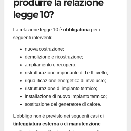
produrre la relazione
legge 10?
La relazione legge 10 è
obbligatoria
per i
seguenti interventi:
nuova costruzione;
demolizione e ricostruzione;
ampliamento e recupero;
ristrutturazione importante di I e II livello;
riqualificazione energetica di involucro;
ristrutturazione di impianto termico;
installazione di nuovo impianto termico;
sostituzione del generatore di calore.
L’obbligo non è previsto nei seguenti casi di
tinteggiatura esterna
o di
manutenzione