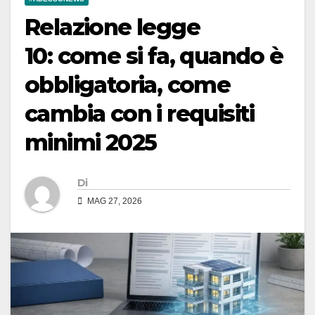
Relazione legge
10: come si fa, quando è
obbligatoria, come
cambia con i requisiti
minimi 2025
Di
MAG 27, 2026