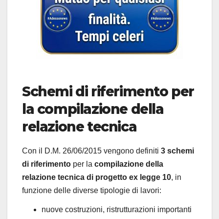
Schemi di riferimento per
la compilazione della
relazione tecnica
Con il D.M. 26/06/2015 vengono definiti
3 schemi
di riferimento
per la
compilazione della
relazione tecnica di progetto ex legge 10
, in
funzione delle diverse tipologie di lavori:
nuove costruzioni, ristrutturazioni importanti