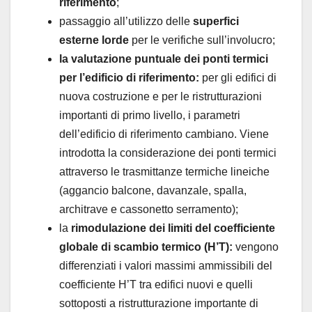
riferimento
;
passaggio all’utilizzo delle
superfici
esterne lorde
per le verifiche sull’involucro;
la valutazione puntuale dei ponti termici
per l’edificio di riferimento:
per gli edifici di
nuova costruzione e per le ristrutturazioni
importanti di primo livello, i parametri
dell’edificio di riferimento cambiano. Viene
introdotta la considerazione dei ponti termici
attraverso le trasmittanze termiche lineiche
(aggancio balcone, davanzale, spalla,
architrave e cassonetto serramento);
la
rimodulazione dei limiti del coefficiente
globale di scambio termico (H’T):
vengono
differenziati i valori massimi ammissibili del
coefficiente H’T tra edifici nuovi e quelli
sottoposti a ristrutturazione importante di