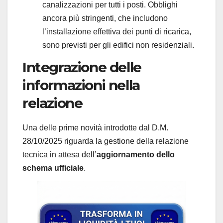
canalizzazioni per tutti i posti. Obblighi
ancora più stringenti, che includono
l’installazione effettiva dei punti di ricarica,
sono previsti per gli edifici non residenziali.
Integrazione delle
informazioni nella
relazione
Una delle prime novità introdotte dal D.M.
28/10/2025 riguarda la gestione della relazione
tecnica in attesa dell’
aggiornamento dello
schema ufficiale
.