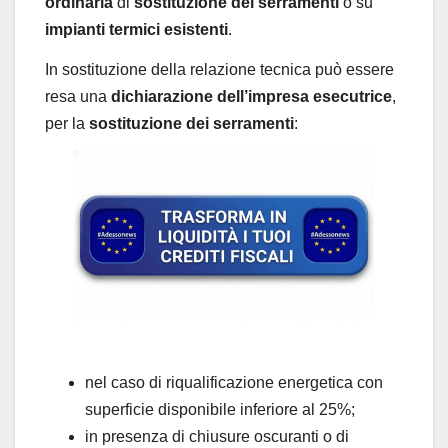
ordinaria
di
sostituzione dei serramenti
o su
impianti termici esistenti
.
In sostituzione della relazione tecnica può essere
resa una
dichiarazione dell’impresa esecutrice
,
per la
sostituzione dei serramenti
:
nel caso di riqualificazione energetica con
superficie disponibile inferiore al 25%;
in presenza di chiusure oscuranti o di