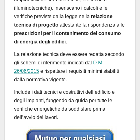
illuminotecniche), inseriscano i calcoli e le
verifiche previste dalla legge nella
relazione
tecnica di progetto
attestante la rispondenza alle
prescrizioni per il contenimento del consumo
di energia degli edifici
.
La relazione tecnica deve essere redatta secondo
gli schemi di riferimento indicati dal
D.M.
26/06/2015
e rispettare i requisiti minimi stabiliti
dalla normativa vigente.
Include i dati tecnici e costruttivi dell’edificio e
degli impianti, fungendo da guida per tutte le
verifiche energetiche da soddisfare prima
dell’avvio dei lavori.