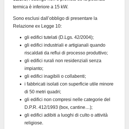
termica è inferiore a 15 kW.
Sono esclusi dall’obbligo di presentare la
Relazione ex Legge 10:
gli edifici tutelati (D.Lgs. 42/2004);
gli edifici industriali e artigianali quando
riscaldati da reflui di processo produttivo;
gli edifici rurali non residenziali senza
impianto;
gli edifici inagibili o collabenti;
i fabbricati isolati con superficie utile minore
di 50 metri quadri;
gli edifici non compresi nelle categorie del
D.P.R. 412/1993 (box, cantine…);
gli edifici adibiti a luoghi di culto o attività
religiose.