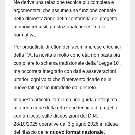
Ne deriva una relazione tecnica più completa e
argomentata, che assume una funzione centrale
nella dimostrazione della conformità del progetto
ai nuovi requisiti prestazionali previsti dalla
normativa.
Per progettisti, direttori dei lavori, imprese e tecnici
della PA, la novità è molto concreta: non basta più
compilare lo schema tradizionale della “Legge 10”,
ma occorrerà integrarlo con dati e asseverazioni
ulteriori ogni volta che l’intervento ricade nelle
nuove fattispecie introdotte dal decreto.
In questo articolo, forniamo una guida dettagliata
alla redazione della relazione tecnica di progetto
con un focus sulle disposizioni del D.M.
28/10/2025 operative dal 3 giugno 2026 in attesa
del rilascio delle
nuovo format nazionale
.