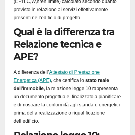
(EPH,C,W,nren,limite) calcolato secondo quanto
previsto in relazione ai servizi effettivamente
presenti nell’edificio di progetto.
Qual è la differenza tra
Relazione tecnica e
APE?
A differenza dell’
Attestato di Prestazione
Energetica (APE)
, che certifica lo
stato reale
dell’immobile
, la relazione legge 10 rappresenta
un documento progettuale, finalizzato a pianificare
e dimostrare la conformità agli standard energetici
prima della realizzazione o riqualificazione
dell’edificio.