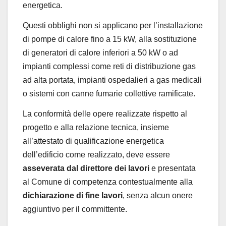
energetica.
Questi obblighi non si applicano per l’installazione
di pompe di calore fino a 15 kW, alla sostituzione
di generatori di calore inferiori a 50 kW o ad
impianti complessi come reti di distribuzione gas
ad alta portata, impianti ospedalieri a gas medicali
o sistemi con canne fumarie collettive ramificate.
La conformità delle opere realizzate rispetto al
progetto e alla relazione tecnica, insieme
all’attestato di qualificazione energetica
dell’edificio come realizzato, deve essere
asseverata dal direttore dei lavori
e presentata
al Comune di competenza contestualmente alla
dichiarazione di fine lavori
, senza alcun onere
aggiuntivo per il committente.