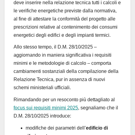
deve inserire nella relazione tecnica tutti i calcoli e
le verifiche energetiche previste dalla normativa,
al fine di attestare la conformità del progetto alle
prescrizioni relative al contenimento dei consumi
energetici degli edifici e degli impianti termici.
Allo stesso tempo, il D.M. 28/10/2025 –
aggiornando in maniera significativa i requisiti
minimi e le metodologie di calcolo – comporta
cambiamenti sostanziali della compilazione della
Relazione Tecnica, pur in assenza di nuovi
schemi ministeriali ufficiali.
Rimandando per un resoconto più dettagliato al
focus sui requisiti minimi 2025
, segnaliamo che il
D.M. 28/10/2025 introduce:
modifiche dei parametri dell’
edificio di