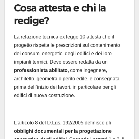
Cosa attesta e chi la
redige?
La relazione tecnica ex legge 10 attesta che il
progetto rispetta le prescrizioni sul contenimento
dei consumi energetici degli edifici e dei loro
impianti termici. Deve essere redatta da un
professionista abilitato
, come ingegnere,
architetto, geometra o perito edile, e consegnata
prima dell’inizio dei lavori, in particolare per gli
edifici di nuova costruzione.
L’articolo 8 del D.Lgs. 192/2005 definisce gli
obblighi documentali per la progettazione