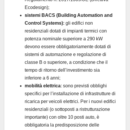
Ecodesign);
sistemi BACS (Building Automation and
Control Systems):
gli edifici non
residenziali dotati di impianti termici con
potenza nominale superiore a 290 kW
devono essere obbligatoriamente dotati di
sistemi di automazione e regolazione di
classe B o superiore, a condizione che il
tempo di ritorno dell’investimento sia
inferiore a 6 anni;
mobilità elettrica
: sono previsti obblighi
specifici per l’installazione di infrastrutture di
ricarica per veicoli elettrici. Per i nuovi edifici
residenziali (o sottoposti a ristrutturazione
importante) con oltre 10 posti auto, è
obbligatoria la predisposizione delle