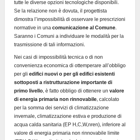
tutte le diverse opzioni tecnologiche disponibili.
Se la relazione non è dovuta, il progettista
dimostra l’impossibilità di osservare le prescrizioni
normative in una
comunicazione al Comune
.
Saranno i Comuni a individuare le modalità per la
trasmissione di tali informazioni.
Nei casi di impossibilità tecnica o di non
convenienza economica di ottemperare all’obbligo
per gli
edifici nuovi o per gli edifici esistenti
sottoposti a ristrutturazione importante di
primo livello
, è fatto obbligo di ottenere un
valore
di energia primaria non rinnovabile
, calcolato
per la somma dei servizi di climatizzazione
invernale, climatizzazione estiva e produzione di
acqua calda sanitaria (EP H,C,W,nren), inferiore al
valore di energia primaria non rinnovabile limite