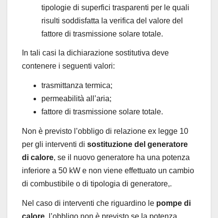
tipologie di superfici trasparenti per le quali
risulti soddisfatta la verifica del valore del
fattore di trasmissione solare totale.
In tali casi la dichiarazione sostitutiva deve
contenere i seguenti valori:
trasmittanza termica;
permeabilità all’aria;
fattore di trasmissione solare totale.
Non è previsto l’obbligo di relazione ex legge 10
per gli interventi di
sostituzione del generatore
di calore
, se il nuovo generatore ha una potenza
inferiore a 50 kW e non viene effettuato un cambio
di combustibile o di tipologia di generatore,.
Nel caso di interventi che riguardino le
pompe di
calore
, l’obbligo non è previsto se la potenza