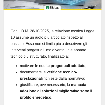
Con il D.M. 28/10/2025, la relazione tecnica Legge
10 assume un ruolo più articolato rispetto al
passato. Essa non si limita più a descrivere gli
interventi progettuali, ma diventa un elaborato
tecnico più strutturato, finalizzato a:
motivare le
scelte progettuali adottate
;
documentare le
verifiche tecnico-
prestazionali
richieste dalla normativa;
giustificare, ove necessario, la
mancata
adozione di soluzioni migliorative sotto il
profilo energetico
.