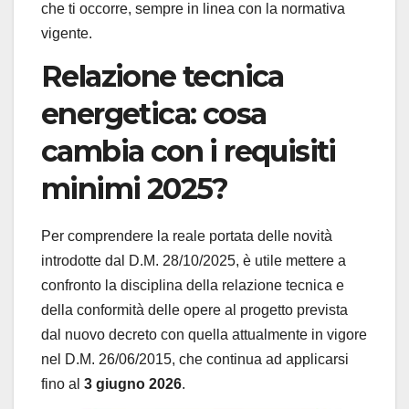
che ti occorre, sempre in linea con la normativa
vigente.
Relazione tecnica
energetica: cosa
cambia con i requisiti
minimi 2025?
Per comprendere la reale portata delle novità
introdotte dal D.M. 28/10/2025, è utile mettere a
confronto la disciplina della relazione tecnica e
della conformità delle opere al progetto prevista
dal nuovo decreto con quella attualmente in vigore
nel D.M. 26/06/2015, che continua ad applicarsi
fino al
3 giugno 2026
.