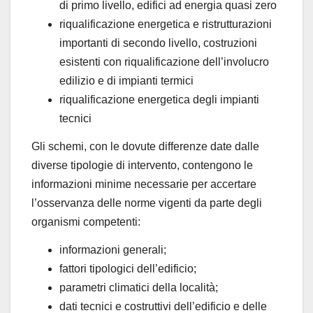
di primo livello, edifici ad energia quasi zero
riqualificazione energetica e ristrutturazioni
importanti di secondo livello, costruzioni
esistenti con riqualificazione dell’involucro
edilizio e di impianti termici
riqualificazione energetica degli impianti
tecnici
Gli schemi, con le dovute differenze date dalle
diverse tipologie di intervento, contengono le
informazioni minime necessarie per accertare
l’osservanza delle norme vigenti da parte degli
organismi competenti:
informazioni generali;
fattori tipologici dell’edificio;
parametri climatici della località;
dati tecnici e costruttivi dell’edificio e delle