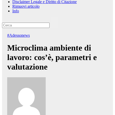
Disclaimer Legale e Diritto di Citazione
Rimuovi articolo
Info
#Adessonews
Microclima ambiente di
lavoro: cos’è, parametri e
valutazione