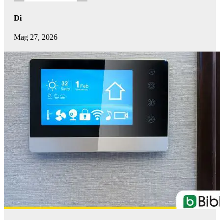
Di
Mag 27, 2026