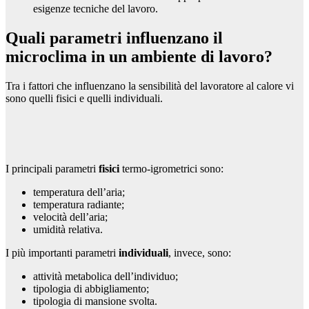
esigenze tecniche del lavoro.
Quali parametri influenzano il
microclima in un ambiente di lavoro?
Tra i fattori che influenzano la sensibilità del lavoratore al calore vi
sono quelli fisici e quelli individuali.
I principali parametri
fisici
termo-igrometrici sono:
temperatura dell’aria;
temperatura radiante;
velocità dell’aria;
umidità relativa.
I più importanti parametri
individuali
, invece, sono:
attività metabolica dell’individuo;
tipologia di abbigliamento;
tipologia di mansione svolta.