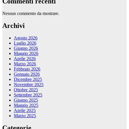
Commenti recenti
Nessun commento da mostrare.
Archivi
Agosto 2026
Luglio 2026
Giugno 2026
Maggio 2026
Aprile 2026
Marzo 2026
Febbraio 2026
Gennaio 2026
Dicembre 2025
Novembre 2025
Ottobre 2025
Settembre 2025
Giugno 2025
Maggio 2025
Aprile 2025
Marzo 2025
Categorie