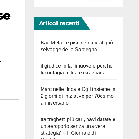
se
Articoli recenti
Bau Mela, le piscine naturali più
selvagge della Sardegna
il giudice lo fa rimuovere perché
tecnologia militare israeliana
Marcinelle, Inca e Cgil insieme in
2 giorni di iniziative per 70esimo
anniversario
tra traghetti più cari, navi datate e
un aeroporto senza una vera
strategia” – Il Giornale di