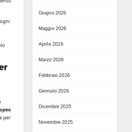
mento
Giugno 2026
 ogni
Maggio 2026
Aprile 2026
olo
Marzo 2026
er
Febbraio 2026
Gennaio 2026
a
Dicembre 2025
ropeo
e per
Novembre 2025