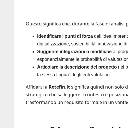
Questo significa che, durante la fase di analisi
Identificare i punti di forza
dell’idea imprend
digitalizzazione, sostenibilità, innovazione d
Suggerire integrazioni o modifiche
al proge
esponenzialmente le probabilità di valutazion
Articolare la descrizione del progetto
nel b
la stessa lingua” degli enti valutatori.
Affidarsi a
Retefin.it
significa quindi non solo 
strategico che sa leggere il contesto e posizion
trasformando un requisito formale in un vantag