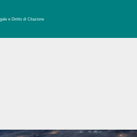
ale e Diritto di Citazione