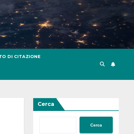
TO DI CITAZIONE
Cerca
Cerca