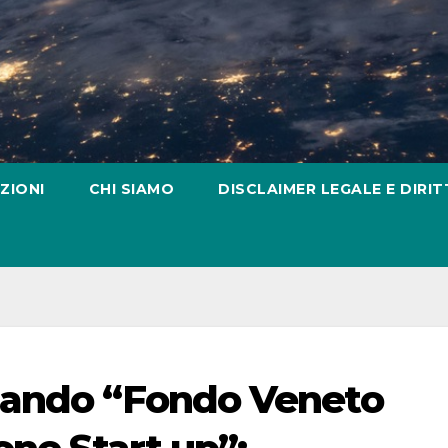
ZIONI
CHI SIAMO
DISCLAIMER LEGALE E DIRIT
Bando “Fondo Veneto