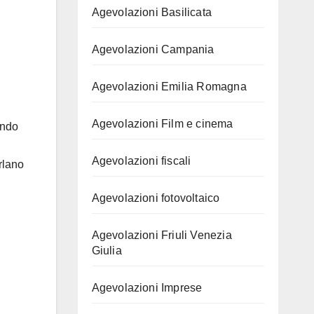
Agevolazioni Basilicata
Agevolazioni Campania
Agevolazioni Emilia Romagna
Agevolazioni Film e cinema
ando
Agevolazioni fiscali
rlano
Agevolazioni fotovoltaico
Agevolazioni Friuli Venezia
Giulia
Agevolazioni Imprese